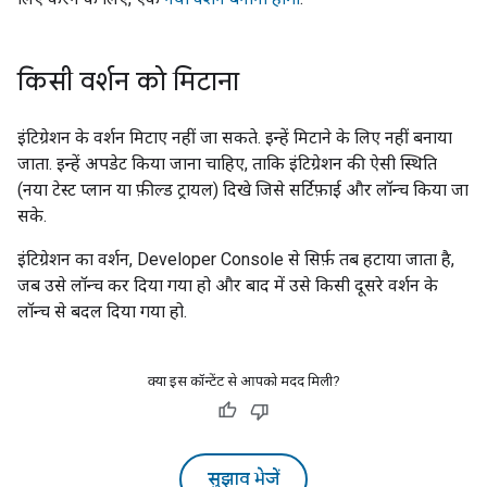
किसी वर्शन को मिटाना
इंटिग्रेशन के वर्शन मिटाए नहीं जा सकते. इन्हें मिटाने के लिए नहीं बनाया
जाता. इन्हें अपडेट किया जाना चाहिए, ताकि इंटिग्रेशन की ऐसी स्थिति
(नया टेस्ट प्लान या फ़ील्ड ट्रायल) दिखे जिसे सर्टिफ़ाई और लॉन्च किया जा
सके.
इंटिग्रेशन का वर्शन,
Developer Console
से सिर्फ़ तब हटाया जाता है,
जब उसे लॉन्च कर दिया गया हो और बाद में उसे किसी दूसरे वर्शन के
लॉन्च से बदल दिया गया हो.
क्या इस कॉन्टेंट से आपको मदद मिली?
सुझाव भेजें