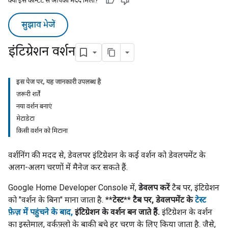
क्या इस कॉन्टेंट से आपको मदद मिली?
सुझाव भेजें
इंटिग्रेशन वर्शन
इस पेज पर, यह जानकारी उपलब्ध है
ज़रूरी शर्तें
नया वर्शन बनाएं
मेटाडेटा
किसी वर्शन को मिटाना
वर्शनिंग की मदद से, डेवलपर इंटिग्रेशन के कई वर्शन को डेवलपमेंट के
अलग-अलग चरणों में मैनेज कर सकते हैं.
Google Home Developer Console
में,
डेवलप करें
टैब पर, इंटिग्रेशन
को "वर्शन के बिना" माना जाता है.
**टेस्ट** टैब पर, डेवलपमेंट के
टेस्ट
फ़ेज़ में पहुंचने के बाद,
इंटिग्रेशन के वर्शन बन जाते हैं.
इंटिग्रेशन के वर्शन
का इस्तेमाल, वर्कफ़्लो के बाकी बचे हर चरण के लिए किया जाता है. जैसे,