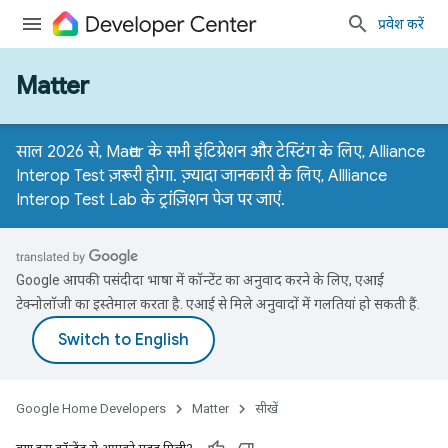
प्रवेश करें
Matter
साल 2026 से, Matter के सभी इंटिग्रेशन और टेस्टिंग के लिए, Alliance
Interop Test ज़रूरी होगा. ज़्यादा जानकारी के लिए,
Allliance
Interop Test Lab के ट्रांज़िशन पेज
पर जाएं.
Google आपकी पसंदीदा भाषा में कॉन्टेंट का अनुवाद करने के लिए, एआई
टेक्नोलॉजी का इस्तेमाल करता है. एआई से मिले अनुवादों में गलतियां हो सकती हैं.
Google Home Developers
Matter
सीखें