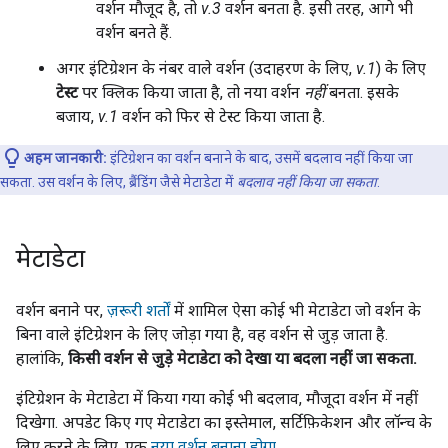
वर्शन मौजूद है, तो
v.3
वर्शन बनता है. इसी तरह, आगे भी
वर्शन बनते हैं.
अगर इंटिग्रेशन के नंबर वाले वर्शन (उदाहरण के लिए,
v.1
) के लिए
टेस्ट
पर क्लिक किया जाता है, तो नया वर्शन
नहीं
बनता. इसके
बजाय,
v.1
वर्शन को फिर से टेस्ट किया जाता है.
अहम जानकारी:
इंटिग्रेशन का वर्शन बनाने के बाद, उसमें बदलाव नहीं किया जा
सकता. उस वर्शन के लिए, ब्रैंडिंग जैसे मेटाडेटा में
बदलाव नहीं किया जा सकता
.
मेटाडेटा
वर्शन बनाने पर,
ज़रूरी शर्तों
में शामिल ऐसा कोई भी मेटाडेटा जो वर्शन के
बिना वाले इंटिग्रेशन के लिए जोड़ा गया है, वह वर्शन से जुड़ जाता है.
हालांकि,
किसी वर्शन से जुड़े मेटाडेटा को देखा या बदला नहीं जा सकता.
इंटिग्रेशन के मेटाडेटा में किया गया कोई भी बदलाव, मौजूदा वर्शन में नहीं
दिखेगा. अपडेट किए गए मेटाडेटा का इस्तेमाल, सर्टिफ़िकेशन और लॉन्च के
लिए करने के लिए, एक
नया वर्शन बनाना होगा
.