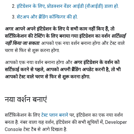
इंटिग्रेशन के लिए, प्रोडक्शन वेंडर आईडी (वीआईडी) डाला हो
.
सेटअप और ब्रैंडिंग कॉन्फ़िगर की हो
.
अगर आपने अपने इंटिग्रेशन के लिए ये सभी काम नहीं किए हैं, तो
सर्टिफ़िकेशन की टेस्टिंग के लिए बनाया गया इंटिग्रेशन का वर्शन
सर्टिफ़ाई
नहीं किया जा सकता
. आपको एक नया वर्शन बनाना होगा और टेस्ट वाले
चरण से फिर से शुरू करना होगा.
आपको एक नया वर्शन बनाना होगा और
अगर इंटिग्रेशन के वर्शन को
सर्टिफ़ाई करने से पहले, आपको अपनी ब्रैंडिंग अपडेट करनी है, तो भी
आपको टेस्ट वाले चरण से फिर से शुरू करना होगा.
नया वर्शन बनाएं
सर्टिफ़िकेशन के लिए
टेस्ट प्लान बनाने
पर, इंटिग्रेशन का एक नया वर्शन
बनता है. नंबर वाला यह वर्शन, इंटिग्रेशन की सभी सूचियों में,
Developer
Console
टेस्ट टैब से आगे दिखता है.