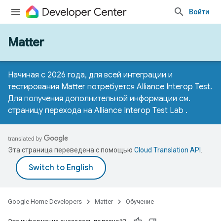
Войти
Matter
Начиная с 2026 года, для всей интеграции и
тестирования Matter потребуется Alliance Interop Test.
Для получения дополнительной информации см.
страницу перехода на Alliance Interop Test Lab
.
Эта страница переведена с помощью
Cloud Translation API
.
Google Home Developers
Matter
Обучение