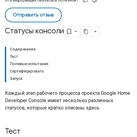
Эта информация оказалась полезной?
Отправить отзыв
Статусы консоли
Содержание
Тест
Полевые испытания
Сертифицировать
Запуск
Каждый этап рабочего процесса проекта
Google Home
Developer Console
имеет несколько различных
статусов, которые кратко описаны здесь.
Тест