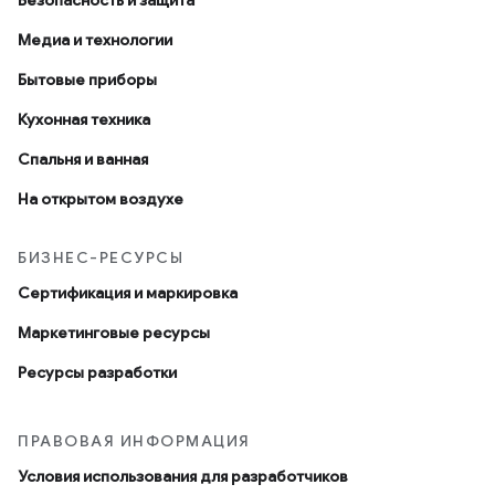
Безопасность и защита
Медиа и технологии
Бытовые приборы
Кухонная техника
Спальня и ванная
На открытом воздухе
БИЗНЕС-РЕСУРСЫ
Сертификация и маркировка
Маркетинговые ресурсы
Ресурсы разработки
ПРАВОВАЯ ИНФОРМАЦИЯ
Условия использования для разработчиков