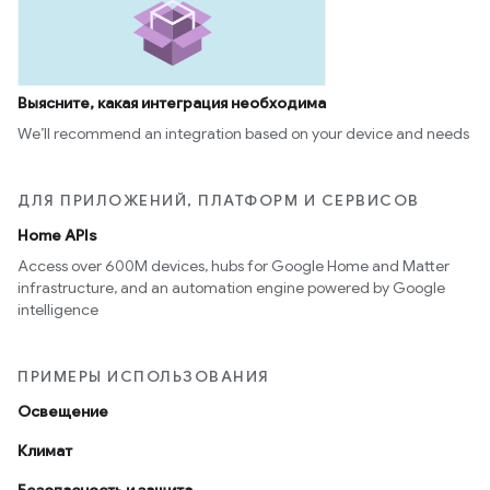
Выясните, какая интеграция необходима
We’ll recommend an integration based on your device and needs
ДЛЯ ПРИЛОЖЕНИЙ, ПЛАТФОРМ И СЕРВИСОВ
Home APIs
Access over 600M devices, hubs for Google Home and Matter
infrastructure, and an automation engine powered by Google
intelligence
ПРИМЕРЫ ИСПОЛЬЗОВАНИЯ
Освещение
Климат