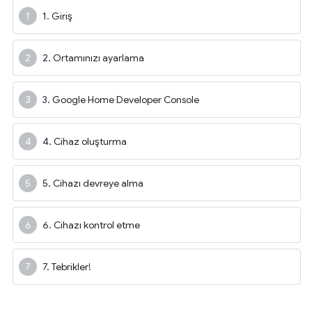
1. Giriş
2. Ortamınızı ayarlama
3. Google Home Developer Console
4. Cihaz oluşturma
5. Cihazı devreye alma
6. Cihazı kontrol etme
7. Tebrikler!