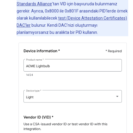
Standards Alliance
'tan VID için başvuruda bulunmanız
gerekir. Ayrıca, 0x8000 ile 0x801F arasındaki PID'lerde örnek
olarak kullanılabilecek
test (Device Attestation Certificates)
DAC'ler
bulunur. Kendi DAC'nizi oluşturmayı
planlamıyorsanız bu aralıkta bir PID kullanın.