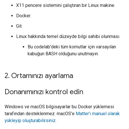
X11 pencere sistemini çalıştıran bir Linux makine.
Docker.
Git.
Linux hakkında temel düzeyde bilgi sahibi olunması.
Bu codelab'deki tüm komutlar için varsayılan
kabuğun BASH olduğunu unutmayın.
2
.
Ortamınızı ayarlama
Donanımınızı kontrol edin
Windows ve macOS bilgisayarlar bu Docker yüklemesi
tarafından desteklenmez. macOS'e
Matter'ı manuel olarak
yükleyip oluşturabilirsiniz
.