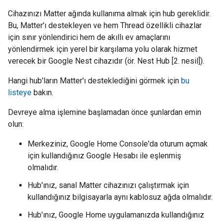
Cihazınızı Matter ağında kullanıma almak için hub gereklidir.
Bu, Matter'ı destekleyen ve hem Thread özellikli cihazlar
için sınır yönlendirici hem de akıllı ev amaçlarını
yönlendirmek için yerel bir karşılama yolu olarak hizmet
verecek bir Google Nest cihazıdır (ör. Nest Hub [2. nesil]).
Hangi hub'ların Matter'ı desteklediğini görmek için
bu
listeye
bakın.
Devreye alma işlemine başlamadan önce şunlardan emin
olun:
Merkeziniz, Google Home Console'da oturum açmak
için kullandığınız Google Hesabı ile eşlenmiş
olmalıdır.
Hub'ınız, sanal Matter cihazınızı çalıştırmak için
kullandığınız bilgisayarla aynı kablosuz ağda olmalıdır.
Hub'ınız, Google Home uygulamanızda kullandığınız