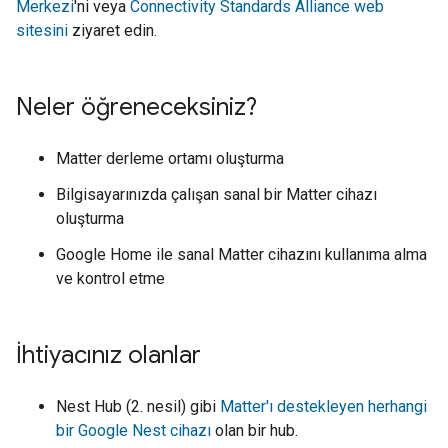
Merkezi
'ni veya
Connectivity Standards Alliance web
sitesini
ziyaret edin.
Neler öğreneceksiniz?
Matter derleme ortamı oluşturma
Bilgisayarınızda çalışan sanal bir Matter cihazı
oluşturma
Google Home ile sanal Matter cihazını kullanıma alma
ve kontrol etme
İhtiyacınız olanlar
Nest Hub (2. nesil) gibi
Matter'ı destekleyen herhangi
bir Google Nest cihazı
olan bir hub.