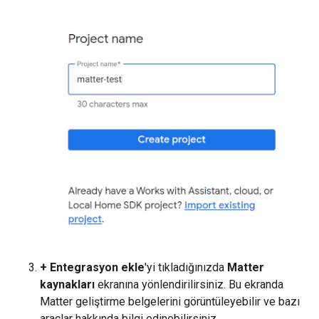
+ Entegrasyon ekle
'yi tıkladığınızda
Matter
kaynakları
ekranına yönlendirilirsiniz. Bu ekranda
Matter geliştirme belgelerini görüntüleyebilir ve bazı
araçlar hakkında bilgi edinebilirsiniz.