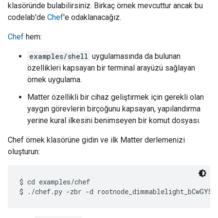
klasöründe bulabilirsiniz. Birkaç örnek mevcuttur ancak bu
codelab'de
Chef
'e odaklanacağız.
Chef
hem:
examples/shell
uygulamasında da bulunan
özellikleri kapsayan bir terminal arayüzü sağlayan
örnek uygulama.
Matter özellikli bir cihaz geliştirmek için gerekli olan
yaygın görevlerin birçoğunu kapsayan, yapılandırma
yerine kural ilkesini benimseyen bir komut dosyası.
Chef örnek klasörüne gidin ve ilk Matter derlemenizi
oluşturun:
$ cd examples/chef
