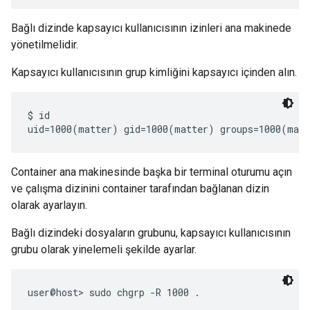
Bağlı dizinde kapsayıcı kullanıcısının izinleri ana makinede
yönetilmelidir.
Kapsayıcı kullanıcısının grup kimliğini kapsayıcı içinden alın.
$ id

Container ana makinesinde başka bir terminal oturumu açın
ve çalışma dizinini container tarafından bağlanan dizin
olarak ayarlayın.
Bağlı dizindeki dosyaların grubunu, kapsayıcı kullanıcısının
grubu olarak yinelemeli şekilde ayarlar.