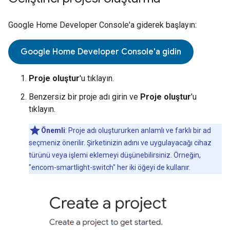
Google Home Developer Console'a giderek başlayın:
Google Home Developer Console'a gidin
Proje oluştur
'u tıklayın.
Benzersiz bir proje adı girin ve
Proje oluştur
'u
tıklayın.
Önemli
: Proje adı oluştururken anlamlı ve farklı bir ad
seçmeniz önerilir. Şirketinizin adını ve uygulayacağı cihaz
türünü veya işlemi eklemeyi düşünebilirsiniz. Örneğin,
"encom-smartlight-switch" her iki öğeyi de kullanır.