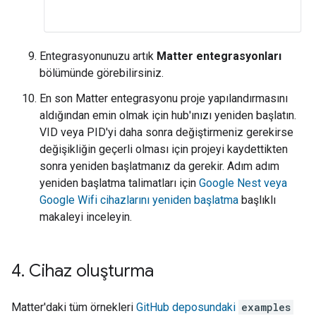
Entegrasyonunuzu artık
Matter entegrasyonları
bölümünde görebilirsiniz.
En son Matter entegrasyonu proje yapılandırmasını
aldığından emin olmak için hub'ınızı yeniden başlatın.
VID veya PID'yi daha sonra değiştirmeniz gerekirse
değişikliğin geçerli olması için projeyi kaydettikten
sonra yeniden başlatmanız da gerekir. Adım adım
yeniden başlatma talimatları için
Google Nest veya
Google Wifi cihazlarını yeniden başlatma
başlıklı
makaleyi inceleyin.
4
.
Cihaz oluşturma
Matter'daki tüm örnekleri
GitHub deposundaki
examples