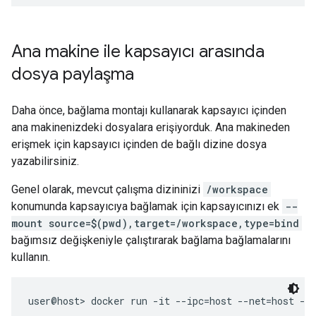
Ana makine ile kapsayıcı arasında
dosya paylaşma
Daha önce, bağlama montajı kullanarak kapsayıcı içinden
ana makinenizdeki dosyalara erişiyorduk. Ana makineden
erişmek için kapsayıcı içinden de bağlı dizine dosya
yazabilirsiniz.
Genel olarak, mevcut çalışma dizininizi
/workspace
konumunda kapsayıcıya bağlamak için kapsayıcınızı ek
--
mount source=$(pwd),target=/workspace,type=bind
bağımsız değişkeniyle çalıştırarak bağlama bağlamalarını
kullanın.