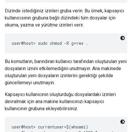
Dizinde istediğiniz izinleri gruba verin. Bu örnek, kapsayıcı
kullanıcısının grubuna bağlı dizindeki tüm dosyalar için
okuma, yazma ve yürütme izinleri verir.
Bu komutların, barındıran kullanıcı tarafından oluşturulan yeni
dosyaların iznini etkilemediğini unutmayın. Ana makinede
oluşturulan yeni dosyaların izinlerini gerektiği şekilde
güncellemeyi unutmayın.
Kapsayıcı kullanıcının oluşturduğu dosyalardaki izinleri
devralmak için ana makine kullanıcınızı kapsayıcı
kullanıcının grubuna ekleyebilirsiniz.
user@host> currentuser=$(whoami)
