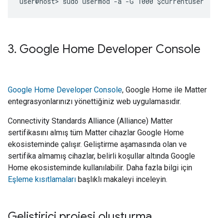
3
.
Google Home Developer Console
Google Home Developer Console
, Google Home ile Matter
entegrasyonlarınızı yönettiğiniz web uygulamasıdır.
Connectivity Standards Alliance (Alliance) Matter
sertifikasını almış tüm Matter cihazlar Google Home
ekosisteminde çalışır. Geliştirme aşamasında olan ve
sertifika almamış cihazlar, belirli koşullar altında Google
Home ekosisteminde kullanılabilir. Daha fazla bilgi için
Eşleme kısıtlamaları
başlıklı makaleyi inceleyin.
Geliştirici projesi oluşturma