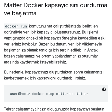
Matter Docker kapsayıcısını durdurma
ve başlatma
docker run
komutunu her çalıştırdığınızda, belirtilen
görüntüyle yeni bir kapsayıcı oluşturursunuz. Bu işlemi
yaptığınızda önceki bir kapsayıcı örneğine kaydedilen eski
verileriniz kaybolur. Bazen bu durum, yeni bir yüklemeyle
başlamanıza olanak tanıdığı için tercih edilebilir. Ancak
bazen çalışmanızı ve ortam yapılandırmanızı oturumlar
arasında kaydetmek isteyebilirsiniz.
Bu nedenle, kapsayıcınızı oluşturduktan sonra çalışmanızı
kaybetmemek için kapsayıcıyı durdurabilirsiniz.
Tekrar çalıştırmaya hazır olduğunuzda kapsayıcıyı başlatın