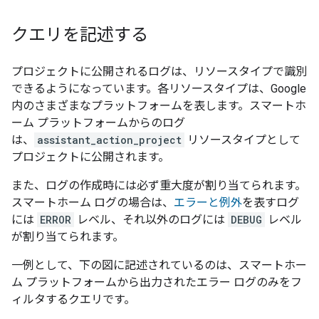
クエリを記述する
プロジェクトに公開されるログは、リソースタイプで識別
できるようになっています。各リソースタイプは、Google
内のさまざまなプラットフォームを表します。スマートホ
ーム プラットフォームからのログ
は、
assistant_action_project
リソースタイプとして
プロジェクトに公開されます。
また、ログの作成時には必ず重大度が割り当てられます。
スマートホーム ログの場合は、
エラーと例外
を表すログ
には
ERROR
レベル、それ以外のログには
DEBUG
レベル
が割り当てられます。
一例として、下の図に記述されているのは、スマートホー
ム プラットフォームから出力されたエラー ログのみをフ
ィルタするクエリです。