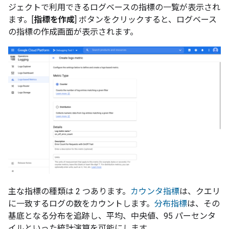
ジェクトで利用できるログベースの指標の一覧が表示され
ます。[
指標を作成
] ボタンをクリックすると、ログベース
の指標の作成画面が表示されます。
主な指標の種類は 2 つあります。
カウンタ指標
は、クエリ
に一致するログの数をカウントします。
分布指標
は、その
基底となる分布を追跡し、平均、中央値、95 パーセンタ
イルといった統計演算を可能にします。