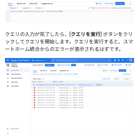
クエリの入力が完了したら、[
クエリを実行
] ボタンをクリ
ックしてクエリを開始します。クエリを実行すると、スマ
ートホーム統合からのエラーが表示されるはずです。