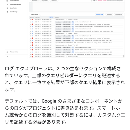
ログ エクスプローラは、2 つの主なセクションで構成さ
れています。上部の
クエリビルダー
にクエリを記述する
と、クエリに一致する結果が下部の
クエリ結果
に表示され
ます。
デフォルトでは、Google のさまざまなコンポーネントか
らのログがプロジェクトに書き込まれます。スマートホー
ム統合からのログを識別して対処するには、カスタムクエ
リを記述する必要があります。