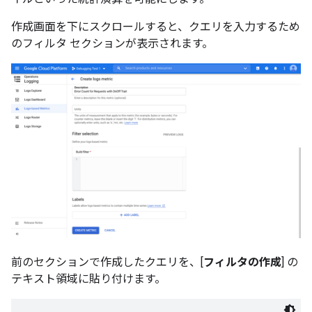
作成画面を下にスクロールすると、クエリを入力するため
のフィルタ セクションが表示されます。
前のセクションで作成したクエリを、[
フィルタの作成
] の
テキスト領域に貼り付けます。