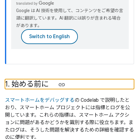
Google は AI 技術を使用して、コンテンツをご希望の言
語に翻訳しています。AI 翻訳には誤りが含まれる場合
があります。
1
.
始める前に
スマートホームをデバッグする
の Codelab で説明したと
おり、スマートホーム プロジェクトには指標とログを公
開しています。これらの指標は、スマートホーム アクシ
ョンに問題があるかどうかを識別する際に役立ちます。ま
たログは、そうした問題を解決するための詳細を確認する
のに便利です。