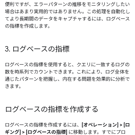
便利ですが、エラーパターンの推移をモニタリングしたい
場合はあまり実用的ではありません。この処理を自動化し
てより長期間のデータをキャプチャするには、ログベース
の指標を作成します。
3
.
ログベースの指標
ログベースの指標を使用すると、クエリに一致するログの
数を時系列でカウントできます。これにより、ログ全体を
通じたパターンを把握し、内在する問題を効果的に分析で
きます。
ログベースの指標を作成する
ログベースの指標を作成するには、
[オペレーション] > [ロ
ギング] > [ログベースの指標]
に移動します。すでにプロ