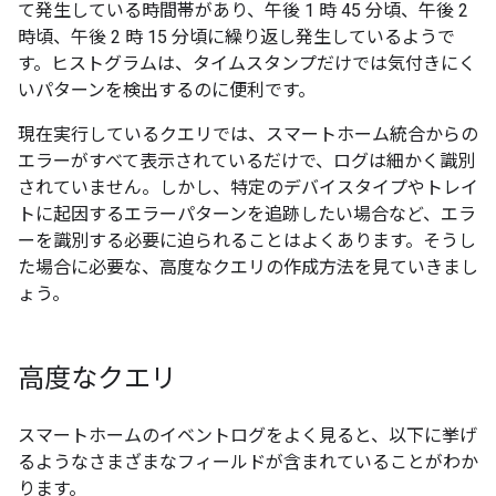
て発生している時間帯があり、午後 1 時 45 分頃、午後 2
時頃、午後 2 時 15 分頃に繰り返し発生しているようで
す。ヒストグラムは、タイムスタンプだけでは気付きにく
いパターンを検出するのに便利です。
現在実行しているクエリでは、スマートホーム統合からの
エラーがすべて表示されているだけで、ログは細かく識別
されていません。しかし、特定のデバイスタイプやトレイ
トに起因するエラーパターンを追跡したい場合など、エラ
ーを識別する必要に迫られることはよくあります。そうし
た場合に必要な、高度なクエリの作成方法を見ていきまし
ょう。
高度なクエリ
スマートホームのイベントログをよく見ると、以下に挙げ
るようなさまざまなフィールドが含まれていることがわか
ります。