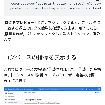
​​resource.type="assistant_action_project" AND severi
[
ログをプレビュー
] ボタンをクリックすると、フィルタに
一致する過去のログを簡単に確認できます。完了したら、
[
指標を作成
] ボタンをクリックして次のセクションに進み
ます。
ログベースの指標を表示する
これでログベースの指標が作成されました。作成した指標
は、[ログベースの指標] ページの [
ユーザー定義の指標
] に
表示されます。