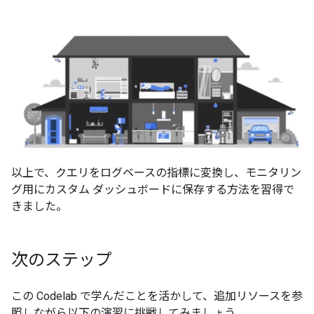
以上で、クエリをログベースの指標に変換し、モニタリン
グ用にカスタム ダッシュボードに保存する方法を習得で
きました。
次のステップ
この Codelab で学んだことを活かして、追加リソースを参
照しながら以下の演習に挑戦してみましょう。