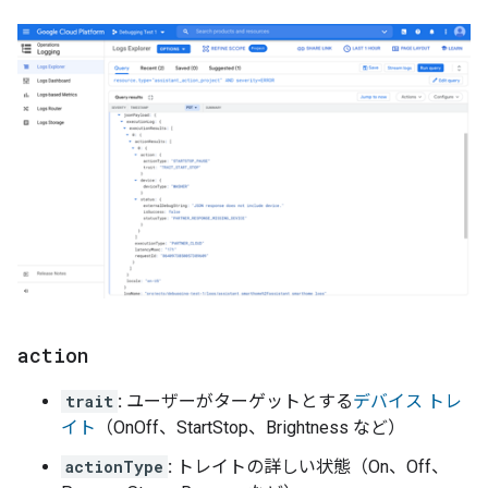
action
trait
:
ユーザーがターゲットとする
デバイス トレ
イト
（OnOff、StartStop、Brightness など）
actionType
:
トレイトの詳しい状態（On、Off、