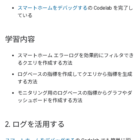
スマートホームをデバッグする
の Codelab を完了し
ている
学習内容
スマートホーム エラーログを効果的にフィルタでき
るクエリを作成する方法
ログベースの指標を作成してクエリから指標を生成
する方法
モニタリング用のログベースの指標からグラフやダ
ッシュボードを作成する方法
2
.
ログを活用する