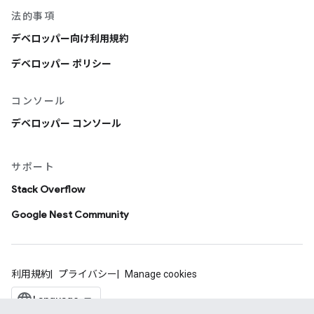
法的事項
デベロッパー向け利用規約
デベロッパー ポリシー
コンソール
デベロッパー コンソール
サポート
Stack Overflow
Google Nest Community
利用規約
プライバシー
Manage cookies