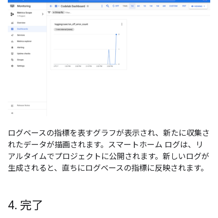
ログベースの指標を表すグラフが表示され、新たに収集さ
れたデータが描画されます。スマートホーム ログは、リ
アルタイムでプロジェクトに公開されます。新しいログが
生成されると、直ちにログベースの指標に反映されます。
4
.
完了