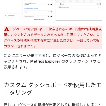
ログベースの指標によって保存されるのは、指標の
作成時点以
降
にカウントされるデータのみである点に注意してください。ロ
グベースの指標を作成する前に発生したログは、一致していても
カウントされません。
新たにエラーが発生すると、ログベースの指標によってキ
ャプチャされ、
Metrics Explorer
のグラフ ウィンドウに
表示されます。
カスタム ダッシュボードを使用したモ
ニタリング
新しいログベースの指標が想定どおりに機能していること