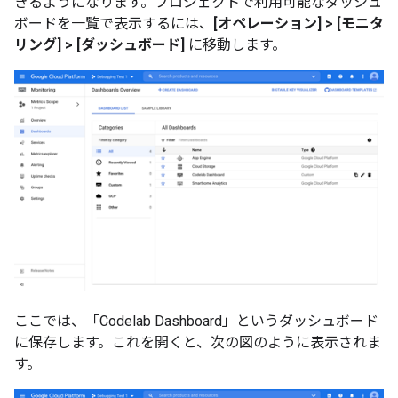
きるようになります。プロジェクトで利用可能なダッシュ
ボードを一覧で表示するには、
[オペレーション] > [モニタ
リング] > [ダッシュボード]
に移動します。
ここでは、「Codelab Dashboard」というダッシュボード
に保存します。これを開くと、次の図のように表示されま
す。