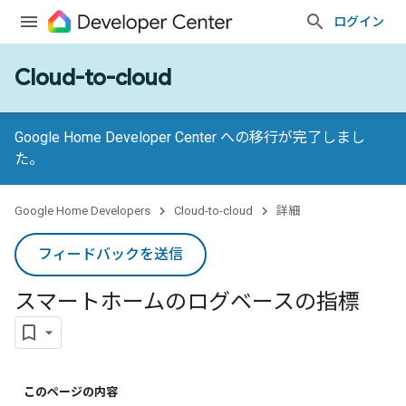
ログイン
Cloud-to-cloud
Google Home Developer Center への移行が完了しまし
た。
Google Home Developers
Cloud-to-cloud
詳細
フィードバックを送信
スマートホームのログベースの指標
このページの内容