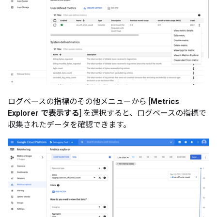
ログベースの指標のその他メニューから [
Metrics
Explorer で表示する
] を選択すると、ログベースの指標で
収集されたデータを確認できます。