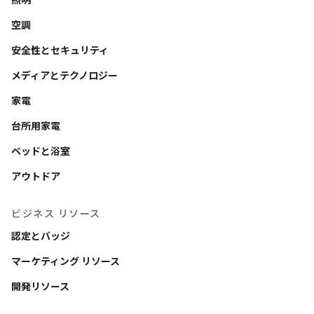
照明
空調
安全性とセキュリティ
メディアとテクノロジー
家電
台所用家電
ベッドと浴室
アウトドア
ビジネス リソース
認定とバッジ
マーケティング リソース
開発リソース