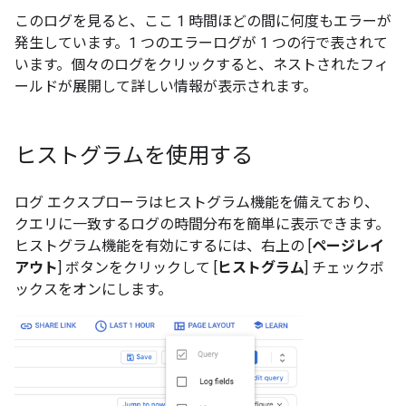
このログを見ると、ここ 1 時間ほどの間に何度もエラーが
発生しています。1 つのエラーログが 1 つの行で表されて
います。個々のログをクリックすると、ネストされたフィ
ールドが展開して詳しい情報が表示されます。
ヒストグラムを使用する
ログ エクスプローラはヒストグラム機能を備えており、
クエリに一致するログの時間分布を簡単に表示できます。
ヒストグラム機能を有効にするには、右上の [
ページレイ
アウト
] ボタンをクリックして [
ヒストグラム
] チェックボ
ックスをオンにします。