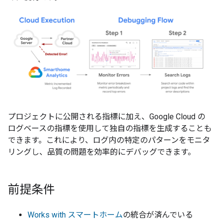
プロジェクトに公開される指標に加え、Google Cloud の
ログベースの指標を使用して独自の指標を生成することも
できます。これにより、ログ内の特定のパターンをモニタ
リングし、品質の問題を効率的にデバッグできます。
前提条件
Works with スマートホーム
の統合が済んでいる