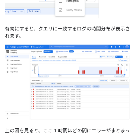
有効にすると、クエリに一致するログの時間分布が表示さ
れます。
上の図を見ると、ここ 1 時間ほどの間にエラーがまとまっ