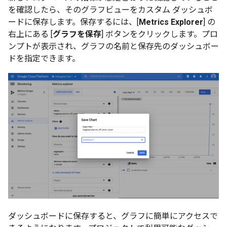
を確認したら、そのグラフビューをカスタム ダッシュボ
ードに保存します。保存するには、[
Metrics Explorer
] の
右上にある [
グラフを保存
] ボタンをクリックします。プロ
ンプトが表示され、グラフの名前と保存先のダッシュボー
ドを指定できます。
ダッシュボードに保存すると、グラフに簡単にアクセスで