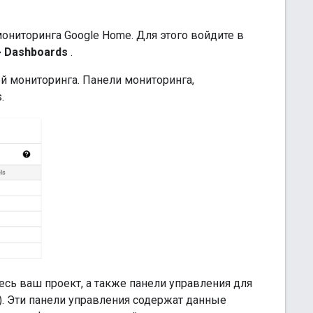
ониторинга Google Home. Для этого войдите в
> Dashboards
.
й мониторинга. Панели мониторинга,
.
есь ваш проект, а также панели управления для
as). Эти панели управления содержат данные