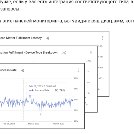
лучае, если у вас есть интеграция соответствующего типа,
запросы.
з этих панелей мониторинга, вы увидите ряд диаграмм, к