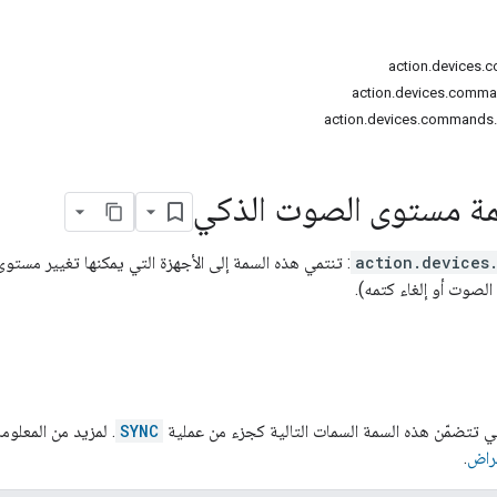
action.devices
action.devices.comm
action.devices.commands.
 مستوى الصوت الذكي
action.devices
: تنتمي هذه السمة إلى الأجهزة التي يمكنها تغيير مس
الصوت أو إلغاء كتمه).
ي تتضمّن هذه السمة السمات التالية كجزء من عملية
SYNC
. لمزيد من المعلو
غراض
.