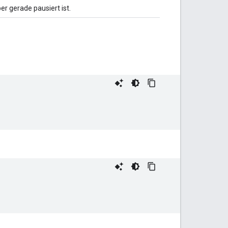
er gerade pausiert ist.