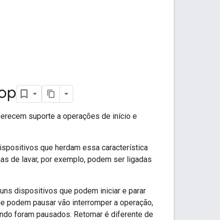
op
oferecem suporte a operações de início e
dispositivos que herdam essa característica
as de lavar, por exemplo, podem ser ligadas
uns dispositivos que podem iniciar e parar
e podem pausar vão interromper a operação,
ndo foram pausados. Retomar é diferente de