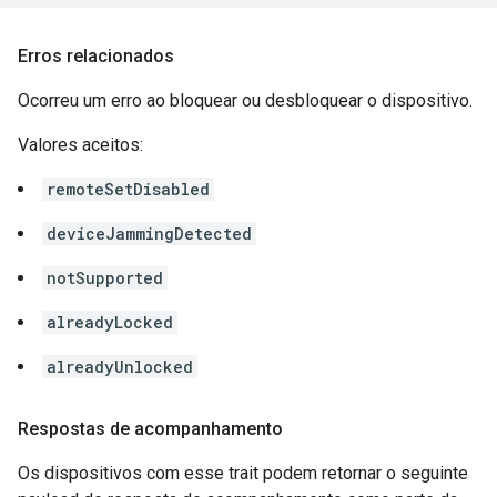
Erros relacionados
Ocorreu um erro ao bloquear ou desbloquear o dispositivo.
Valores aceitos:
remoteSetDisabled
deviceJammingDetected
notSupported
alreadyLocked
alreadyUnlocked
Respostas de acompanhamento
Os dispositivos com esse trait podem retornar o seguinte