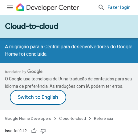
Fazer login
Cloud-to-cloud
A migração para a Central para desenvolvedores do Google
Home foi concluída.
O Google usa tecnologia de IA na tradução de conteúdos para seu
idioma de preferência. As traduções com IA podem ter erros.
Google Home Developers
Cloud-to-cloud
Referência
Isso foi útil?