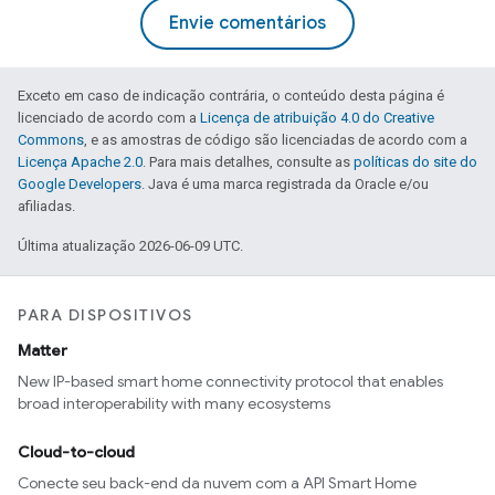
Envie comentários
Exceto em caso de indicação contrária, o conteúdo desta página é
licenciado de acordo com a
Licença de atribuição 4.0 do Creative
Commons
, e as amostras de código são licenciadas de acordo com a
Licença Apache 2.0
. Para mais detalhes, consulte as
políticas do site do
Google Developers
. Java é uma marca registrada da Oracle e/ou
afiliadas.
Última atualização 2026-06-09 UTC.
PARA DISPOSITIVOS
Matter
New IP-based smart home connectivity protocol that enables
broad interoperability with many ecosystems
Cloud-to-cloud
Conecte seu back-end da nuvem com a API Smart Home