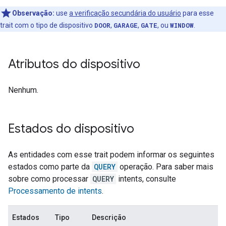
Observação:
use
a verificação secundária do usuário
para esse
trait com o tipo de dispositivo
DOOR
,
GARAGE
,
GATE
, ou
WINDOW
.
Atributos do dispositivo
Nenhum.
Estados do dispositivo
As entidades com esse trait podem informar os seguintes
estados como parte da
QUERY
operação. Para saber mais
sobre como processar
QUERY
intents, consulte
Processamento de intents
.
Estados
Tipo
Descrição