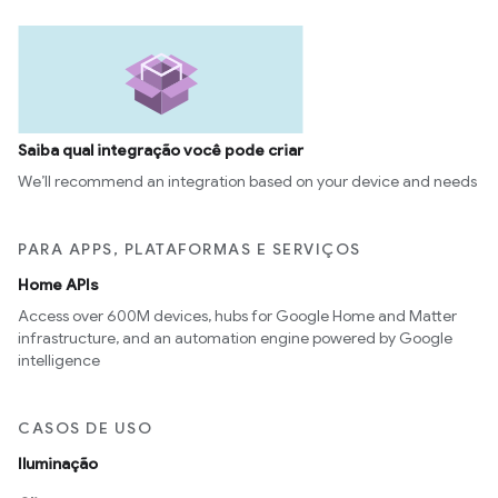
Saiba qual integração você pode criar
We’ll recommend an integration based on your device and needs
PARA APPS, PLATAFORMAS E SERVIÇOS
Home APIs
Access over 600M devices, hubs for Google Home and Matter
infrastructure, and an automation engine powered by Google
intelligence
CASOS DE USO
Iluminação