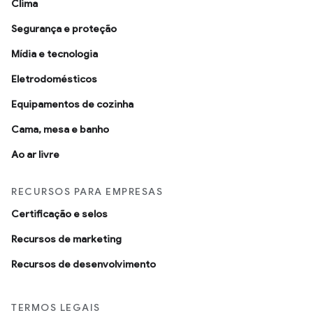
Clima
Segurança e proteção
Mídia e tecnologia
Eletrodomésticos
Equipamentos de cozinha
Cama, mesa e banho
Ao ar livre
RECURSOS PARA EMPRESAS
Certificação e selos
Recursos de marketing
Recursos de desenvolvimento
TERMOS LEGAIS