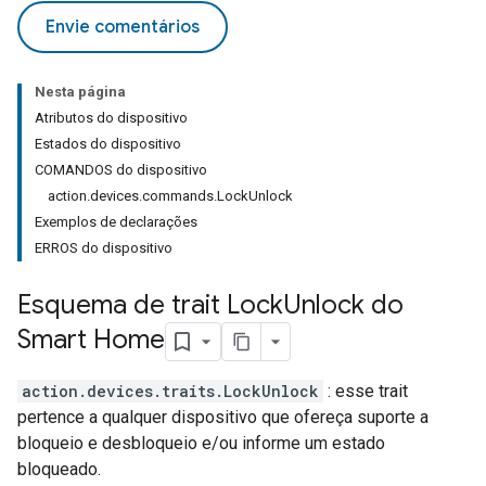
Envie comentários
Nesta página
Atributos do dispositivo
Estados do dispositivo
COMANDOS do dispositivo
action.devices.commands.LockUnlock
Exemplos de declarações
ERROS do dispositivo
Esquema de trait Lock
Unlock do
Smart Home
action.devices.traits.LockUnlock
: esse trait
pertence a qualquer dispositivo que ofereça suporte a
bloqueio e desbloqueio e/ou informe um estado
bloqueado.