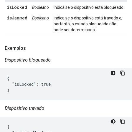
isLocked
Booleano
Indica se o dispositivo está bloqueado.
isJammed
Booleano
Indica se o dispositivo está travado e,
portanto, o estado bloqueado não
pode ser determinado.
Exemplos
Dispositivo bloqueado
{

  "isLocked": true

}
Dispositivo travado
{
