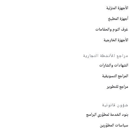
الأجهزة المنزلية
أجهزة المطبخ
غرف النوم والحمّامات
الأجهزة الخارجية
مراجع للأنشطة التجارية
الشهادات والشارات
المراجع التسويقية
مراجع للتطوير
شؤون قانونية
بنود الخدمة لمطوّري البرامج
سياسات المطوّرين