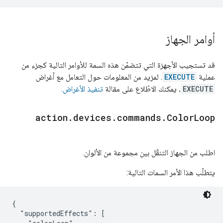
أوامر الجهاز
قد تستجيب الأجهزة التي تتضمّن هذه السمة للأوامر التالية كجزء من
عملية
EXECUTE
. لمزيد من المعلومات حول التعامل مع أغراض
EXECUTE
، يمكنك الاطّلاع على مقالة
تنفيذ الأغراض
.
action
.
devices
.
commands
.
Color
Loop
اطلب من الجهاز التنقّل بين مجموعة من الألوان.
يتطلّب هذا الأمر السمات التالية:
{

  "supportedEffects": [
