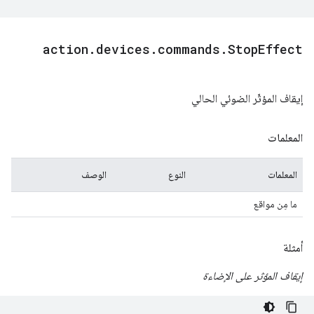
action
.
devices
.
commands
.
Stop
Effect
إيقاف المؤثّر الضوئي الحالي
المعلمات
المعلمات
النوع
الوصف
ما مِن مواقع
أمثلة
إيقاف المؤثر على الإضاءة