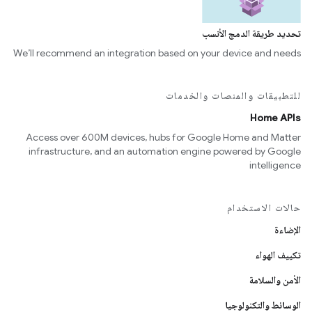
تحديد طريقة الدمج الأنسب
We’ll recommend an integration based on your device and needs
للتطبيقات والمنصات والخدمات
Home APIs
Access over 600M devices, hubs for Google Home and Matter
infrastructure, and an automation engine powered by Google
intelligence
حالات الاستخدام
الإضاءة
تكييف الهواء
الأمن والسلامة
الوسائط والتكنولوجيا