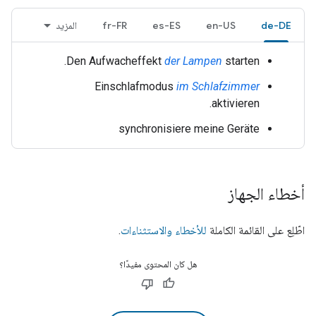
de-DE
en-US
es-ES
fr-FR
المزيد
Den Aufwacheffekt
der Lampen
starten.
Einschlafmodus
im Schlafzimmer
aktivieren.
synchronisiere meine Geräte
أخطاء الجهاز
اطّلِع على القائمة الكاملة
للأخطاء والاستثناءات
.
هل كان المحتوى مفيدًا؟