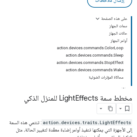
إرسال ملاحظات
على هذه الصفحة
سمات الجهاز
حالات الجهاز
أوامر الجهاز
action.devices.commands.ColorLoop
action.devices.commands.Sleep
action.devices.commands.StopEffect
action.devices.commands.Wake
محاكاة المؤثرات الضوئية
مخطط سمة Light
Effects للمنزل الذكي
action.devices.traits.LightEffects
: تنتمي هذه السمة
إلى الأجهزة التي يمكنها تنفيذ أوامر إضاءة معقّدة لتغيير الحالة، مثل