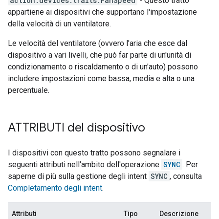
action.devices.traits.FanSpeed
- Questo tratto
appartiene ai dispositivi che supportano l'impostazione
della velocità di un ventilatore.
Le velocità del ventilatore (ovvero l'aria che esce dal
dispositivo a vari livelli, che può far parte di un'unità di
condizionamento o riscaldamento o di un'auto) possono
includere impostazioni come bassa, media e alta o una
percentuale.
ATTRIBUTI del dispositivo
I dispositivi con questo tratto possono segnalare i
seguenti attributi nell'ambito dell'operazione
SYNC
. Per
saperne di più sulla gestione degli intent
SYNC
, consulta
Completamento degli intent
.
Attributi
Tipo
Descrizione