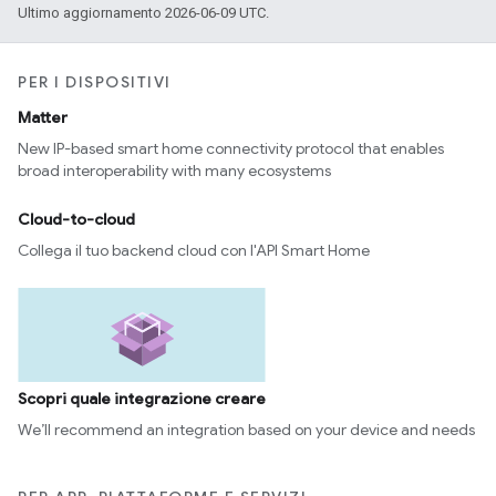
Ultimo aggiornamento 2026-06-09 UTC.
PER I DISPOSITIVI
Matter
New IP-based smart home connectivity protocol that enables
broad interoperability with many ecosystems
Cloud-to-cloud
Collega il tuo backend cloud con l'API Smart Home
Scopri quale integrazione creare
We’ll recommend an integration based on your device and needs