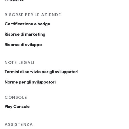
RISORSE PER LE AZIENDE
Certificazione e badge
Risorse di marketing
Risorse di sviluppo
NOTE LEGALI
Termini di servizio per gli sviluppatori
Norme per gli sviluppatori
CONSOLE
Play Console
ASSISTENZA