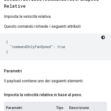
Relative
Imposta la velocità relativa.
Questo comando richiede i seguenti attributi:
{

  "commandOnlyFanSpeed": true

Parametri
Il payload contiene uno dei seguenti elementi:
Imposta la velocità relativa in base al peso
.
Parametri
Tipo
Descrizione