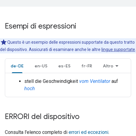
Esempi di espressioni
Questo è un esempio delle espressioni supportate da questo tratto
del dispositivo. Assicurati di esaminare anche le altre
lingue supportate
.
de-DE
en-US
es-ES
fr-FR
Altro
stell die Geschwindigkeit
vom Ventilator
auf
hoch
ERRORI del dispositivo
Consulta l'elenco completo di
errori ed eccezioni
.