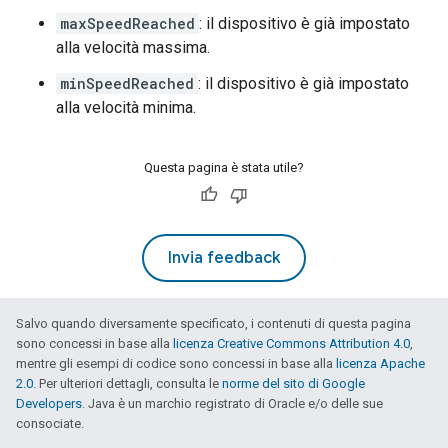
maxSpeedReached
: il dispositivo è già impostato
alla velocità massima.
minSpeedReached
: il dispositivo è già impostato
alla velocità minima.
Questa pagina è stata utile?
Invia feedback
Salvo quando diversamente specificato, i contenuti di questa pagina
sono concessi in base alla
licenza Creative Commons Attribution 4.0
,
mentre gli esempi di codice sono concessi in base alla
licenza Apache
2.0
. Per ulteriori dettagli, consulta le
norme del sito di Google
Developers
. Java è un marchio registrato di Oracle e/o delle sue
consociate.