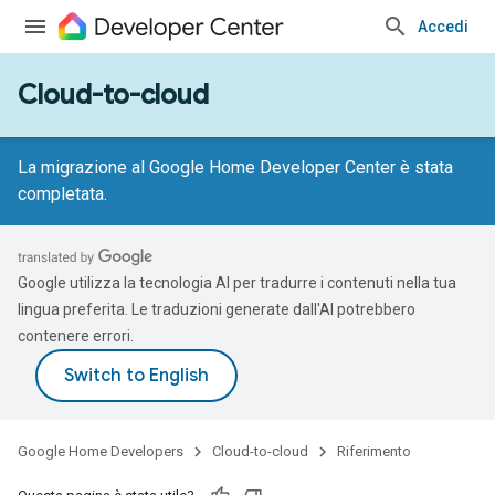
Accedi
Cloud-to-cloud
La migrazione al Google Home Developer Center è stata
completata.
Google utilizza la tecnologia AI per tradurre i contenuti nella tua
lingua preferita. Le traduzioni generate dall'AI potrebbero
contenere errori.
Google Home Developers
Cloud-to-cloud
Riferimento