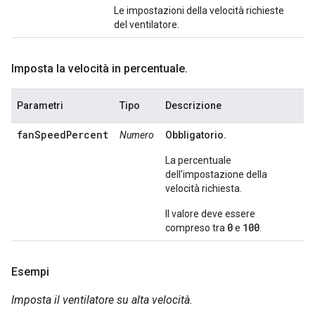
Le impostazioni della velocità richieste
del ventilatore.
Imposta la velocità in percentuale
.
Parametri
Tipo
Descrizione
fanSpeedPercent
Numero
Obbligatorio.
La percentuale
dell'impostazione della
velocità richiesta.
Il valore deve essere
0
100
compreso tra
e
.
Esempi
Imposta il ventilatore su alta velocità.