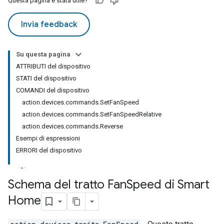
Questa pagina è stata utile?
Invia feedback
Su questa pagina
ATTRIBUTI del dispositivo
STATI del dispositivo
COMANDI del dispositivo
action.devices.commands.SetFanSpeed
action.devices.commands.SetFanSpeedRelative
action.devices.commands.Reverse
Esempi di espressioni
ERRORI del dispositivo
Schema del tratto Fan
Speed di Smart
Home