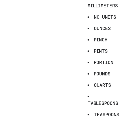
MILLIMETERS
NO_UNITS
OUNCES
PINCH
PINTS
PORTION
POUNDS
QUARTS
TABLESPOONS
TEASPOONS