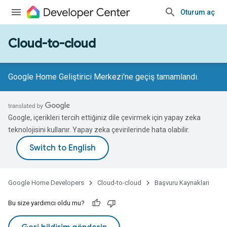
Oturum aç
Cloud-to-cloud
Google Home Geliştirici Merkezi'ne geçiş tamamlandı.
Google, içerikleri tercih ettiğiniz dile çevirmek için yapay zeka
teknolojisini kullanır. Yapay zeka çevirilerinde hata olabilir.
Google Home Developers
Cloud-to-cloud
Başvuru Kaynakları
Bu size yardımcı oldu mu?