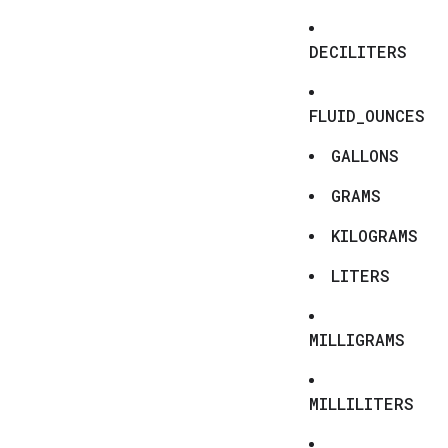
DECILITERS
FLUID_OUNCES
GALLONS
GRAMS
KILOGRAMS
LITERS
MILLIGRAMS
MILLILITERS