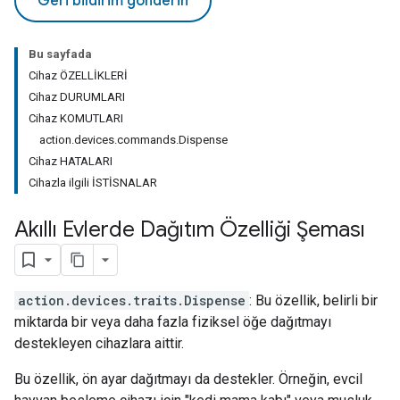
Geri bildirim gönderin
Bu sayfada
Cihaz ÖZELLİKLERİ
Cihaz DURUMLARI
Cihaz KOMUTLARI
action.devices.commands.Dispense
Cihaz HATALARI
Cihazla ilgili İSTİSNALAR
Akıllı Evlerde Dağıtım Özelliği Şeması
action.devices.traits.Dispense
: Bu özellik, belirli bir
miktarda bir veya daha fazla fiziksel öğe dağıtmayı
destekleyen cihazlara aittir.
Bu özellik, ön ayar dağıtmayı da destekler. Örneğin, evcil