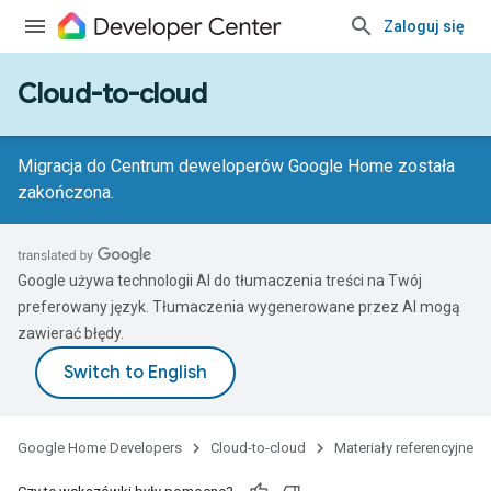
Zaloguj się
Cloud-to-cloud
Migracja do Centrum deweloperów Google Home została
zakończona.
Google używa technologii AI do tłumaczenia treści na Twój
preferowany język. Tłumaczenia wygenerowane przez AI mogą
zawierać błędy.
Google Home Developers
Cloud-to-cloud
Materiały referencyjne