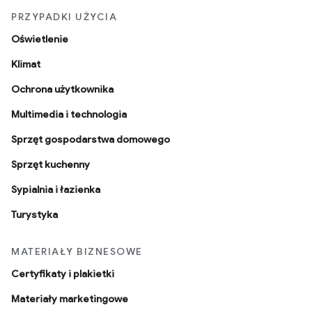
PRZYPADKI UŻYCIA
Oświetlenie
Klimat
Ochrona użytkownika
Multimedia i technologia
Sprzęt gospodarstwa domowego
Sprzęt kuchenny
Sypialnia i łazienka
Turystyka
MATERIAŁY BIZNESOWE
Certyfikaty i plakietki
Materiały marketingowe