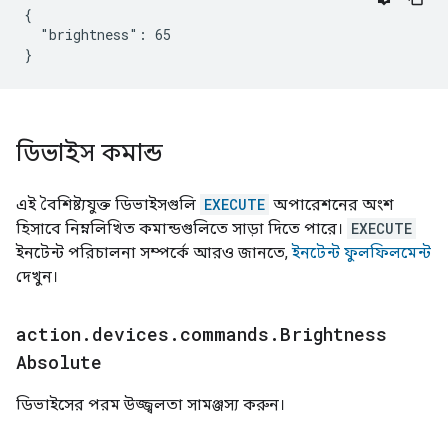
{

  "brightness": 65

}
ডিভাইস কমান্ড
এই বৈশিষ্ট্যযুক্ত ডিভাইসগুলি
EXECUTE
অপারেশনের অংশ
হিসাবে নিম্নলিখিত কমান্ডগুলিতে সাড়া দিতে পারে।
EXECUTE
ইনটেন্ট পরিচালনা সম্পর্কে আরও জানতে,
ইনটেন্ট ফুলফিলমেন্ট
দেখুন।
action
.
devices
.
commands
.
Brightness
Absolute
ডিভাইসের পরম উজ্জ্বলতা সামঞ্জস্য করুন।