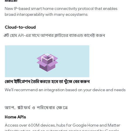
Matter
New IP-based smart home connectivity protocol that enables
broad interoperability with many ecosystems
Cloud-to-cloud
স্মার্ট হোম API-এর সাথে আপনার ক্লাউডের ব্যাকএন্ড কানেক্ট করুন
কোন ইন্টিগ্রেশন তৈরি করতে হবে তা খুঁজে বের করুন
We’ll recommend an integration based on your device and needs
অ্যাপ, প্ল্যাটফর্ম ও পরিষেবার ক্ষেত্রে
Home APIs
Access over 600M devices, hubs for Google Home and Matter