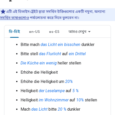
এটি এই ডিভাইস ট্রেইট দ্বারা সমর্থিত উক্তিগুলোর একটি নমুনা, অন্যান্য
সমর্থিত ভাষাগুলোও
পর্যালোচনা করে নিতে ভুলবেন না।
ডি-ডিই
en-US
es-ES
আরও দেখুন
Bitte mach
das Licht
ein bisschen
dunkler
Bitte stell
das Flurlicht
auf
ein Drittel
Die Küche
ein wenig
heller stellen
Erhöhe die Helligkeit
Erhöhe die Helligkeit um
20%
Helligkeit
der Leselampe
auf
5 %
Helligkeit
im Wohnzimmer
auf
10%
stellen
Mach
das Licht
bitte
20 %
dunkler