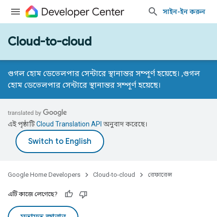
সাইন-ইন করুন
Cloud-to-cloud
গুগল হোম ডেভেলপার সেন্টারে স্থানান্তর সম্পূর্ণ হয়েছে। ,
গুগল
হোম ডেভেলপার সেন্টারে স্থানান্তর সম্পূর্ণ হয়েছে।
এই পৃষ্ঠাটি
Cloud Translation API
অনুবাদ করেছে।
Google Home Developers
Cloud-to-cloud
রেফারেন্স
এটি কাজে লেগেছে?