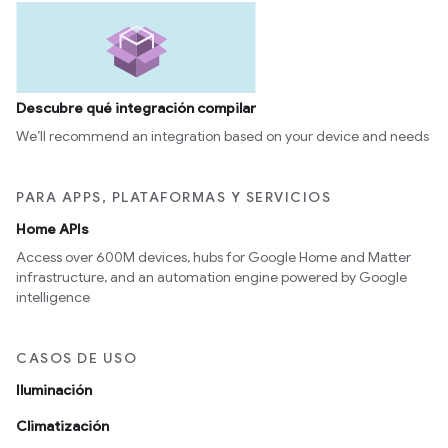
Descubre qué integración compilar
We’ll recommend an integration based on your device and needs
PARA APPS, PLATAFORMAS Y SERVICIOS
Home APIs
Access over 600M devices, hubs for Google Home and Matter
infrastructure, and an automation engine powered by Google
intelligence
CASOS DE USO
Iluminación
Climatización