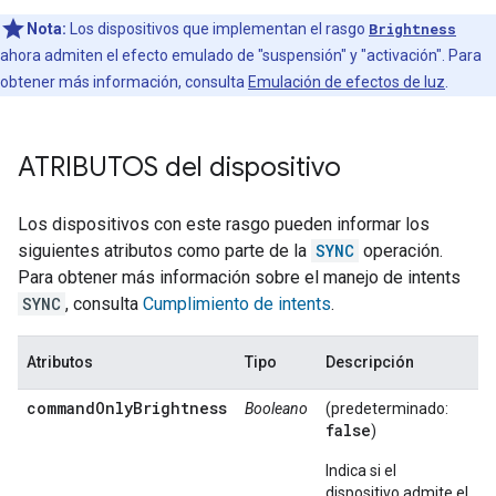
Nota:
Los dispositivos que implementan el rasgo
Brightness
ahora admiten el efecto emulado de "suspensión" y "activación". Para
obtener más información, consulta
Emulación de efectos de luz
.
ATRIBUTOS del dispositivo
Los dispositivos con este rasgo pueden informar los
siguientes atributos como parte de la
SYNC
operación.
Para obtener más información sobre el manejo de intents
SYNC
, consulta
Cumplimiento de intents
.
Atributos
Tipo
Descripción
commandOnlyBrightness
Booleano
(predeterminado:
false
)
Indica si el
dispositivo admite el