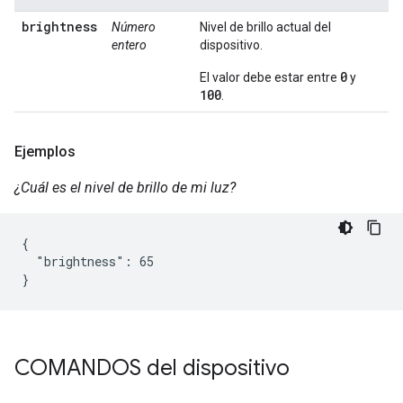
brightness
Número
Nivel de brillo actual del
entero
dispositivo.
0
El valor debe estar entre
y
100
.
Ejemplos
¿Cuál es el nivel de brillo de mi luz?
{

  "brightness": 65

}
COMANDOS del dispositivo