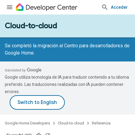
Acceder
Cloud-to-cloud
Se completó la migración al Centro para desarrolladores de
Google Home.
Google utiliza tecnología de IA para traducir contenido a tu idioma
preferido. Las traducciones realizadas con IA pueden contener
errores.
Google Home Developers
Cloud-to-cloud
Referencia