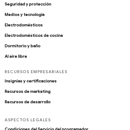
Seguridad y protección
Medios y tecnología
Electrodomésticos
Electrodomésticos de cocina
Dormitorio y baño
Al aire libre
RECURSOS EMPRESARIALES
Insignias y certificaciones
Recursos de marketing
Recursos de desarrollo
ASPECTOS LEGALES
Condiciones del Servicio del programador