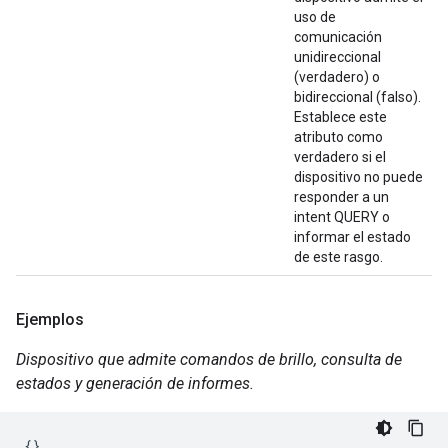
uso de
comunicación
unidireccional
(verdadero) o
bidireccional (falso).
Establece este
atributo como
verdadero si el
dispositivo no puede
responder a un
intent QUERY o
informar el estado
de este rasgo.
Ejemplos
Dispositivo que admite comandos de brillo, consulta de
estados y generación de informes.
{}