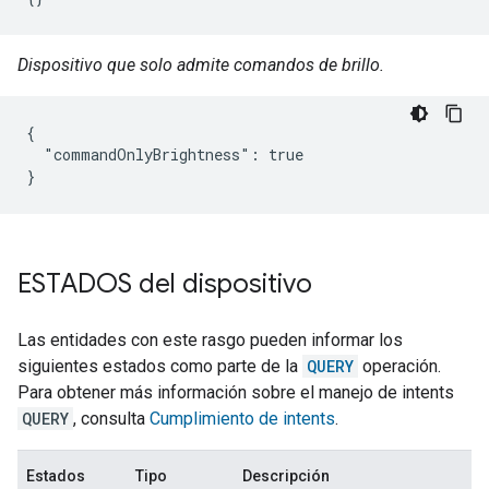
Dispositivo que solo admite comandos de brillo.
{

  "commandOnlyBrightness": true

}
ESTADOS del dispositivo
Las entidades con este rasgo pueden informar los
siguientes estados como parte de la
QUERY
operación.
Para obtener más información sobre el manejo de intents
QUERY
, consulta
Cumplimiento de intents
.
Estados
Tipo
Descripción