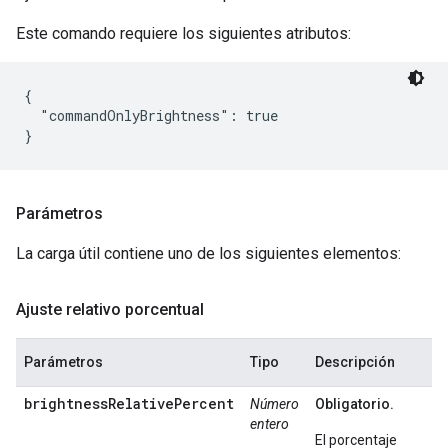
Este comando requiere los siguientes atributos:
{

  "commandOnlyBrightness": true

Parámetros
La carga útil contiene uno de los siguientes elementos:
Ajuste relativo porcentual
Parámetros
Tipo
Descripción
brightnessRelativePercent
Número
Obligatorio.
entero
El porcentaje