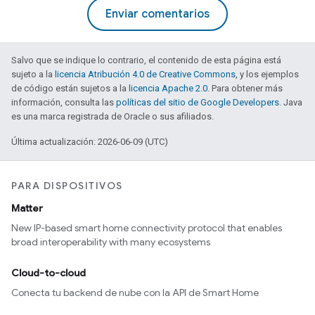
Enviar comentarios
Salvo que se indique lo contrario, el contenido de esta página está
sujeto a la
licencia Atribución 4.0 de Creative Commons
, y los ejemplos
de código están sujetos a la
licencia Apache 2.0
. Para obtener más
información, consulta las
políticas del sitio de Google Developers
. Java
es una marca registrada de Oracle o sus afiliados.
Última actualización: 2026-06-09 (UTC)
PARA DISPOSITIVOS
Matter
New IP-based smart home connectivity protocol that enables
broad interoperability with many ecosystems
Cloud-to-cloud
Conecta tu backend de nube con la API de Smart Home