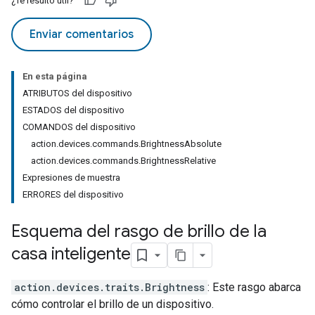
¿Te resultó útil?
Enviar comentarios
En esta página
ATRIBUTOS del dispositivo
ESTADOS del dispositivo
COMANDOS del dispositivo
action.devices.commands.BrightnessAbsolute
action.devices.commands.BrightnessRelative
Expresiones de muestra
ERRORES del dispositivo
Esquema del rasgo de brillo de la
casa inteligente
action.devices.traits.Brightness
: Este rasgo abarca
cómo controlar el brillo de un dispositivo.