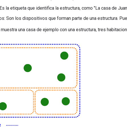
Es la etiqueta que identifica la estructura, como "La casa de Juan
os: Son los dispositivos que forman parte de una estructura. Pue
se muestra una casa de ejemplo con una estructura, tres habitacio