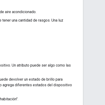
 de aire acondicionado.
de tener una cantidad de rasgos. Una luz
ositivo. Un atributo puede ser algo como las
uede devolver un estado de brillo para
ivo agrega diferentes estados del dispositivo
habitación".