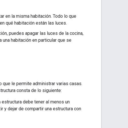
ar en la misma habitación. Todo lo que
en qué habitación están las luces.
ión, puedes apagar las luces de la cocina,
 una habitación en particular que se
o que le permite administrar varias casas.
tructura consta de lo siguiente:
a estructura debe tener al menos un
r y dejar de compartir una estructura con