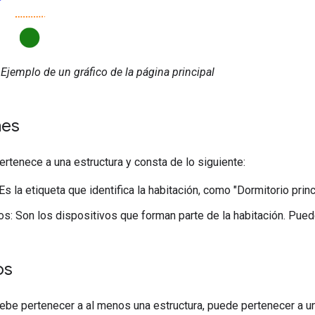
 Ejemplo de un gráfico de la página principal
nes
ertenece a una estructura y consta de lo siguiente:
Es la etiqueta que identifica la habitación, como "Dormitorio princ
os: Son los dispositivos que forman parte de la habitación. Pued
os
ebe pertenecer a al menos una estructura, puede pertenecer a un