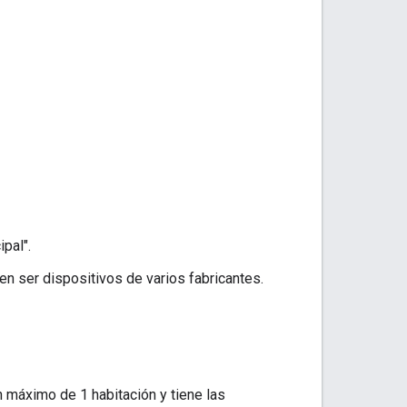
ipal".
en ser dispositivos de varios fabricantes.
 máximo de 1 habitación y tiene las