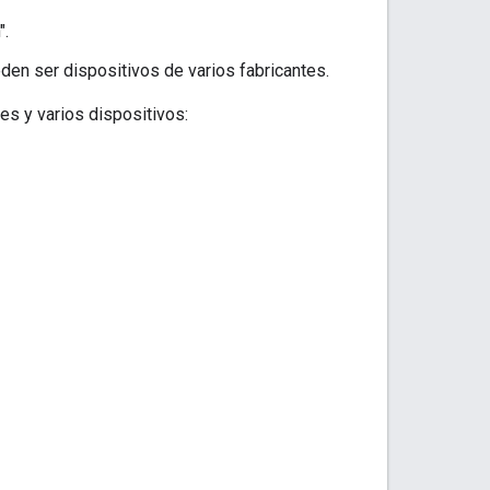
".
den ser dispositivos de varios fabricantes.
nes y varios dispositivos: