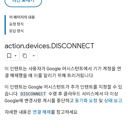
의견 보내기
이 페이지의 내용
요청 형식
응답 형식
action
.
devices
.
DISCONNECT
이 인텐트는 사용자가 Google 어시스턴트에서 기기 계정을 연
결 해제했을 때 이를 알리기 위해 트리거됩니다.
이 인텐트는 Google 어시스턴트가 추가 인텐트를 지정할 수 있
습니다.
DISCONNECT
수령 후 클라우드 서비스에서 더 이상
Google에 변경사항 게시를 중단하고
동기화 요청
및
상태 보고
.
자세한 내용은
연결 해제
를 참고하세요.