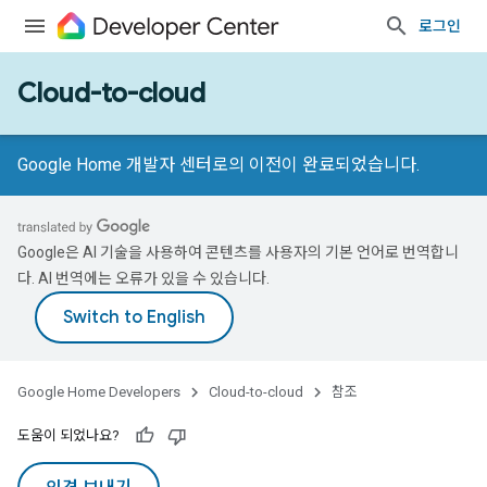
로그인
Cloud-to-cloud
Google Home 개발자 센터로의 이전이 완료되었습니다.
Google은 AI 기술을 사용하여 콘텐츠를 사용자의 기본 언어로 번역합니
다. AI 번역에는 오류가 있을 수 있습니다.
Google Home Developers
Cloud-to-cloud
참조
도움이 되었나요?