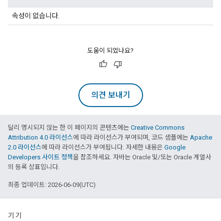
속성이 없습니다.
도움이 되었나요?
의견 보내기
달리 명시되지 않는 한 이 페이지의 콘텐츠에는
Creative Commons
Attribution 4.0 라이선스
에 따라 라이선스가 부여되며, 코드 샘플에는
Apache
2.0 라이선스
에 따라 라이선스가 부여됩니다. 자세한 내용은
Google
Developers 사이트 정책
을 참조하세요. 자바는 Oracle 및/또는 Oracle 계열사
의 등록 상표입니다.
최종 업데이트: 2026-06-09(UTC)
기기