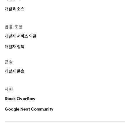
개발 리소스
법률 조항
개발자 서비스 약관
개발자 정책
콘솔
개발자 콘솔
지원
Stack Overflow
Google Nest Community