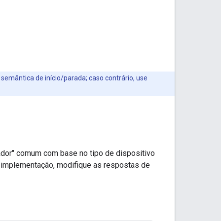
 semântica de início/parada; caso contrário, use
dor" comum com base no tipo de dispositivo
ua implementação, modifique as respostas de