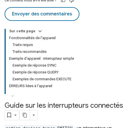
Ce contenu vous a-t-il été utile ?
Envoyer des commentaires
Sur cette page
Fonctionnalités de l'appareil
Traits requis
Traits recommandés
Exemple d'appareil : interrupteur simple
Exemple de réponse SYNC
Exemple de réponse QUERY
Exemples de commandes EXECUTE
ERREURS liées à l'appareil
Guide sur les interrupteurs connectés