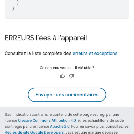
]
}
ERREURS liées à l'appareil
Consultez la liste complète des
erreurs et exceptions
.
Ce contenu vous a-t-il été utile ?
Envoyer des commentaires
Sauf indication contraire, le contenu de cette page est régi par une
licence
Creative Commons Attribution 4.0
, et les échantillons de code
sont régis par une licence
Apache 2.0
. Pour en savoir plus, consultez les
Règles du site Google Developers
. Java est une marque déposée