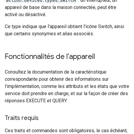
action.devices.types.SWITCH
: un interrupteur, un
appareil de base dans la maison connectée, peut être
activé ou désactivé.
Ce type indique que l'appareil obtient l'icône Switch, ainsi
que certains synonymes et alias associés.
Fonctionnalités de l'appareil
Consultez la documentation de la caractéristique
correspondante pour obtenir des informations sur
l'implémentation, comme les attributs et les états que votre
service doit prendre en charge, et sur la façon de créer des
réponses EXECUTE et QUERY.
Traits requis
Ces traits et commandes sont obligatoires, le cas échéant,