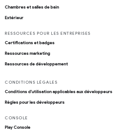
Chambres et salles de bain
Extérieur
RESSOURCES POUR LES ENTREPRISES
Certifications et badges
Ressources marketing
Ressources de développement
CONDITIONS LÉGALES
Conditions d'utilisation applicables aux développeurs
Règles pour les développeurs
CONSOLE
Play Console