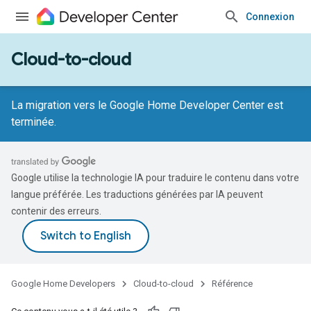
Connexion
Cloud-to-cloud
La migration vers le Google Home Developer Center est
terminée.
Google utilise la technologie IA pour traduire le contenu dans votre
langue préférée. Les traductions générées par IA peuvent
contenir des erreurs.
Google Home Developers
Cloud-to-cloud
Référence