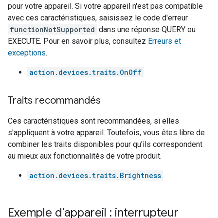
pour votre appareil. Si votre appareil n'est pas compatible
avec ces caractéristiques, saisissez le code d'erreur
functionNotSupported
dans une réponse QUERY ou
EXECUTE. Pour en savoir plus, consultez
Erreurs et
exceptions
.
action.devices.traits.OnOff
Traits recommandés
Ces caractéristiques sont recommandées, si elles
s'appliquent à votre appareil. Toutefois, vous êtes libre de
combiner les traits disponibles pour qu'ils correspondent
au mieux aux fonctionnalités de votre produit.
action.devices.traits.Brightness
Exemple d'appareil : interrupteur