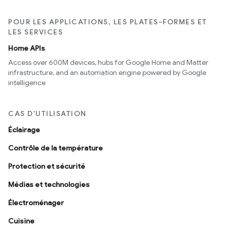
POUR LES APPLICATIONS, LES PLATES-FORMES ET
LES SERVICES
Home APIs
Access over 600M devices, hubs for Google Home and Matter
infrastructure, and an automation engine powered by Google
intelligence
CAS D'UTILISATION
Éclairage
Contrôle de la température
Protection et sécurité
Médias et technologies
Électroménager
Cuisine