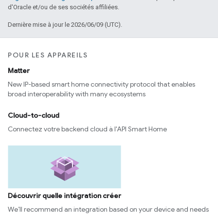
d'Oracle et/ou de ses sociétés affiliées.
Dernière mise à jour le 2026/06/09 (UTC).
POUR LES APPAREILS
Matter
New IP-based smart home connectivity protocol that enables
broad interoperability with many ecosystems
Cloud-to-cloud
Connectez votre backend cloud à l'API Smart Home
Découvrir quelle intégration créer
We’ll recommend an integration based on your device and needs