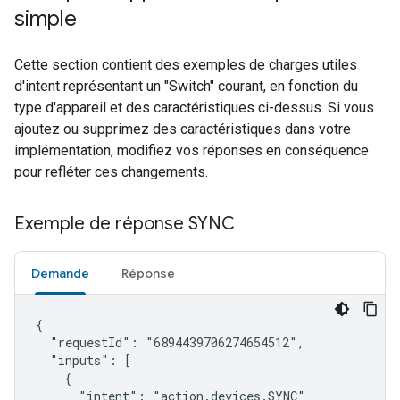
simple
Cette section contient des exemples de charges utiles
d'intent représentant un "Switch" courant, en fonction du
type d'appareil et des caractéristiques ci-dessus. Si vous
ajoutez ou supprimez des caractéristiques dans votre
implémentation, modifiez vos réponses en conséquence
pour refléter ces changements.
Exemple de réponse SYNC
Demande
Réponse
{

  "requestId": "6894439706274654512",

  "inputs": [

    {

      "intent": "action.devices.SYNC"
