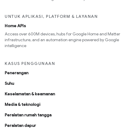
UNTUK APLIKASI, PLATFORM & LAYANAN
Home APIs
Access over 600M devices, hubs for Google Home and Matter
infrastructure, and an automation engine powered by Google
intelligence
KASUS PENGGUNAAN
Penerangan
Suhu
Keselamatan & keamanan
Media & teknologi
Peralatan rumah tangga
Peralatan dapur