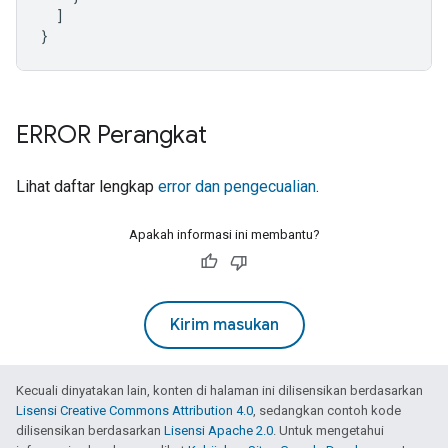
]
}
ERROR Perangkat
Lihat daftar lengkap
error dan pengecualian
.
Apakah informasi ini membantu?
Kirim masukan
Kecuali dinyatakan lain, konten di halaman ini dilisensikan berdasarkan
Lisensi Creative Commons Attribution 4.0
, sedangkan contoh kode
dilisensikan berdasarkan
Lisensi Apache 2.0
. Untuk mengetahui