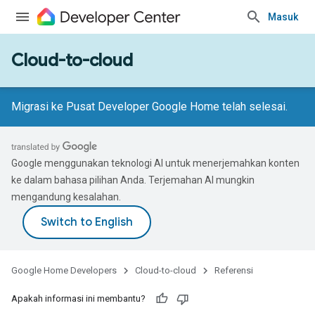
Masuk
Cloud-to-cloud
Migrasi ke Pusat Developer Google Home telah selesai.
Google menggunakan teknologi AI untuk menerjemahkan konten
ke dalam bahasa pilihan Anda. Terjemahan AI mungkin
mengandung kesalahan.
Google Home Developers
Cloud-to-cloud
Referensi
Apakah informasi ini membantu?