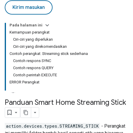
Kirim masukan
Pada halaman ini
Kemampuan perangkat
Ciri-ciri yang diperlukan
Ciri-ciri yang direkomendasikan
Contoh perangkat: Streaming stick sederhana
Contoh respons SYNC
Contoh respons QUERY
Contoh perintah EXECUTE
ERROR Perangkat
Panduan Smart Home Streaming Stick
action.devices.types.STREAMING_STICK
- Perangkat