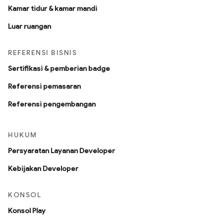
Kamar tidur & kamar mandi
Luar ruangan
REFERENSI BISNIS
Sertifikasi & pemberian badge
Referensi pemasaran
Referensi pengembangan
HUKUM
Persyaratan Layanan Developer
Kebijakan Developer
KONSOL
Konsol Play