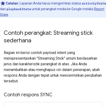
Catatan:
Layanan Anda harus mengirimkan status
activityState
dan
playbackState
untuk perangkat media ke Google melalui
Report
State
.
Contoh perangkat: Streaming stick
sederhana
Bagian ini berisi contoh payload intent yang
merepresentasikan "Streaming Stick" umum berdasarkan
jenis dan karakteristik perangkat di atas. Jika Anda
menambahkan atau menghapus ciri dalam penerapan, ubah
respons Anda dengan tepat untuk mencerminkan perubahan
tersebut.
Contoh respons SYNC