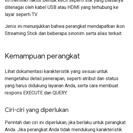
ini memiliki faktor bentuk kecil seperti stik yang biasanya
ditenagai oleh kabel USB atau HDMI yang terhubung ke
layar seperti TV.
Jenis ini menunjukkan bahwa perangkat mendapatkan ikon
Streaming Stick dan beberapa sinonim serta alias terkait.
Kemampuan perangkat
Lihat dokumentasi karakteristik yang sesuai untuk
mengetahui detail penerapan, seperti atribut dan status
yang harus didukung layanan Anda, serta cara membuat
respons EXECUTE dan QUERY.
Ciri-ciri yang diperlukan
Perintah dan ciri ini diperlukan, jika berlaku untuk perangkat
Anda. Jika perangkat Anda tidak mendukung karakteristik