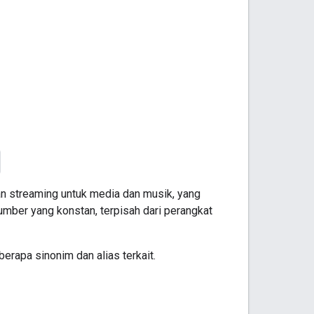
n streaming untuk media dan musik, yang
sumber yang konstan, terpisah dari perangkat
rapa sinonim dan alias terkait.