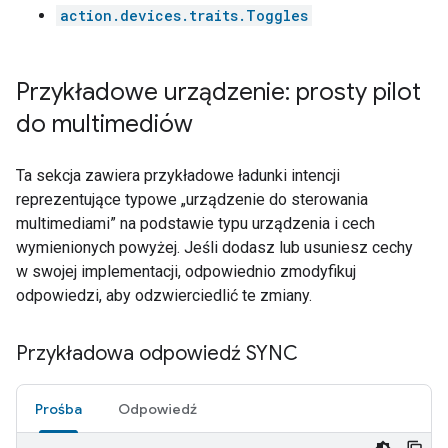
action.devices.traits.Toggles
Przykładowe urządzenie: prosty pilot
do multimediów
Ta sekcja zawiera przykładowe ładunki intencji
reprezentujące typowe „urządzenie do sterowania
multimediami” na podstawie typu urządzenia i cech
wymienionych powyżej. Jeśli dodasz lub usuniesz cechy
w swojej implementacji, odpowiednio zmodyfikuj
odpowiedzi, aby odzwierciedlić te zmiany.
Przykładowa odpowiedź SYNC
Prośba
Odpowiedź