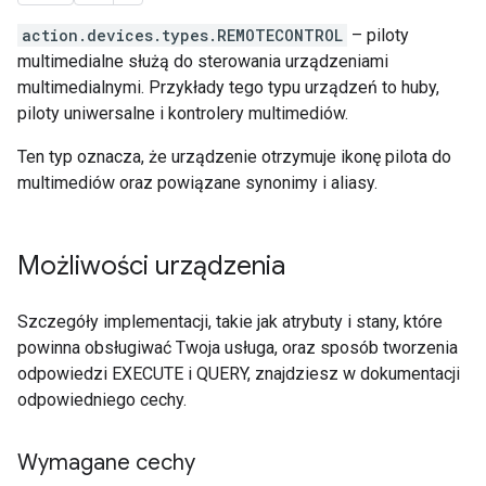
action.devices.types.REMOTECONTROL
– piloty
multimedialne służą do sterowania urządzeniami
multimedialnymi. Przykłady tego typu urządzeń to huby,
piloty uniwersalne i kontrolery multimediów.
Ten typ oznacza, że urządzenie otrzymuje ikonę pilota do
multimediów oraz powiązane synonimy i aliasy.
Możliwości urządzenia
Szczegóły implementacji, takie jak atrybuty i stany, które
powinna obsługiwać Twoja usługa, oraz sposób tworzenia
odpowiedzi EXECUTE i QUERY, znajdziesz w dokumentacji
odpowiedniego cechy.
Wymagane cechy