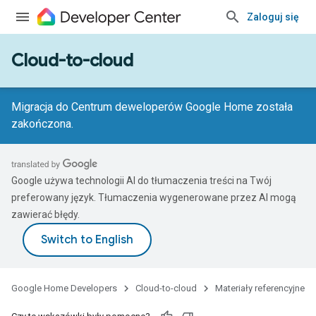
Zaloguj się
Cloud-to-cloud
Migracja do Centrum deweloperów Google Home została
zakończona.
Google używa technologii AI do tłumaczenia treści na Twój
preferowany język. Tłumaczenia wygenerowane przez AI mogą
zawierać błędy.
Google Home Developers
Cloud-to-cloud
Materiały referencyjne