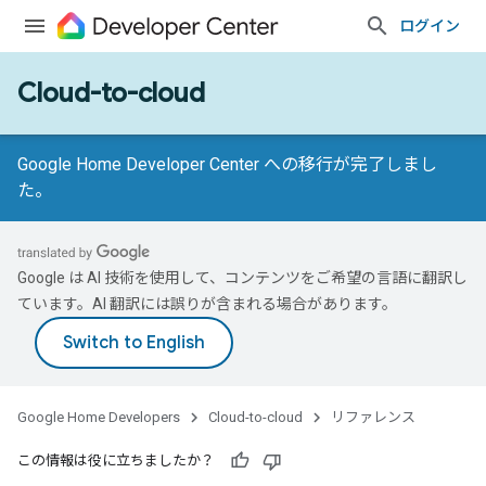
ログイン
Cloud-to-cloud
Google Home Developer Center への移行が完了しまし
た。
Google は AI 技術を使用して、コンテンツをご希望の言語に翻訳し
ています。AI 翻訳には誤りが含まれる場合があります。
Google Home Developers
Cloud-to-cloud
リファレンス
この情報は役に立ちましたか？