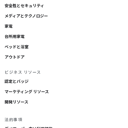
安全性とセキュリティ
メディアとテクノロジー
家電
台所用家電
ベッドと浴室
アウトドア
ビジネス リソース
認定とバッジ
マーケティング リソース
開発リソース
法的事項