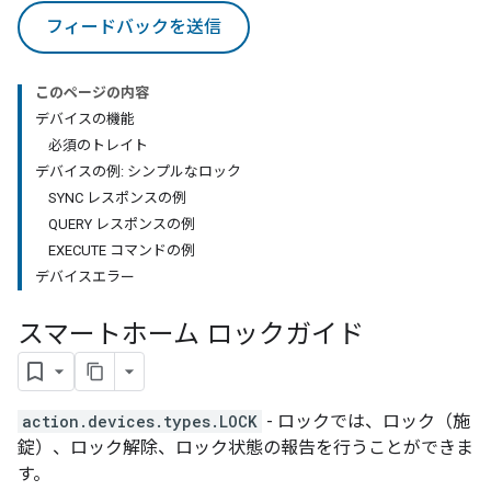
フィードバックを送信
このページの内容
デバイスの機能
必須のトレイト
デバイスの例: シンプルなロック
SYNC レスポンスの例
QUERY レスポンスの例
EXECUTE コマンドの例
デバイスエラー
スマートホーム ロックガイド
action.devices.types.LOCK
- ロックでは、ロック（施
錠）、ロック解除、ロック状態の報告を行うことができま
す。