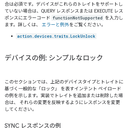
合は必須です。デバイスがこれらのトレイトをサポートし
ていない場合は、QUERY レスポンスまたは EXECUTE レス
ポンスにエラーコード
functionNotSupported
を入力し
ます。詳しくは、
エラーと例外
をご覧ください。
action.devices.traits.LockUnlock
デバイスの例: シンプルなロック
このセクションでは、上記のデバイスタイプとトレイトに
基づく一般的な「ロック」 を表すインテント ペイロード
の例を示します。実装でトレイトを追加または削除した場
合は、 それらの変更を反映するようにレスポンスを変更
してください。
SYNC レスポンスの例