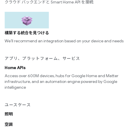
クラウド バックエンドと Smart Home API を接続
構築する統合を見つける
We’ll recommend an integration based on your device and needs
アプリ、プラットフォーム、サービス
Home APIs
Access over 600M devices, hubs for Google Home and Matter
infrastructure, and an automation engine powered by Google
intelligence
ユースケース
照明
空調