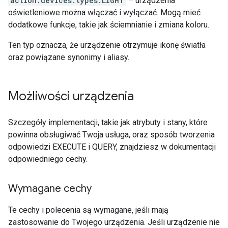
action.devices.types.LIGHT
– urządzenia
oświetleniowe można włączać i wyłączać. Mogą mieć
dodatkowe funkcje, takie jak ściemnianie i zmiana koloru.
Ten typ oznacza, że urządzenie otrzymuje ikonę światła
oraz powiązane synonimy i aliasy.
Możliwości urządzenia
Szczegóły implementacji, takie jak atrybuty i stany, które
powinna obsługiwać Twoja usługa, oraz sposób tworzenia
odpowiedzi EXECUTE i QUERY, znajdziesz w dokumentacji
odpowiedniego cechy.
Wymagane cechy
Te cechy i polecenia są wymagane, jeśli mają
zastosowanie do Twojego urządzenia. Jeśli urządzenie nie