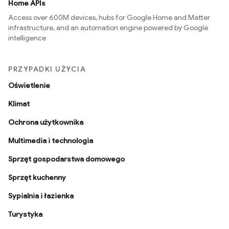
Home APIs
Access over 600M devices, hubs for Google Home and Matter
infrastructure, and an automation engine powered by Google
intelligence
PRZYPADKI UŻYCIA
Oświetlenie
Klimat
Ochrona użytkownika
Multimedia i technologia
Sprzęt gospodarstwa domowego
Sprzęt kuchenny
Sypialnia i łazienka
Turystyka