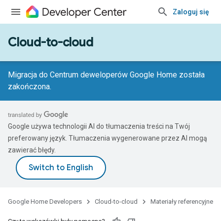
Zaloguj się
Cloud-to-cloud
Migracja do Centrum deweloperów Google Home została
zakończona.
Google używa technologii AI do tłumaczenia treści na Twój
preferowany język. Tłumaczenia wygenerowane przez AI mogą
zawierać błędy.
Google Home Developers
Cloud-to-cloud
Materiały referencyjne