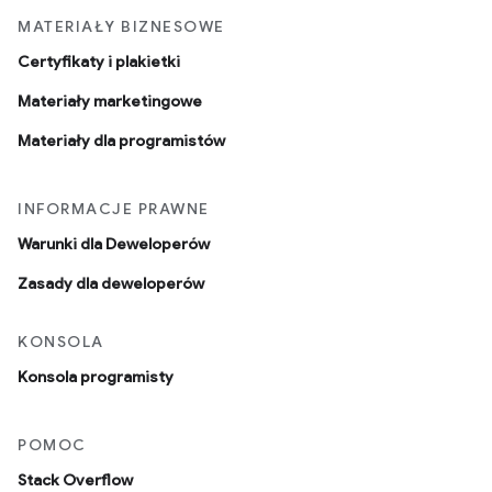
MATERIAŁY BIZNESOWE
Certyfikaty i plakietki
Materiały marketingowe
Materiały dla programistów
INFORMACJE PRAWNE
Warunki dla Deweloperów
Zasady dla deweloperów
KONSOLA
Konsola programisty
POMOC
Stack Overflow