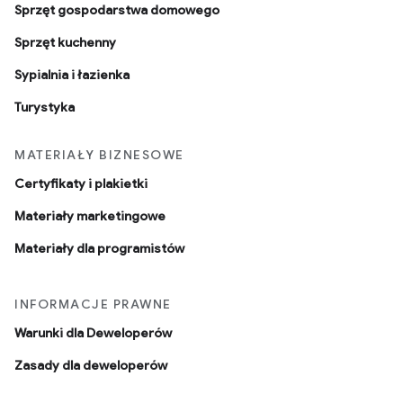
Sprzęt gospodarstwa domowego
Sprzęt kuchenny
Sypialnia i łazienka
Turystyka
MATERIAŁY BIZNESOWE
Certyfikaty i plakietki
Materiały marketingowe
Materiały dla programistów
INFORMACJE PRAWNE
Warunki dla Deweloperów
Zasady dla deweloperów