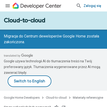
Zaloguj się
Cloud-to-cloud
Migracja do Centrum deweloperów Google Home została
zakończona.
Google używa technologii AI do tłumaczenia treści na Twój
preferowany język. Tłumaczenia wygenerowane przez AI mogą
zawierać błędy.
Google Home Developers
Cloud-to-cloud
Materiały referencyjne