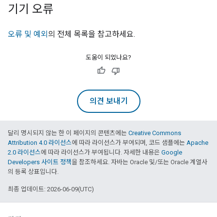
기기 오류
오류 및 예외
의 전체 목록을 참고하세요.
도움이 되었나요?
의견 보내기
달리 명시되지 않는 한 이 페이지의 콘텐츠에는
Creative Commons
Attribution 4.0 라이선스
에 따라 라이선스가 부여되며, 코드 샘플에는
Apache
2.0 라이선스
에 따라 라이선스가 부여됩니다. 자세한 내용은
Google
Developers 사이트 정책
을 참조하세요. 자바는 Oracle 및/또는 Oracle 계열사
의 등록 상표입니다.
최종 업데이트: 2026-06-09(UTC)