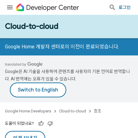
로그인
Cloud-to-cloud
Google Home 개발자 센터로의 이전이 완료되었습니다.
Google은 AI 기술을 사용하여 콘텐츠를 사용자의 기본 언어로 번역합니
다. AI 번역에는 오류가 있을 수 있습니다.
Google Home Developers
Cloud-to-cloud
참조
도움이 되었나요?