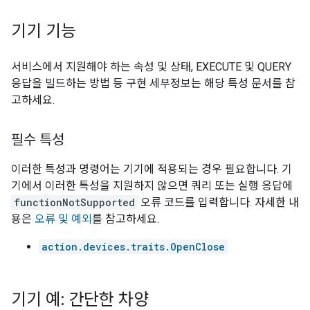
기기 기능
서비스에서 지원해야 하는 속성 및 상태, EXECUTE 및 QUERY
응답을 빌드하는 방법 등 구현 세부정보는 해당 특성 문서를 참
고하세요.
필수 특성
이러한 특성과 명령어는 기기에 적용되는 경우 필요합니다. 기
기에서 이러한 특성을 지원하지 않으면 쿼리 또는 실행 응답에
functionNotSupported
오류 코드를 입력합니다. 자세한 내
용은
오류 및 예외
를 참고하세요.
action.devices.traits.OpenClose
기기 예: 간단한 차양