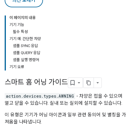
의견 보내기
이 페이지의 내용
기기 기능
필수 특성
기기 예: 간단한 차양
샘플 SYNC 응답
샘플 QUERY 응답
샘플 실행 명령어
기기 오류
스마트 홈 어닝 가이드
action.devices.types.AWNING
- 차양은 접을 수 있으며
열고 닫을 수 있습니다. 실내 또는 실외에 설치할 수 있습니다.
이 유형은 기기가 어닝 아이콘과 일부 관련 동의어 및 별칭을 가
져옴을 나타냅니다.