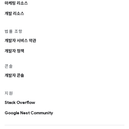
마케팅 리소스
개발 리소스
법률 조항
개발자 서비스 약관
개발자 정책
콘솔
개발자 콘솔
지원
Stack Overflow
Google Nest Community