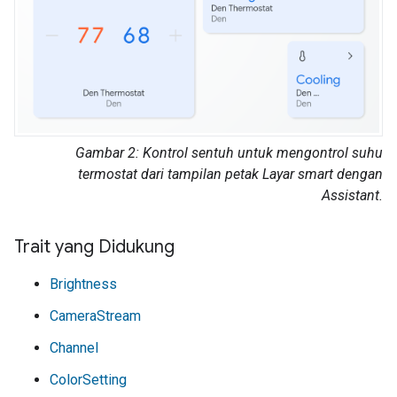
Gambar 2: Kontrol sentuh untuk mengontrol suhu
termostat dari tampilan petak Layar smart dengan
Assistant
.
Trait yang Didukung
Brightness
CameraStream
Channel
ColorSetting