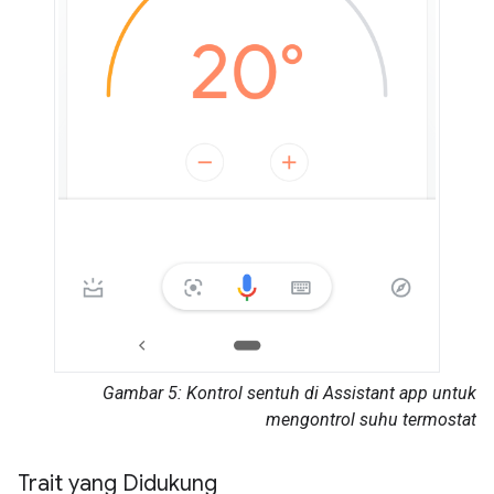
Gambar 5: Kontrol sentuh di
Assistant app
untuk
mengontrol suhu termostat
Trait yang Didukung