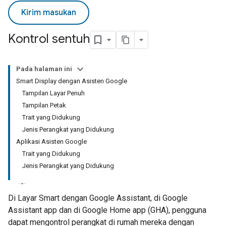
Kirim masukan
Kontrol sentuh
Pada halaman ini
Smart Display dengan Asisten Google
Tampilan Layar Penuh
Tampilan Petak
Trait yang Didukung
Jenis Perangkat yang Didukung
Aplikasi Asisten Google
Trait yang Didukung
Jenis Perangkat yang Didukung
Di Layar Smart dengan
Google Assistant
, di
Google
Assistant app
dan di
Google Home app (GHA)
, pengguna
dapat mengontrol perangkat di rumah mereka dengan