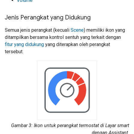
Volume
Jenis Perangkat yang Didukung
Semua jenis perangkat (kecuali
Scene
) memiliki ikon yang
ditampilkan bersama kontrol sentuh yang terkait dengan
fitur yang didukung
yang diterapkan oleh perangkat
tersebut.
Gambar 3: Ikon untuk perangkat termostat di Layar smart
dengan
Assistant
.