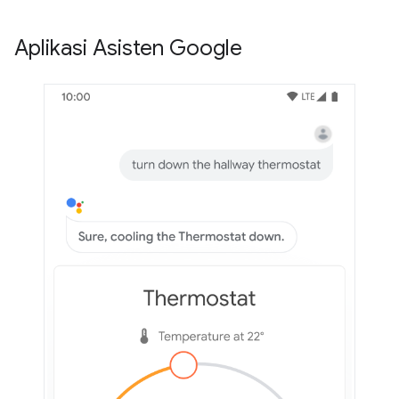
Aplikasi Asisten Google