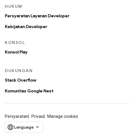
HUKUM
Persyaratan Layanan Developer
Kebijakan Developer
KONSOL
Konsol Play
DUKUNGAN
Stack Overflow
Komunitas Google Nest
Persyaratan
Privasi
Manage cookies