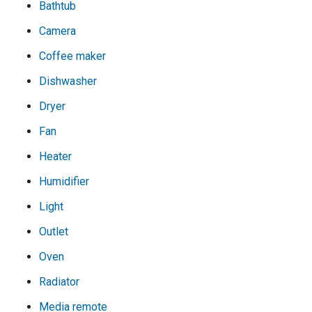
Bathtub
Camera
Coffee maker
Dishwasher
Dryer
Fan
Heater
Humidifier
Light
Outlet
Oven
Radiator
Media remote