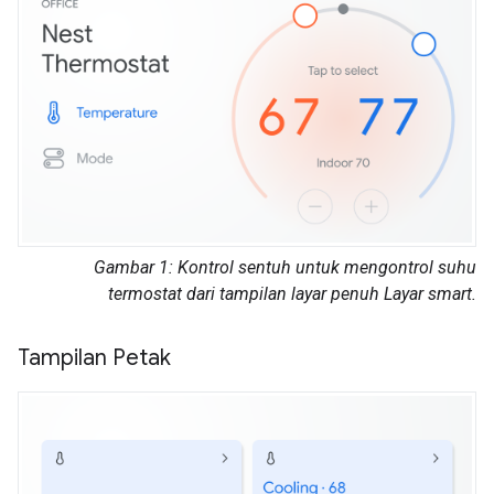
Gambar 1: Kontrol sentuh untuk mengontrol suhu
termostat dari tampilan layar penuh Layar smart.
Tampilan Petak