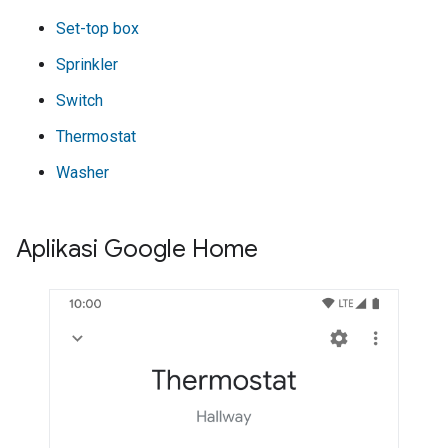
Set-top box
Sprinkler
Switch
Thermostat
Washer
Aplikasi Google Home