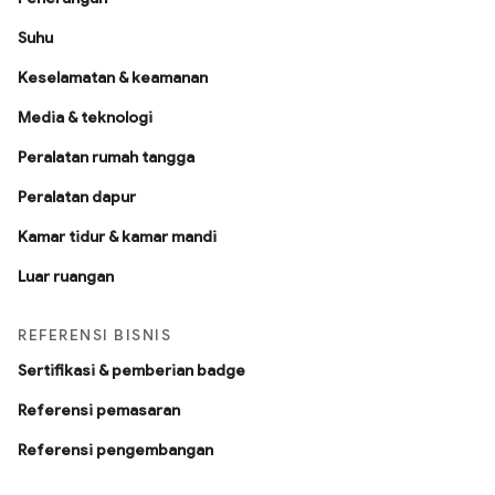
Suhu
Keselamatan & keamanan
Media & teknologi
Peralatan rumah tangga
Peralatan dapur
Kamar tidur & kamar mandi
Luar ruangan
REFERENSI BISNIS
Sertifikasi & pemberian badge
Referensi pemasaran
Referensi pengembangan