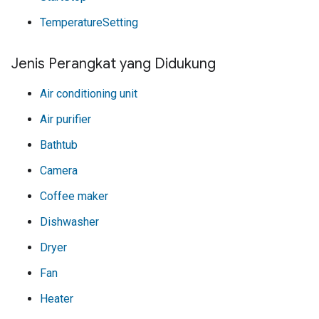
TemperatureSetting
Jenis Perangkat yang Didukung
Air conditioning unit
Air purifier
Bathtub
Camera
Coffee maker
Dishwasher
Dryer
Fan
Heater