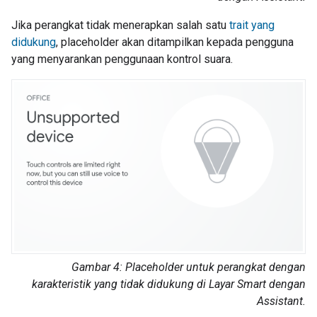
Jika perangkat tidak menerapkan salah satu
trait yang
didukung
, placeholder akan ditampilkan kepada pengguna
yang menyarankan penggunaan kontrol suara.
Gambar 4: Placeholder untuk perangkat dengan
karakteristik yang tidak didukung di Layar Smart dengan
Assistant
.