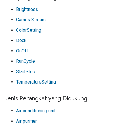
Brightness
CameraStream
ColorSetting
Dock
OnOff
RunCycle
StartStop
TemperatureSetting
Jenis Perangkat yang Didukung
Air conditioning unit
Air purifier