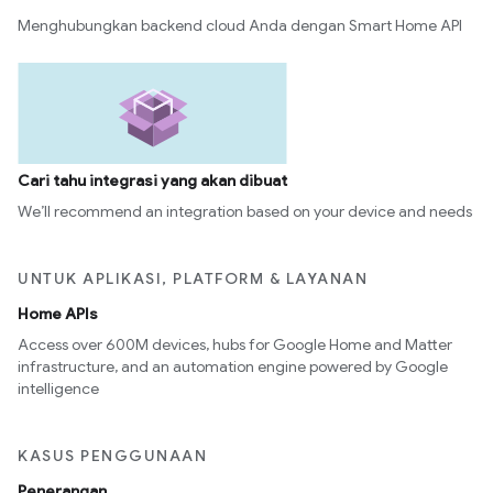
Menghubungkan backend cloud Anda dengan Smart Home API
Cari tahu integrasi yang akan dibuat
We’ll recommend an integration based on your device and needs
UNTUK APLIKASI, PLATFORM & LAYANAN
Home APIs
Access over 600M devices, hubs for Google Home and Matter
infrastructure, and an automation engine powered by Google
intelligence
KASUS PENGGUNAAN
Penerangan