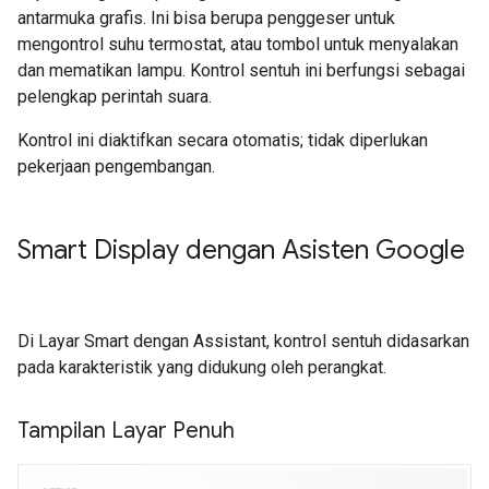
antarmuka grafis. Ini bisa berupa penggeser untuk
mengontrol suhu termostat, atau tombol untuk menyalakan
dan mematikan lampu. Kontrol sentuh ini berfungsi sebagai
pelengkap perintah suara.
Kontrol ini diaktifkan secara otomatis; tidak diperlukan
pekerjaan pengembangan.
Smart Display dengan Asisten Google
Di Layar Smart dengan
Assistant
, kontrol sentuh didasarkan
pada karakteristik yang didukung oleh perangkat.
Tampilan Layar Penuh