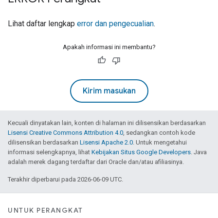
Lihat daftar lengkap
error dan pengecualian
.
Apakah informasi ini membantu?
Kirim masukan
Kecuali dinyatakan lain, konten di halaman ini dilisensikan berdasarkan
Lisensi Creative Commons Attribution 4.0
, sedangkan contoh kode
dilisensikan berdasarkan
Lisensi Apache 2.0
. Untuk mengetahui
informasi selengkapnya, lihat
Kebijakan Situs Google Developers
. Java
adalah merek dagang terdaftar dari Oracle dan/atau afiliasinya.
Terakhir diperbarui pada 2026-06-09 UTC.
UNTUK PERANGKAT