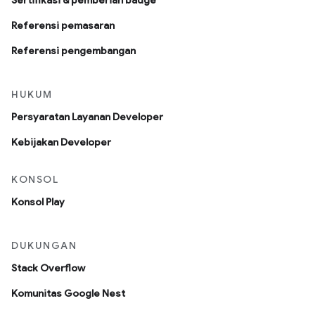
Sertifikasi & pemberian badge
Referensi pemasaran
Referensi pengembangan
HUKUM
Persyaratan Layanan Developer
Kebijakan Developer
KONSOL
Konsol Play
DUKUNGAN
Stack Overflow
Komunitas Google Nest