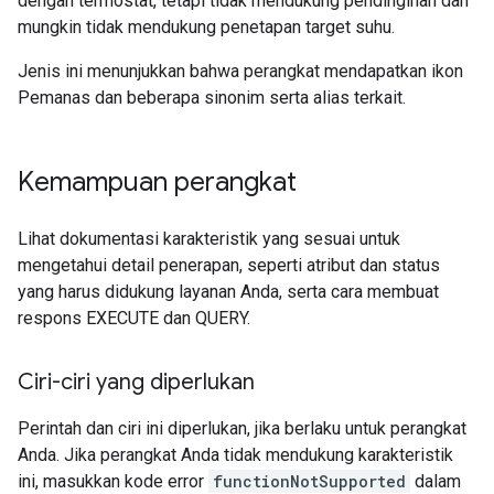
dengan termostat, tetapi tidak mendukung pendinginan dan
mungkin tidak mendukung penetapan target suhu.
Jenis ini menunjukkan bahwa perangkat mendapatkan ikon
Pemanas dan beberapa sinonim serta alias terkait.
Kemampuan perangkat
Lihat dokumentasi karakteristik yang sesuai untuk
mengetahui detail penerapan, seperti atribut dan status
yang harus didukung layanan Anda, serta cara membuat
respons EXECUTE dan QUERY.
Ciri-ciri yang diperlukan
Perintah dan ciri ini diperlukan, jika berlaku untuk perangkat
Anda. Jika perangkat Anda tidak mendukung karakteristik
ini, masukkan kode error
functionNotSupported
dalam