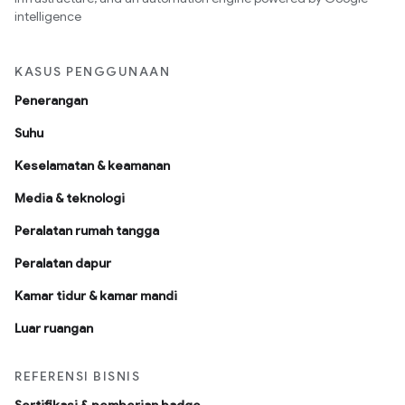
intelligence
KASUS PENGGUNAAN
Penerangan
Suhu
Keselamatan & keamanan
Media & teknologi
Peralatan rumah tangga
Peralatan dapur
Kamar tidur & kamar mandi
Luar ruangan
REFERENSI BISNIS