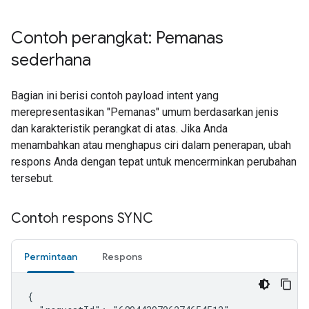
Contoh perangkat: Pemanas
sederhana
Bagian ini berisi contoh payload intent yang
merepresentasikan "Pemanas" umum berdasarkan jenis
dan karakteristik perangkat di atas. Jika Anda
menambahkan atau menghapus ciri dalam penerapan, ubah
respons Anda dengan tepat untuk mencerminkan perubahan
tersebut.
Contoh respons SYNC
Permintaan
Respons
{
