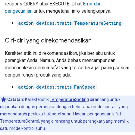
respons QUERY atau EXECUTE. Lihat
Error dan
pengecualian
untuk mengetahui info selengkapnya.
action.devices.traits.TemperatureSetting
Ciri-ciri yang direkomendasikan
Karakteristik ini direkomendasikan, jika berlaku untuk
perangkat Anda. Namun, Anda bebas mencampur dan
mencocokkan semua sifat yang tersedia agar paling sesuai
dengan fungsi produk yang ada.
action.devices.traits.FanSpeed
Catatan:
Karakteristik
TemperatureSetting
dirancang untuk
digunakan dengan perangkat dengan beberapa mode operasi yang
memengaruhi perilaku titik setel suhu. Hindari penggunaan sifat
TemperatureControl
, yang dirancang untuk perangkat yang memiliki
satu mode kontrol suhu.