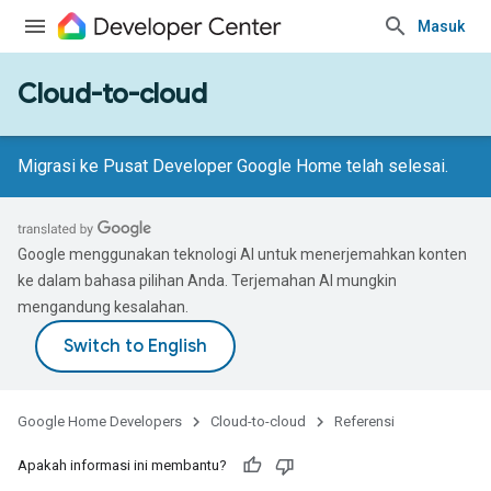
Masuk
Cloud-to-cloud
Migrasi ke Pusat Developer Google Home telah selesai.
Google menggunakan teknologi AI untuk menerjemahkan konten
ke dalam bahasa pilihan Anda. Terjemahan AI mungkin
mengandung kesalahan.
Google Home Developers
Cloud-to-cloud
Referensi
Apakah informasi ini membantu?