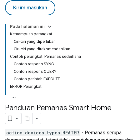
Kirim masukan
Pada halaman ini
Kemampuan perangkat
Ciri-ciri yang diperlukan
Ciri-ciri yang direkomendasikan
Contoh perangkat: Pemanas sederhana
Contoh respons SYNC
Contoh respons QUERY
Contoh perintah EXECUTE
ERROR Perangkat
Panduan Pemanas Smart Home
action.devices.types.HEATER
- Pemanas serupa