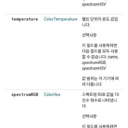
spectrumHSV
temperature
ColorTemperature
켈빈 단위의 온도 값입
니다.
선택사항
이 필드를 사용하려면
다음 필드를 모두 사용
할 수 없습니다.
name
,
spectrumRGB
,
spectrumHSV
값 범위는 각 기기에 따
라 다릅니다.
spectrum
RGB
ColorHex
스펙트럼 RGB 값을 10
진수 정수로 나타냅니
다.
선택사항
이 필드를 사용하려면