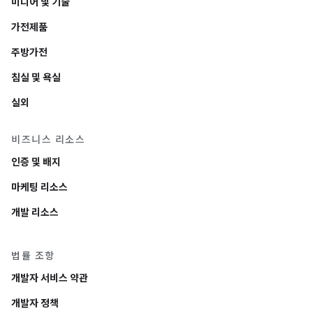
미디어 및 기술
가전제품
주방가전
침실 및 욕실
실외
비즈니스 리소스
인증 및 배지
마케팅 리소스
개발 리소스
법률 조항
개발자 서비스 약관
개발자 정책