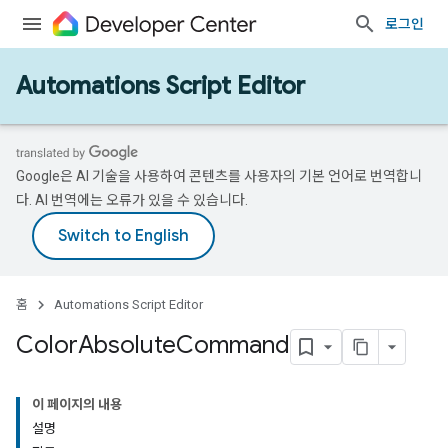
로그인
Automations Script Editor
Google은 AI 기술을 사용하여 콘텐츠를 사용자의 기본 언어로 번역합니
다. AI 번역에는 오류가 있을 수 있습니다.
홈
Automations Script Editor
Color
Absolute
Command
이 페이지의 내용
설명