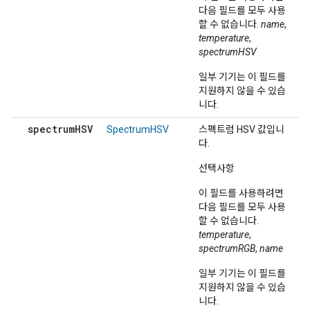
다음 필드를 모두 사용
할 수 없습니다.
name
,
temperature
,
spectrumHSV
일부 기기는 이 필드를
지원하지 않을 수 있습
니다.
spectrum
HSV
SpectrumHSV
스펙트럼 HSV 값입니
다.
선택사항
이 필드를 사용하려면
다음 필드를 모두 사용
할 수 없습니다.
temperature
,
spectrumRGB
,
name
일부 기기는 이 필드를
지원하지 않을 수 있습
니다.