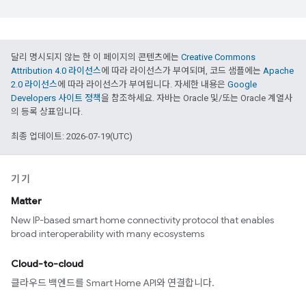
달리 명시되지 않는 한 이 페이지의 콘텐츠에는
Creative Commons
Attribution 4.0 라이선스
에 따라 라이선스가 부여되며, 코드 샘플에는
Apache
2.0 라이선스
에 따라 라이선스가 부여됩니다. 자세한 내용은
Google
Developers 사이트 정책
을 참조하세요. 자바는 Oracle 및/또는 Oracle 계열사
의 등록 상표입니다.
최종 업데이트: 2026-07-19(UTC)
기기
Matter
New IP-based smart home connectivity protocol that enables
broad interoperability with many ecosystems
Cloud-to-cloud
클라우드 백엔드를 Smart Home API와 연결합니다.