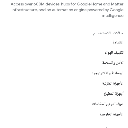
Access over 600M devices, hubs for Google Home and Matter
infrastructure, and an automation engine powered by Google
intelligence
حالات الاستخدام
الإضاءة
تكييف الهواء
الأمن والسلامة
الوسائط والتكنولوجيا
الأجهزة المنزلية
أجهزة المطبخ
غرف النوم والحمّامات
الأجهزة الخارجية