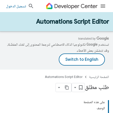
تسجيل الدخول
Automations Script Editor
تستخدم Google تكنولوجيا الذكاء الاصطناعي لترجمة المحتوى إلى لغتك المفضّلة،
وقد تتضمّن بعض الأخطاء.
الصفحة الرئيسية
Automations Script Editor
طلب مطلق
على هذه الصفحة
الوصف