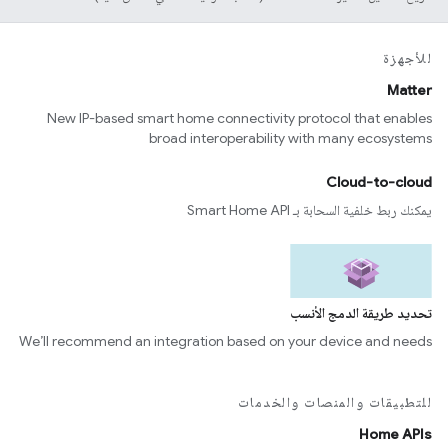
للأجهزة
Matter
New IP-based smart home connectivity protocol that enables
broad interoperability with many ecosystems
Cloud-to-cloud
يمكنك ربط خلفية السحابة بـ Smart Home API
تحديد طريقة الدمج الأنسب
We’ll recommend an integration based on your device and needs
للتطبيقات والمنصات والخدمات
Home APIs