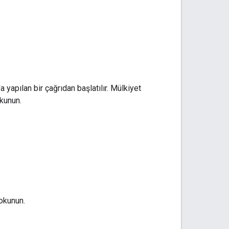
'a yapılan bir çağrıdan başlatılır. Mülkiyet
okunun.
okunun.