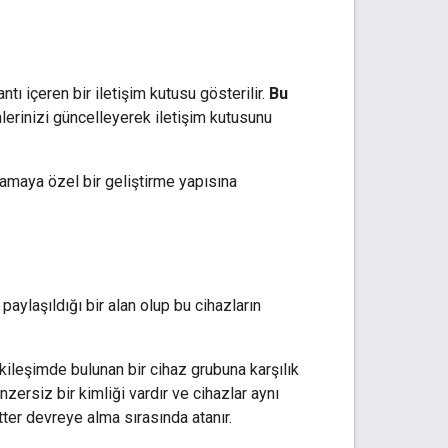
ntı içeren bir iletişim kutusu gösterilir.
Bu
lerinizi güncelleyerek iletişim kutusunu
amaya özel bir geliştirme yapısına
aylaşıldığı bir alan olup bu cihazların
kileşimde bulunan bir cihaz grubuna karşılık
nzersiz bir kimliği vardır ve cihazlar aynı
ter
devreye alma sırasında atanır.