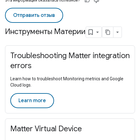
Эта информация оказалась полезной?
Отправить отзыв
Инструменты Материи
Troubleshooting Matter integration
errors
Learn how to troubleshoot Monitoring metrics and Google
Cloud logs.
Learn more
Matter Virtual Device