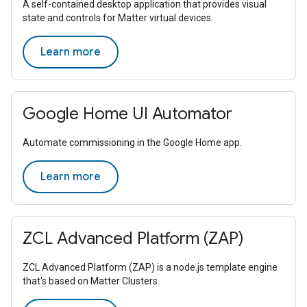
A self-contained desktop application that provides visual
state and controls for Matter virtual devices.
Learn more
Google Home UI Automator
Automate commissioning in the Google Home app.
Learn more
ZCL Advanced Platform (ZAP)
ZCL Advanced Platform (ZAP) is a node.js template engine
that's based on Matter Clusters.