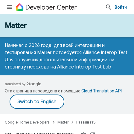
Войти
Matter
Начиная с 2026 года, для всей интеграции и
тестирования Matter потребуется Alliance Interop Test.
Для получения дополнительной информации см.
страницу перехода на Alliance Interop Test Lab
.
Эта страница переведена с помощью
Cloud Translation API
.
Google Home Developers
Matter
Развивать