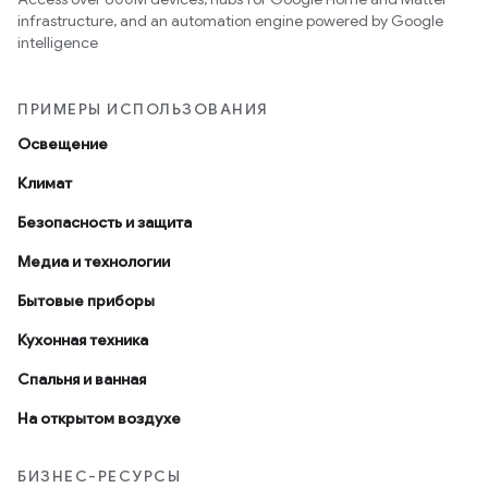
infrastructure, and an automation engine powered by Google
intelligence
ПРИМЕРЫ ИСПОЛЬЗОВАНИЯ
Освещение
Климат
Безопасность и защита
Медиа и технологии
Бытовые приборы
Кухонная техника
Спальня и ванная
На открытом воздухе
БИЗНЕС-РЕСУРСЫ