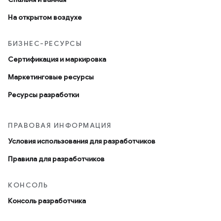
На открытом воздухе
БИЗНЕС-РЕСУРСЫ
Сертификация и маркировка
Маркетинговые ресурсы
Ресурсы разработки
ПРАВОВАЯ ИНФОРМАЦИЯ
Условия использования для разработчиков
Правила для разработчиков
КОНСОЛЬ
Консоль разработчика