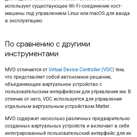
использует существующее Wi-Fi-соединение хост-
машины под управлением Linux или macOS для ввода
в эксплуатацию.
По сравнению с другими
инструментами
MVD
отличается от
Virtual Device Controller (VDC)
тем,
что представляет собой автономное решение,
объединяющее виртуальное устройство с
пользовательским интерфейсом для управления им. В
отличие от него,
VDC
используется для управления
отдельным виртуальным устройством
Matter
.
MVD
содержит несколько различных предварительно
созданных виртуальных устройств и включает в себя
интегрированный пользовательский интерфейс для их