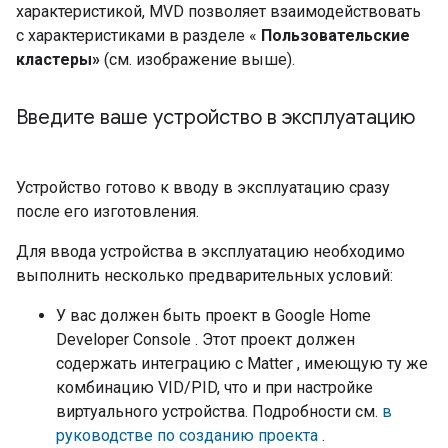
характеристикой,
MVD
позволяет взаимодействовать
с характеристиками в разделе «
Пользовательские
кластеры»
(см. изображение выше).
Введите ваше устройство в эксплуатацию
Устройство готово к вводу в эксплуатацию сразу
после его изготовления.
Для ввода устройства в эксплуатацию необходимо
выполнить несколько предварительных условий:
У вас должен быть проект в
Google Home
Developer Console
. Этот проект должен
содержать интеграцию с
Matter
, имеющую ту же
комбинацию VID/PID, что и при настройке
виртуального устройства. Подробности см.
в
руководстве по созданию проекта
.