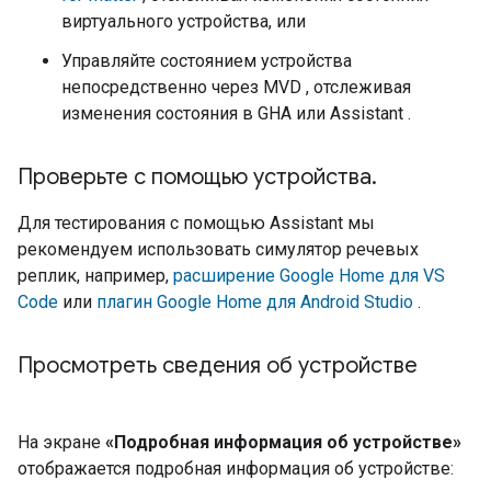
виртуального устройства, или
Управляйте состоянием устройства
непосредственно через
MVD
, отслеживая
изменения состояния в
GHA
или
Assistant
.
Проверьте с помощью устройства
.
Для тестирования с помощью
Assistant
мы
рекомендуем использовать симулятор речевых
реплик, например,
расширение Google Home для VS
Code
или
плагин Google Home для Android Studio
.
Просмотреть сведения об устройстве
На экране
«Подробная информация об устройстве»
отображается подробная информация об устройстве: