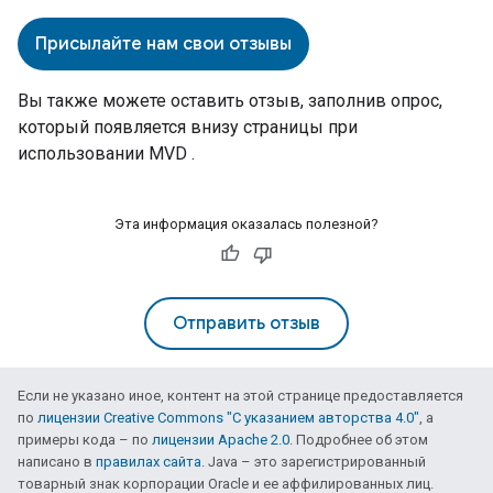
Присылайте нам свои отзывы
Вы также можете оставить отзыв, заполнив опрос,
который появляется внизу страницы при
использовании
MVD
.
Эта информация оказалась полезной?
Отправить отзыв
Если не указано иное, контент на этой странице предоставляется
по
лицензии Creative Commons "С указанием авторства 4.0"
, а
примеры кода – по
лицензии Apache 2.0
. Подробнее об этом
написано в
правилах сайта
. Java – это зарегистрированный
товарный знак корпорации Oracle и ее аффилированных лиц.