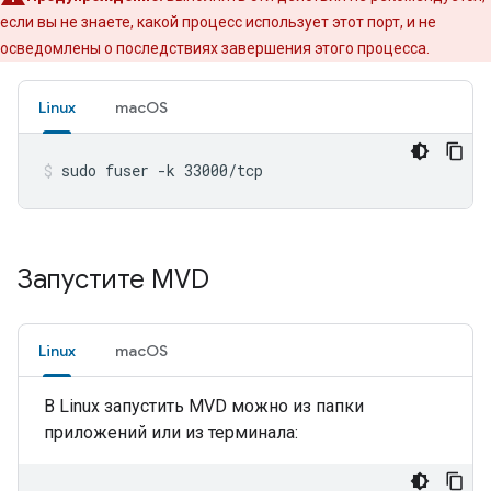
если вы не знаете, какой процесс использует этот порт, и не
осведомлены о последствиях завершения этого процесса.
Linux
macOS
sudo fuser -k 33000/tcp
Запустите MVD
Linux
macOS
В Linux запустить
MVD
можно из папки
приложений или из терминала: