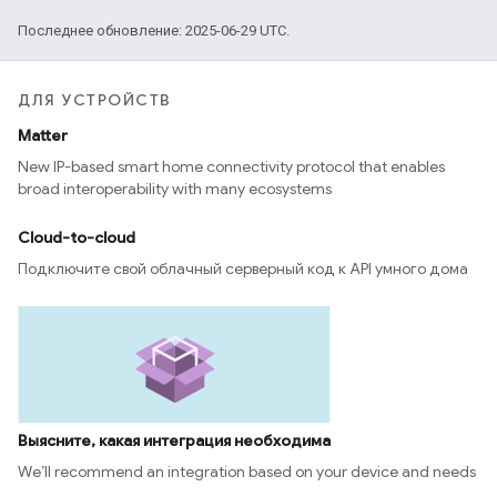
Последнее обновление: 2025-06-29 UTC.
ДЛЯ УСТРОЙСТВ
Matter
New IP-based smart home connectivity protocol that enables
broad interoperability with many ecosystems
Cloud-to-cloud
Подключите свой облачный серверный код к API умного дома
Выясните, какая интеграция необходима
We’ll recommend an integration based on your device and needs