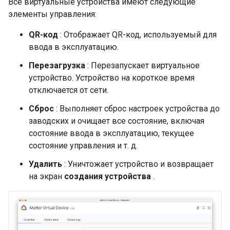
Все виртуальные устройства имеют следующие
элементы управления:
QR-код
: Отображает QR-код, используемый для
ввода в эксплуатацию.
Перезагрузка
: Перезапускает виртуальное
устройство. Устройство на короткое время
отключается от сети.
Сброс
: Выполняет сброс настроек устройства до
заводских и очищает все состояние, включая
состояние ввода в эксплуатацию, текущее
состояние управления и т. д.
Удалить
: Уничтожает устройство и возвращает
на экран
создания устройства
.