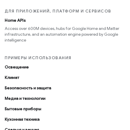
ДЛЯ ПРИЛОЖЕНИЙ, ПЛАТФОРМ И СЕРВИСОВ
Home APIs
Access over 600M devices, hubs for Google Home and Matter
infrastructure, and an automation engine powered by Google
intelligence
ПРИМЕРЫ ИСПОЛЬЗОВАНИЯ
Освещение
Климат
Безопасность и защита
Медиа и технологии
Бытовые приборы
Кухонная техника
Спальня и ванная