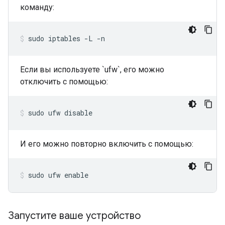
команду:
sudo iptables -L -n
Если вы используете `ufw`, его можно
отключить с помощью:
sudo ufw disable
И его можно повторно включить с помощью:
sudo ufw enable
Запустите ваше устройство