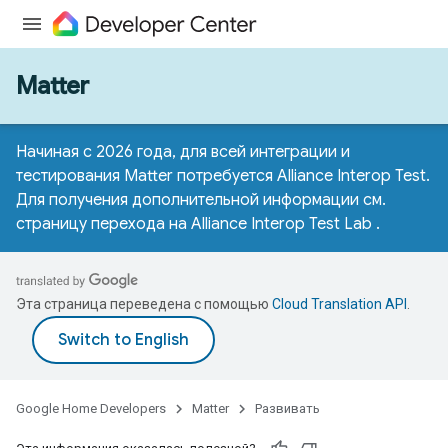
Matter
Начиная с 2026 года, для всей интеграции и
тестирования Matter потребуется Alliance Interop Test.
Для получения дополнительной информации см.
страницу перехода на Alliance Interop Test Lab
.
Эта страница переведена с помощью
Cloud Translation API
.
Google Home Developers
Matter
Развивать