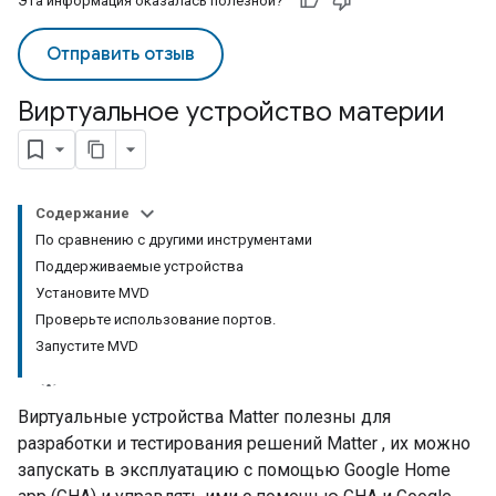
Эта информация оказалась полезной?
Отправить отзыв
Виртуальное устройство материи
Содержание
По сравнению с другими инструментами
Поддерживаемые устройства
Установите MVD
Проверьте использование портов.
Запустите MVD
Виртуальные устройства
Matter
полезны для
разработки и тестирования решений
Matter
, их можно
запускать в эксплуатацию с помощью
Google Home