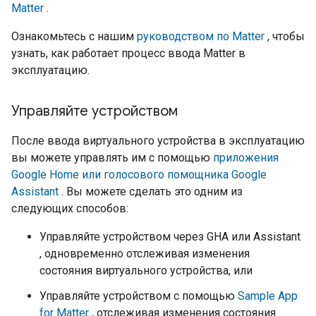
Matter
.
Ознакомьтесь с нашим
руководством по
Matter
, чтобы
узнать, как работает процесс ввода
Matter
в
эксплуатацию.
Управляйте устройством
После ввода виртуального устройства в эксплуатацию
вы можете управлять им с помощью
приложения
Google Home или голосового помощника Google
Assistant
. Вы можете сделать это одним из
следующих способов:
Управляйте устройством через
GHA
или
Assistant
, одновременно отслеживая изменения
состояния виртуального устройства, или
Управляйте устройством с помощью
Sample App
for Matter
, отслеживая изменения состояния