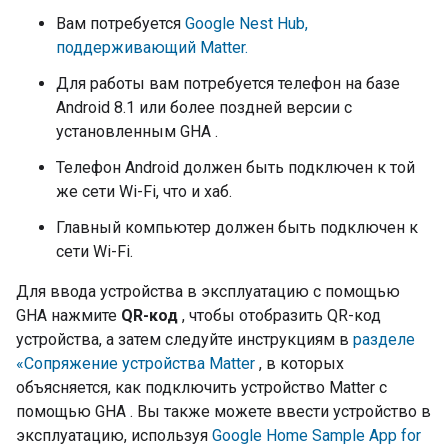
Вам потребуется
Google Nest Hub,
поддерживающий Matter.
Для работы вам потребуется телефон на базе
Android 8.1 или более поздней версии с
установленным
GHA
.
Телефон Android должен быть подключен к той
же сети Wi-Fi, что и хаб.
Главный компьютер должен быть подключен к
сети Wi-Fi.
Для ввода устройства в эксплуатацию с помощью
GHA
нажмите
QR-код
, чтобы отобразить QR-код
устройства, а затем следуйте инструкциям в
разделе
«Сопряжение устройства
Matter
, в которых
объясняется, как подключить устройство
Matter
с
помощью
GHA
. Вы также можете ввести устройство в
эксплуатацию, используя
Google Home Sample App for