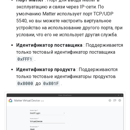
эксплуатацию и связи через IP-сети. По
умолчанию Matter использует порт TCP/UDP
5540, но вы можете настроить виртуальное
устройство на использование другого порта, при
условии, что его не использует другая служба.
Идентификатор поставщика
: Поддерживается
только тестовый идентификатор поставщика
0xFFF1
.
Идентификатор продукта
: Поддерживаются
только тестовые идентификаторы продуктов
0x8000
до
0x801F
.