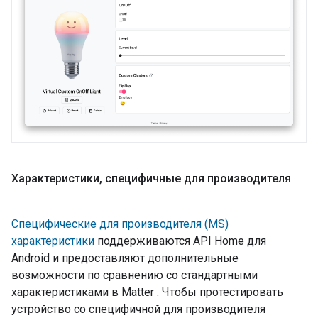
Характеристики
,
специфичные для производителя
Специфические для производителя (MS)
характеристики
поддерживаются API Home для
Android и предоставляют дополнительные
возможности по сравнению со стандартными
характеристиками в
Matter
. Чтобы протестировать
устройство со специфичной для производителя