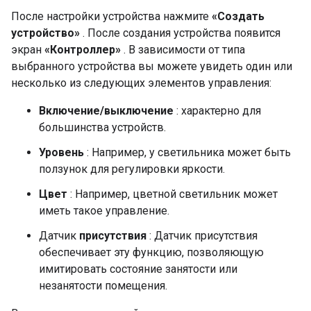
После настройки устройства нажмите
«Создать
устройство»
. После создания устройства появится
экран
«Контроллер»
. В зависимости от типа
выбранного устройства вы можете увидеть один или
несколько из следующих элементов управления:
Включение/выключение
: характерно для
большинства устройств.
Уровень
: Например, у светильника может быть
ползунок для регулировки яркости.
Цвет
: Например, цветной светильник может
иметь такое управление.
Датчик
присутствия
: Датчик присутствия
обеспечивает эту функцию, позволяющую
имитировать состояние занятости или
незанятости помещения.