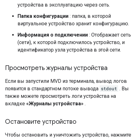
устройства в эксплуатацию через сеть.
Папка конфигурации
: папка, в которой
виртуальное устройство хранит конфигурацию.
Информация о подключении
: Отображает сеть
(сети), к которой подключилось устройство, и
идентификатор узла устройства в этой сети.
Просмотреть журналы устройства
Если вы запустили
MVD
из терминала, вывод логов
появится в стандартном потоке вывода
stdout
. Вы
также можете просмотреть логи устройства на
вкладке
«Журналы устройства»
.
Остановите устройство
Чтобы остановить и уничтожить устройство, нажмите