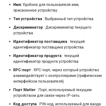
Имя:
Удобное для пользователя имя,
присвоенное устройству.
Тип устройства
: Выбранный тип устройства.
Дискриминатор
: Дискриминатор текущего
устройства.
Идентификатор поставщика
: текущий
идентификатор поставщика устройства.
Идентификатор продукта
: текущий
идентификатор продукта устройства.
RPC-порт
: RPC-порт, через который устройство
взаимодействует с контроллерами (графическим
интерфейсом пользователя).
Порт
Matter
: Порт, используемый текущим
устройством для связи через IP-сеть.
Код доступа
: PIN-код, используемый для ввода