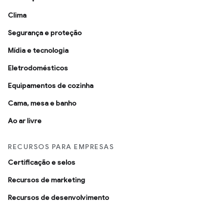
Clima
Segurança e proteção
Mídia e tecnologia
Eletrodomésticos
Equipamentos de cozinha
Cama, mesa e banho
Ao ar livre
RECURSOS PARA EMPRESAS
Certificação e selos
Recursos de marketing
Recursos de desenvolvimento