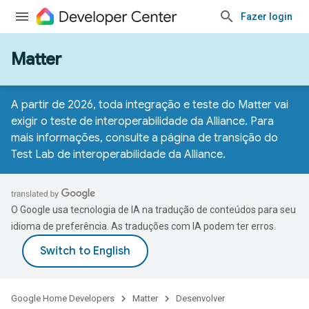
Fazer login
Matter
A partir de 2026, toda integração e teste do Matter vai
exigir o teste de interoperabilidade da Alliance. Para
mais informações, consulte a
página de transição do
Test Lab de interoperabilidade da Alliance
.
O Google usa tecnologia de IA na tradução de conteúdos para seu
idioma de preferência. As traduções com IA podem ter erros.
Google Home Developers
Matter
Desenvolver