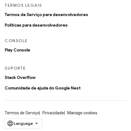
TERMOS LEGAIS
Termos de Serviço para desenvolvedores
Políticas para desenvolvedores
CONSOLE
Play Console
SUPORTE
Stack Overflow
Comunidade de ajuda do Google Nest
Termos de Serviço
Privacidade
Manage cookies