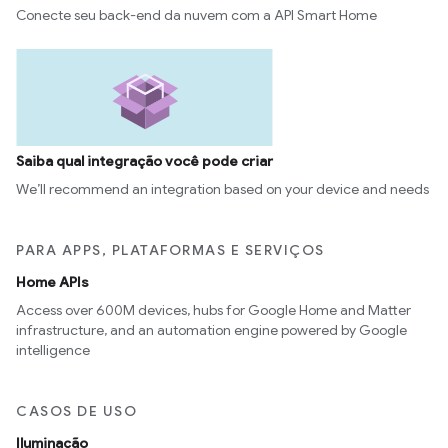
Conecte seu back-end da nuvem com a API Smart Home
Saiba qual integração você pode criar
We’ll recommend an integration based on your device and needs
PARA APPS, PLATAFORMAS E SERVIÇOS
Home APIs
Access over 600M devices, hubs for Google Home and Matter
infrastructure, and an automation engine powered by Google
intelligence
CASOS DE USO
Iluminação