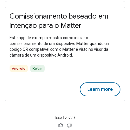
Comissionamento baseado em
intenção para o Matter
Este app de exemplo mostra como iniciar o
comissionamento de um dispositivo Matter quando um
código QR compatível com o Matter é visto no visor da
câmera de um dispositivo Android.
Android
Kotlin
Learn more
Isso foi útil?