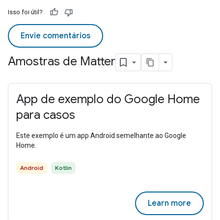
Isso foi útil?
Envie comentários
Amostras de Matter
App de exemplo do Google Home
para casos
Este exemplo é um app Android semelhante ao Google
Home.
Android
Kotlin
Learn more