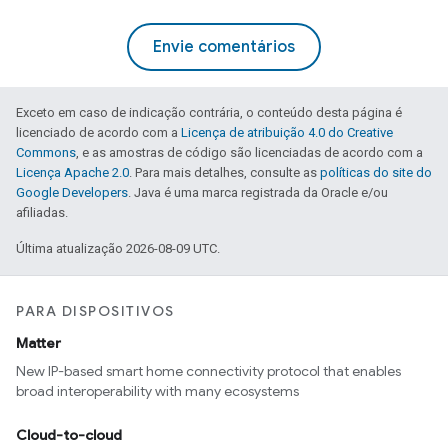
Envie comentários
Exceto em caso de indicação contrária, o conteúdo desta página é
licenciado de acordo com a
Licença de atribuição 4.0 do Creative
Commons
, e as amostras de código são licenciadas de acordo com a
Licença Apache 2.0
. Para mais detalhes, consulte as
políticas do site do
Google Developers
. Java é uma marca registrada da Oracle e/ou
afiliadas.
Última atualização 2026-08-09 UTC.
PARA DISPOSITIVOS
Matter
New IP-based smart home connectivity protocol that enables
broad interoperability with many ecosystems
Cloud-to-cloud