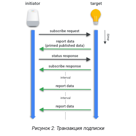
Рисунок 2: Транзакция подписки