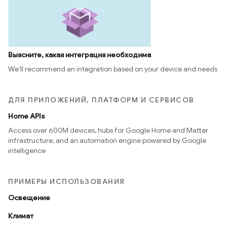
Выясните, какая интеграция необходима
We’ll recommend an integration based on your device and needs
ДЛЯ ПРИЛОЖЕНИЙ, ПЛАТФОРМ И СЕРВИСОВ
Home APIs
Access over 600M devices, hubs for Google Home and Matter
infrastructure, and an automation engine powered by Google
intelligence
ПРИМЕРЫ ИСПОЛЬЗОВАНИЯ
Освещение
Климат