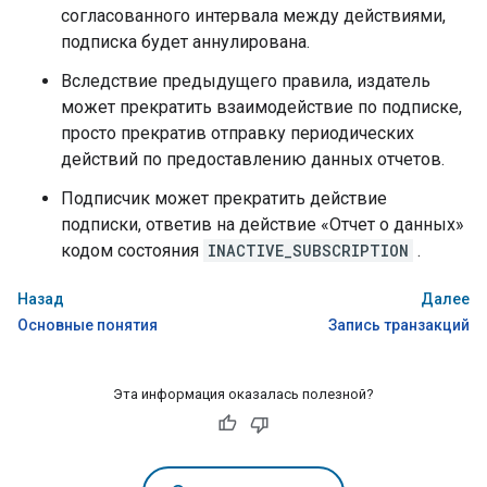
согласованного интервала между действиями,
подписка будет аннулирована.
Вследствие предыдущего правила, издатель
может прекратить взаимодействие по подписке,
просто прекратив отправку периодических
действий по предоставлению данных отчетов.
Подписчик может прекратить действие
подписки, ответив на действие «Отчет о данных»
кодом состояния
INACTIVE_SUBSCRIPTION
.
Назад
Далее
Основные понятия
Запись транзакций
Эта информация оказалась полезной?