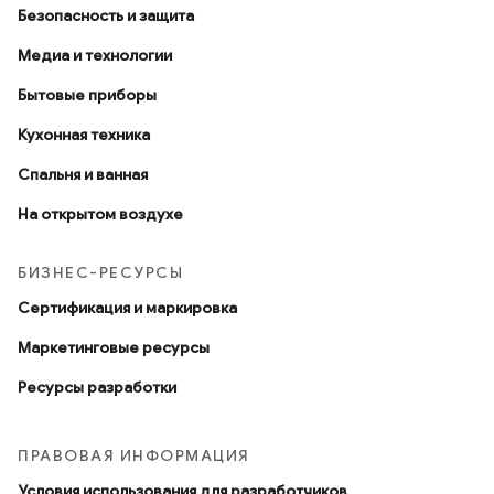
Безопасность и защита
Медиа и технологии
Бытовые приборы
Кухонная техника
Спальня и ванная
На открытом воздухе
БИЗНЕС-РЕСУРСЫ
Сертификация и маркировка
Маркетинговые ресурсы
Ресурсы разработки
ПРАВОВАЯ ИНФОРМАЦИЯ
Условия использования для разработчиков