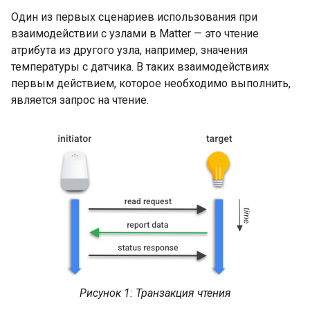
Один из первых сценариев использования при
взаимодействии с узлами в
Matter
— это чтение
атрибута из другого узла, например, значения
температуры с датчика. В таких взаимодействиях
первым действием, которое необходимо выполнить,
является запрос на чтение.
Рисунок 1: Транзакция чтения