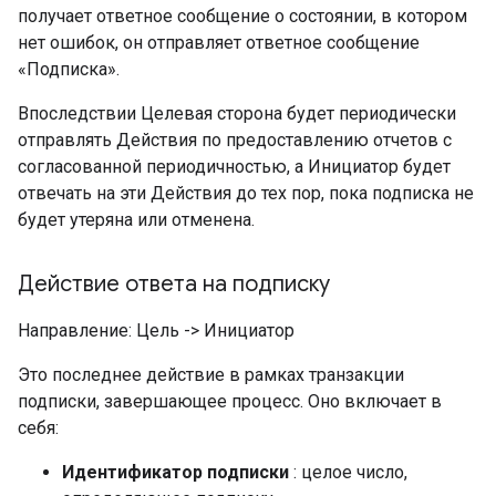
получает ответное сообщение о состоянии, в котором
нет ошибок, он отправляет ответное сообщение
«Подписка».
Впоследствии Целевая сторона будет периодически
отправлять Действия по предоставлению отчетов с
согласованной периодичностью, а Инициатор будет
отвечать на эти Действия до тех пор, пока подписка не
будет утеряна или отменена.
Действие ответа на подписку
Направление: Цель -> Инициатор
Это последнее действие в рамках транзакции
подписки, завершающее процесс. Оно включает в
себя:
Идентификатор подписки
: целое число,