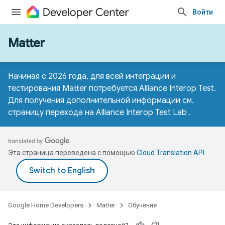
Войти
Matter
Начиная с 2026 года, для всей интеграции и
тестирования Matter потребуется Alliance Interop Test.
Для получения дополнительной информации см.
страницу перехода на Alliance Interop Test Lab
.
Эта страница переведена с помощью
Cloud Translation API
.
Google Home Developers
Matter
Обучение