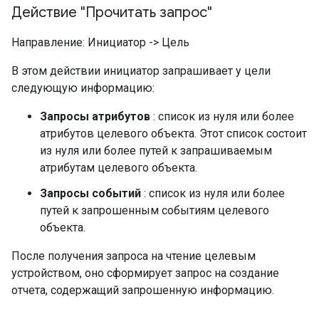
Действие "Прочитать запрос"
Направление: Инициатор -> Цель
В этом действии инициатор запрашивает у цели
следующую информацию:
Запросы атрибутов
: список из нуля или более
атрибутов целевого объекта. Этот список состоит
из нуля или более путей к запрашиваемым
атрибутам целевого объекта.
Запросы событий
: список из нуля или более
путей к запрошенным событиям целевого
объекта.
После получения запроса на чтение целевым
устройством, оно сформирует запрос на создание
отчета, содержащий запрошенную информацию.