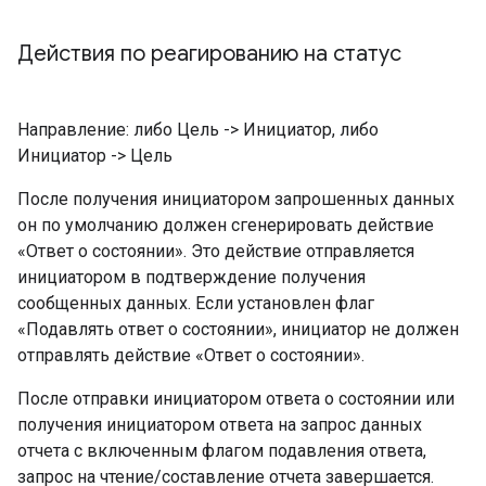
Действия по реагированию на статус
Направление: либо Цель -> Инициатор, либо
Инициатор -> Цель
После получения инициатором запрошенных данных
он по умолчанию должен сгенерировать действие
«Ответ о состоянии». Это действие отправляется
инициатором в подтверждение получения
сообщенных данных. Если установлен флаг
«Подавлять ответ о состоянии», инициатор не должен
отправлять действие «Ответ о состоянии».
После отправки инициатором ответа о состоянии или
получения инициатором ответа на запрос данных
отчета с включенным флагом подавления ответа,
запрос на чтение/составление отчета завершается.