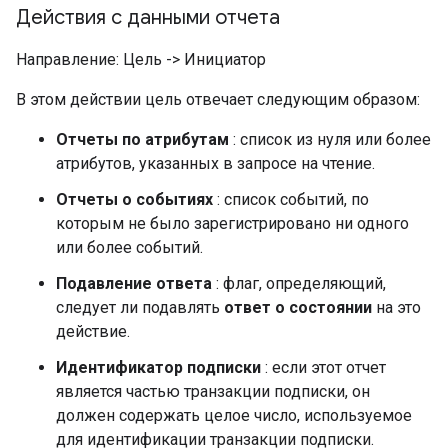
Действия с данными отчета
Направление: Цель -> Инициатор
В этом действии цель отвечает следующим образом:
Отчеты по атрибутам
: список из нуля или более
атрибутов, указанных в запросе на чтение.
Отчеты о событиях
: список событий, по
которым не было зарегистрировано ни одного
или более событий.
Подавление ответа
: флаг, определяющий,
следует ли подавлять
ответ о состоянии
на это
действие.
Идентификатор подписки
: если этот отчет
является частью транзакции подписки, он
должен содержать целое число, используемое
для идентификации транзакции подписки.