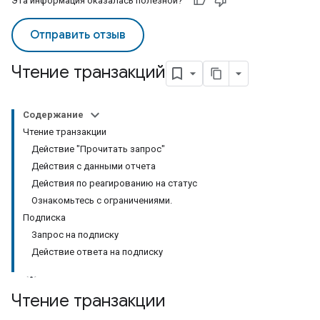
Эта информация оказалась полезной?
Отправить отзыв
Чтение транзакций
Содержание
Чтение транзакции
Действие "Прочитать запрос"
Действия с данными отчета
Действия по реагированию на статус
Ознакомьтесь с ограничениями.
Подписка
Запрос на подписку
Действие ответа на подписку
Чтение транзакции