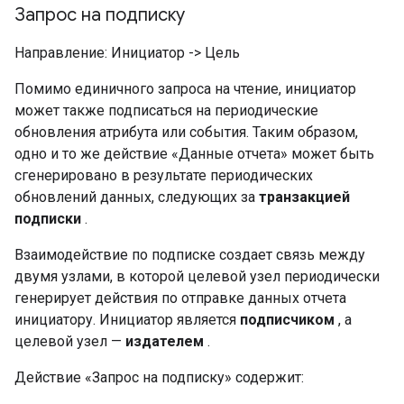
Запрос на подписку
Направление: Инициатор -> Цель
Помимо единичного запроса на чтение, инициатор
может также подписаться на периодические
обновления атрибута или события. Таким образом,
одно и то же действие «Данные отчета» может быть
сгенерировано в результате периодических
обновлений данных, следующих за
транзакцией
подписки
.
Взаимодействие по подписке создает связь между
двумя узлами, в которой целевой узел периодически
генерирует действия по отправке данных отчета
инициатору. Инициатор является
подписчиком
, а
целевой узел —
издателем
.
Действие «Запрос на подписку» содержит: