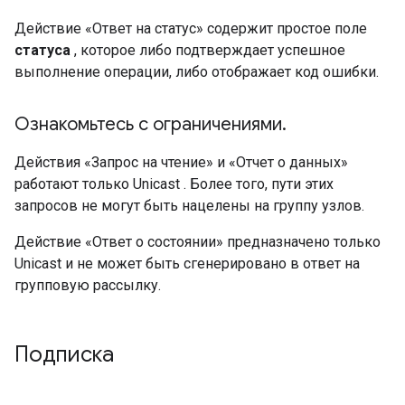
Действие «Ответ на статус» содержит простое поле
статуса
, которое либо подтверждает успешное
выполнение операции, либо отображает код ошибки.
Ознакомьтесь с ограничениями
.
Действия «Запрос на чтение» и «Отчет о данных»
работают только
Unicast
. Более того, пути этих
запросов не могут быть нацелены на группу узлов.
Действие «Ответ о состоянии» предназначено только
Unicast
и не может быть сгенерировано в ответ на
групповую рассылку.
Подписка