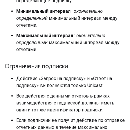
определяющее подписку.
Минимальный интервал
:
окончательно
определенный
минимальный интервал между
отчетами.
Максимальный интервал
:
окончательно
определенный
максимальный интервал между
отчетами.
Ограничения подписки
Действия «Запрос на подписку» и «Ответ на
подписку» выполняются только
Unicast
.
Все действия с данными отчетов в рамках
взаимодействия с подпиской должны иметь
один и тот же идентификатор подписки.
Если подписчик не получит действие по отправке
отчетных данных в течение максимально