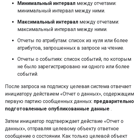
Минимальный интервал
между отчетами:
минимальный интервал между ними.
Максимальный интервал
между отчетами:
максимальный интервал между ними.
Отчеты по атрибутам: список из нуля или более
атрибутов, запрошенных в запросе на чтение.
Отчеты о событиях: список событий, по которым
не было зарегистрировано ни одного или более
событий.
После запроса на подписку целевая система отвечает
инициатору действием «Отчет о данных», содержащим
первую партию сообщенных данных:
предварительно
подготовленные опубликованные данные
.
Затем инициатор подтверждает действие «Отчет о
данных», отправляя целевому объекту ответное
сообщение о состоянии. Как только целевой объект