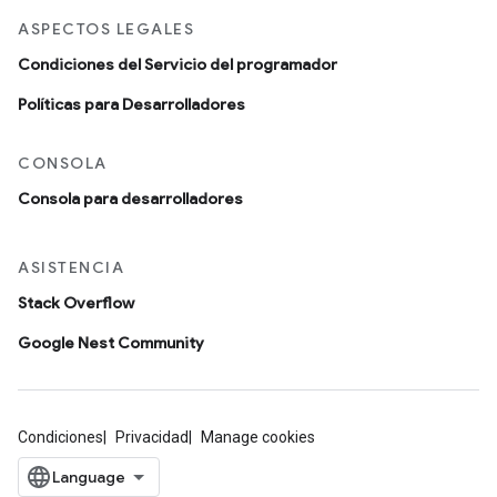
ASPECTOS LEGALES
Condiciones del Servicio del programador
Políticas para Desarrolladores
CONSOLA
Consola para desarrolladores
ASISTENCIA
Stack Overflow
Google Nest Community
Condiciones
Privacidad
Manage cookies