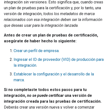
integración sin versiones. Esto significa que, cuando creas
un plan de pruebas para la certificación y, por lo tanto, una
versión de integración,
todos los metadatos de marca
relacionados con esa integración deben ser la información
que deseas usar para la integración lanzada
.
Antes de crear un plan de pruebas de certificación,
asegúrate de haber hecho lo siguiente:
Crear un perfil de empresa
.
Ingresar el ID de proveedor (VID) de producción para
la integración
.
Establecer la configuración y el desarrollo de la
marca
.
Si no completaste todos estos pasos para tu
integración,
no se puede certificar
una versión de
integración creada para las pruebas de certificación.
Deberás crear una versión nueva y volver a comenzar