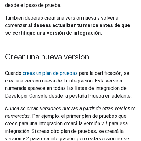
desde el paso de prueba.
También deberás crear una versión nueva y volver a
comenzar
si deseas actualizar tu marca antes de que
se certifique una versión de integración.
Crear una nueva versión
Cuando
creas un plan de pruebas
para la certificación, se
crea una versión nueva de la integración. Esta versión
numerada aparece en todas las listas de integración de
Developer Console
desde la pestaña Prueba en adelante.
Nunca se crean versiones nuevas a partir de otras versiones
numeradas.
Por ejemplo, el primer plan de pruebas que
crees para una integración creará la versión
v.1
para esa
integración. Si creas otro plan de pruebas, se creará la
versión
v.2
para esa integración, pero esta versión no se