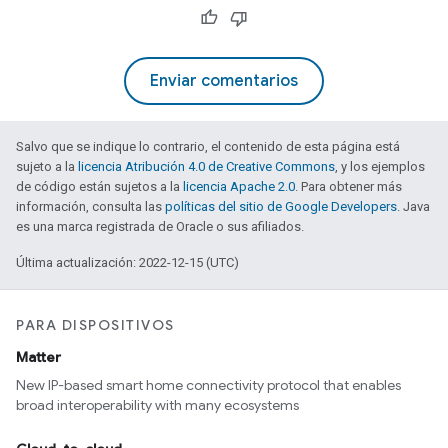
Enviar comentarios
Salvo que se indique lo contrario, el contenido de esta página está
sujeto a la
licencia Atribución 4.0 de Creative Commons
, y los ejemplos
de código están sujetos a la
licencia Apache 2.0
. Para obtener más
información, consulta las
políticas del sitio de Google Developers
. Java
es una marca registrada de Oracle o sus afiliados.
Última actualización: 2022-12-15 (UTC)
PARA DISPOSITIVOS
Matter
New IP-based smart home connectivity protocol that enables
broad interoperability with many ecosystems