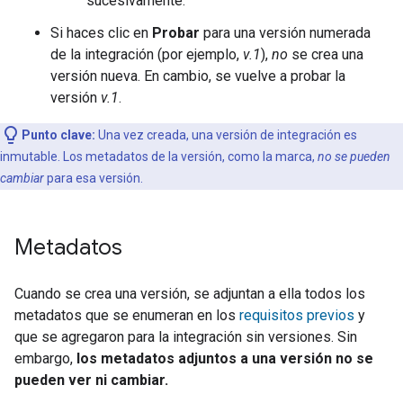
sucesivamente.
Si haces clic en
Probar
para una versión numerada
de la integración (por ejemplo,
v.1
),
no
se crea una
versión nueva. En cambio, se vuelve a probar la
versión
v.1
.
Punto clave:
Una vez creada, una versión de integración es
inmutable. Los metadatos de la versión, como la marca,
no se pueden
cambiar
para esa versión.
Metadatos
Cuando se crea una versión, se adjuntan a ella todos los
metadatos que se enumeran en los
requisitos previos
y
que se agregaron para la integración sin versiones. Sin
embargo,
los metadatos adjuntos a una versión no se
pueden ver ni cambiar.