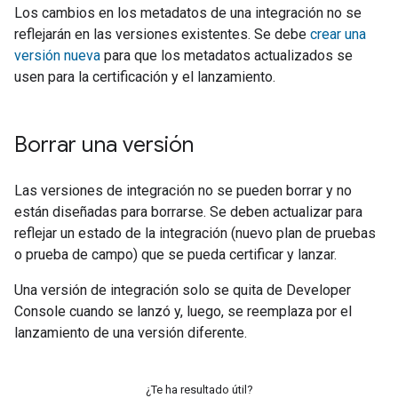
Los cambios en los metadatos de una integración no se
reflejarán en las versiones existentes. Se debe
crear una
versión nueva
para que los metadatos actualizados se
usen para la certificación y el lanzamiento.
Borrar una versión
Las versiones de integración no se pueden borrar y no
están diseñadas para borrarse. Se deben actualizar para
reflejar un estado de la integración (nuevo plan de pruebas
o prueba de campo) que se pueda certificar y lanzar.
Una versión de integración solo se quita de
Developer
Console
cuando se lanzó y, luego, se reemplaza por el
lanzamiento de una versión diferente.
¿Te ha resultado útil?