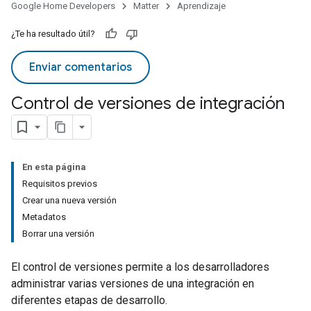
Google Home Developers
Matter
Aprendizaje
¿Te ha resultado útil?
Enviar comentarios
Control de versiones de integración
En esta página
Requisitos previos
Crear una nueva versión
Metadatos
Borrar una versión
El control de versiones permite a los desarrolladores
administrar varias versiones de una integración en
diferentes etapas de desarrollo.