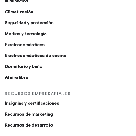
Iluminación
Climatización
Seguridad y protección
Medios y tecnología
Electrodomésticos
Electrodomésticos de cocina
Dormitorio y baño
Al aire libre
RECURSOS EMPRESARIALES
Insignias y certificaciones
Recursos de marketing
Recursos de desarrollo