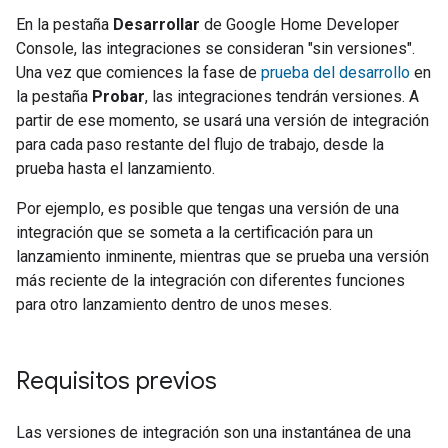
En la pestaña
Desarrollar
de
Google Home Developer
Console
, las integraciones se consideran "sin versiones".
Una vez que comiences la fase de
prueba del desarrollo
en
la pestaña
Probar
, las integraciones tendrán versiones. A
partir de ese momento, se usará una versión de integración
para cada paso restante del flujo de trabajo, desde la
prueba hasta el lanzamiento.
Por ejemplo, es posible que tengas una versión de una
integración que se someta a la certificación para un
lanzamiento inminente, mientras que se prueba una versión
más reciente de la integración con diferentes funciones
para otro lanzamiento dentro de unos meses.
Requisitos previos
Las versiones de integración son una instantánea de una