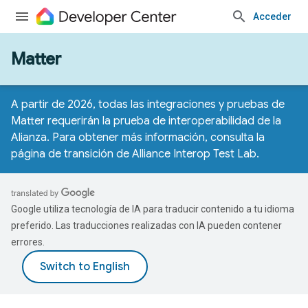
Acceder
Matter
A partir de 2026, todas las integraciones y pruebas de
Matter requerirán la prueba de interoperabilidad de la
Alianza. Para obtener más información, consulta la
página de transición de Alliance Interop Test Lab
.
Google utiliza tecnología de IA para traducir contenido a tu idioma
preferido. Las traducciones realizadas con IA pueden contener
errores.