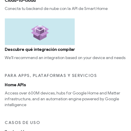
Cloud-to-cloud
Conecta tu backend de nube con la API de Smart Home
Descubre qué integración compilar
We’ll recommend an integration based on your device and needs
PARA APPS, PLATAFORMAS Y SERVICIOS
Home APIs
Access over 600M devices, hubs for Google Home and Matter
infrastructure, and an automation engine powered by Google
intelligence
CASOS DE USO