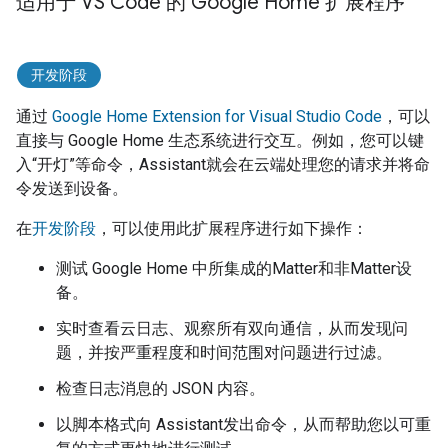
适用于 VS Code 的 Google Home 扩展程序
开发阶段
通过
Google Home Extension for Visual Studio Code
，可以
直接与 Google Home 生态系统进行交互。例如，您可以键
入“开灯”等命令，
Assistant
就会在云端处理您的请求并将命
令发送到设备。
在
开发阶段
，可以使用此扩展程序进行如下操作：
测试 Google Home 中所集成的
Matter
和非
Matter
设
备。
实时查看云日志、观察所有双向通信，从而发现问
题，并按严重程度和时间范围对问题进行过滤。
检查日志消息的 JSON 内容。
以脚本格式向
Assistant
发出命令，从而帮助您以可重