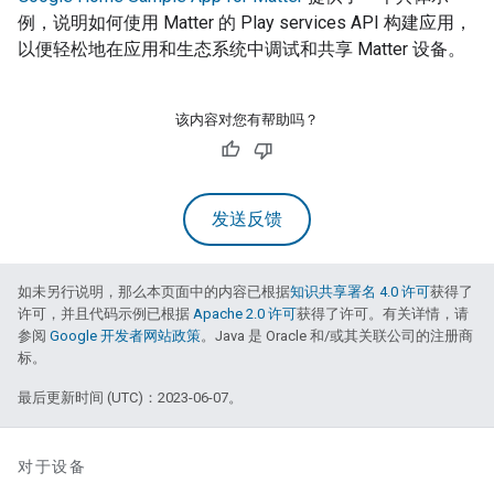
例，说明如何使用
Matter
的
Play services
API 构建应用，
以便轻松地在应用和生态系统中调试和共享
Matter
设备。
该内容对您有帮助吗？
发送反馈
如未另行说明，那么本页面中的内容已根据
知识共享署名 4.0 许可
获得了
许可，并且代码示例已根据
Apache 2.0 许可
获得了许可。有关详情，请
参阅
Google 开发者网站政策
。Java 是 Oracle 和/或其关联公司的注册商
标。
最后更新时间 (UTC)：2023-06-07。
对于设备