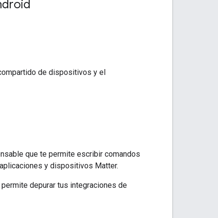
ndroid
compartido de dispositivos y el
ensable que te permite escribir comandos
 aplicaciones y dispositivos
Matter
.
e permite depurar tus integraciones de