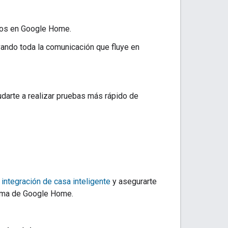
dos en Google Home.
vando toda la comunicación que fluye en
arte a realizar pruebas más rápido de
 integración de casa inteligente
y asegurarte
tema de Google Home.