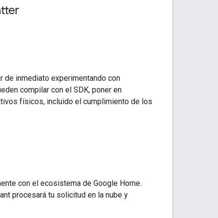
tter
ar de inmediato experimentando con
eden compilar con el SDK, poner en
ivos físicos, incluido el cumplimiento de los
amente con el ecosistema de Google Home.
ant
procesará tu solicitud en la nube y