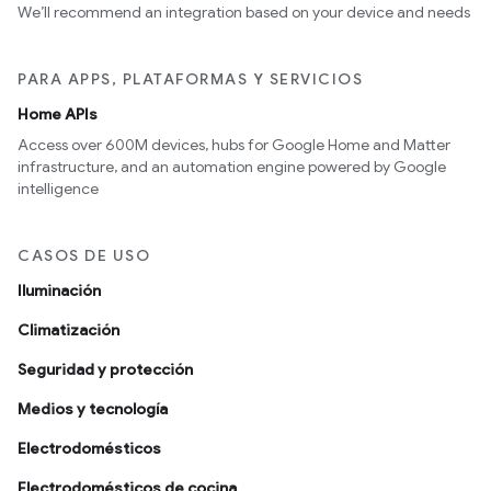
We’ll recommend an integration based on your device and needs
PARA APPS, PLATAFORMAS Y SERVICIOS
Home APIs
Access over 600M devices, hubs for Google Home and Matter
infrastructure, and an automation engine powered by Google
intelligence
CASOS DE USO
Iluminación
Climatización
Seguridad y protección
Medios y tecnología
Electrodomésticos
Electrodomésticos de cocina