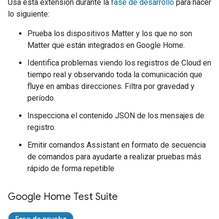
Usa esta extensión durante la
fase de desarrollo
para hacer
lo siguiente:
Prueba los dispositivos
Matter
y los que no son
Matter
que están integrados en Google Home.
Identifica problemas viendo los registros de Cloud en
tiempo real y observando toda la comunicación que
fluye en ambas direcciones. Filtra por gravedad y
período.
Inspecciona el contenido JSON de los mensajes de
registro.
Emitir comandos
Assistant
en formato de secuencia
de comandos para ayudarte a realizar pruebas más
rápido de forma repetible
Google Home Test Suite
Fase de prueba