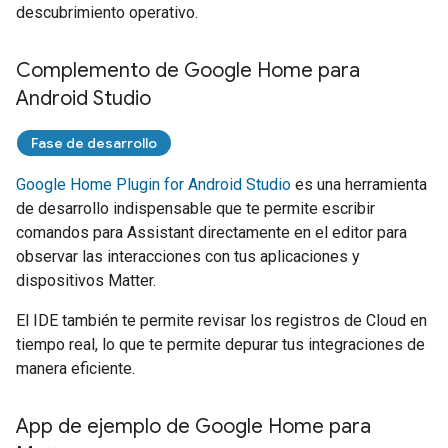
descubrimiento operativo.
Complemento de Google Home para
Android Studio
Fase de desarrollo
Google Home Plugin for Android Studio
es una herramienta
de desarrollo indispensable que te permite escribir
comandos para
Assistant
directamente en el editor para
observar las interacciones con tus aplicaciones y
dispositivos
Matter
.
El IDE también te permite revisar los registros de Cloud en
tiempo real, lo que te permite depurar tus integraciones de
manera eficiente.
App de ejemplo de Google Home para