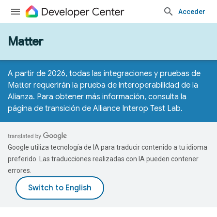
Acceder
Matter
A partir de 2026, todas las integraciones y pruebas de
Matter requerirán la prueba de interoperabilidad de la
Alianza. Para obtener más información, consulta la
página de transición de Alliance Interop Test Lab
.
Google utiliza tecnología de IA para traducir contenido a tu idioma
preferido. Las traducciones realizadas con IA pueden contener
errores.