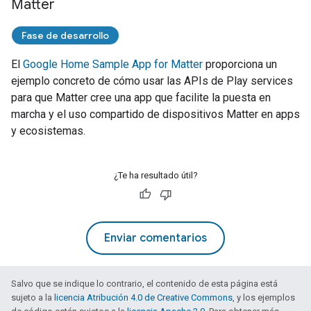
Matter
Fase de desarrollo
El
Google Home Sample App for Matter
proporciona un
ejemplo concreto de cómo usar las APIs de
Play services
para que
Matter
cree una app que facilite la puesta en
marcha y el uso compartido de dispositivos
Matter
en apps
y ecosistemas.
¿Te ha resultado útil?
Enviar comentarios
Salvo que se indique lo contrario, el contenido de esta página está
sujeto a la
licencia Atribución 4.0 de Creative Commons
, y los ejemplos