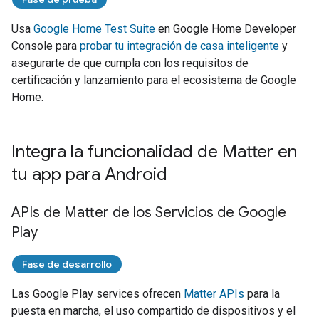
Usa
Google Home Test Suite
en
Google Home Developer
Console
para
probar tu integración de casa inteligente
y
asegurarte de que cumpla con los requisitos de
certificación y lanzamiento para el ecosistema de Google
Home.
Integra la funcionalidad de Matter en
tu app para Android
APIs de Matter de los Servicios de Google
Play
Fase de desarrollo
Las
Google Play services
ofrecen
Matter
APIs
para la
puesta en marcha, el uso compartido de dispositivos y el