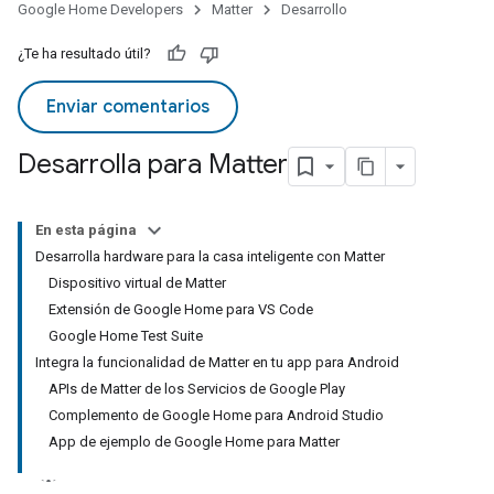
Google Home Developers
Matter
Desarrollo
¿Te ha resultado útil?
Enviar comentarios
Desarrolla para Matter
En esta página
Desarrolla hardware para la casa inteligente con Matter
Dispositivo virtual de Matter
Extensión de Google Home para VS Code
Google Home Test Suite
Integra la funcionalidad de Matter en tu app para Android
APIs de Matter de los Servicios de Google Play
Complemento de Google Home para Android Studio
App de ejemplo de Google Home para Matter