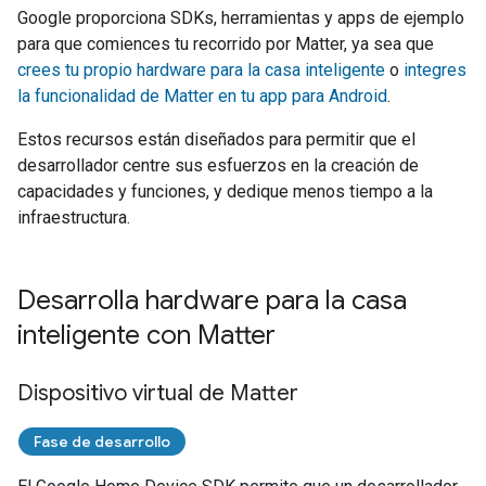
Google proporciona SDKs, herramientas y apps de ejemplo
para que comiences tu recorrido por
Matter
, ya sea que
crees tu propio hardware para la casa inteligente
o
integres
la funcionalidad de Matter en tu app para Android
.
Estos recursos están diseñados para permitir que el
desarrollador centre sus esfuerzos en la creación de
capacidades y funciones, y dedique menos tiempo a la
infraestructura.
Desarrolla hardware para la casa
inteligente con Matter
Dispositivo virtual de Matter
Fase de desarrollo