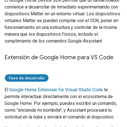
El
Google Home Device SDK
permite que un desarrollador
comience a desarrollar de inmediato experimentando con
dispositivos
Matter
en un entorno virtual. Los dispositivos
virtuales
Matter
se pueden compilar con el SDK, poner en
funcionamiento en una estructura y controlar de la misma
manera que los dispositivos físicos, incluido el
cumplimiento de los comandos
Google Assistant
.
Extensión de Google Home para VS Code
Fase de desarrollo
El
Google Home Extension for Visual Studio Code
te
permite interactuar directamente con el ecosistema de
Google Home. Por ejemplo, puedes escribir un comando,
como "enciende mi bombilla", y
Assistant
procesará tu
solicitud en la nube y enviará el comando al dispositivo.