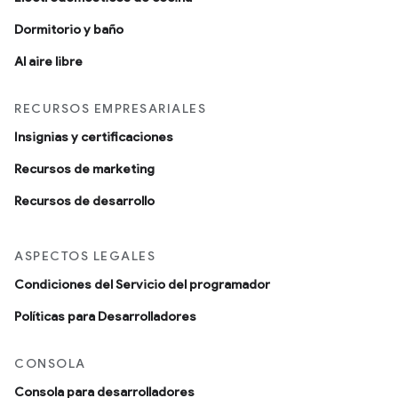
Dormitorio y baño
Al aire libre
RECURSOS EMPRESARIALES
Insignias y certificaciones
Recursos de marketing
Recursos de desarrollo
ASPECTOS LEGALES
Condiciones del Servicio del programador
Políticas para Desarrolladores
CONSOLA
Consola para desarrolladores