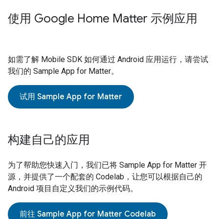
使用 Google Home Matter 示例应用
如需了解
Mobile SDK
如何通过 Android 应用运行，请尝试
我们的
Sample App for Matter
。
试用
Sample App for Matter
构建自己的应用
为了帮助您快速入门，我们已将
Sample App for Matter
开
源，并提供了一个配套的 Codelab，让您可以根据自己的
Android 项目自定义我们的示例代码。
前往
Sample App for Matter
Codelab