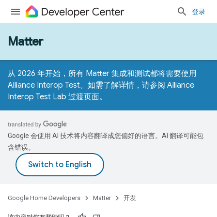
登录
Matter
从 2026 年开始，所有 Matter 集成和测试都将需要使用
Alliance Interop Test。如需了解详情，请参阅
Alliance
Interop Test Lab 过渡页面
。
Google 会使用 AI 技术将内容翻译成您偏好的语言。AI 翻译可能包
含错误。
Google Home Developers
Matter
开发