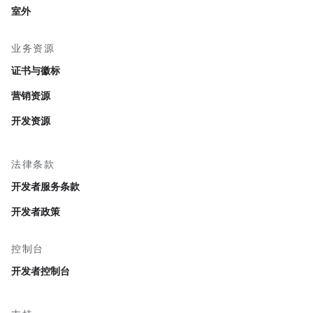
室外
业务资源
证书与徽标
营销资源
开发资源
法律条款
开发者服务条款
开发者政策
控制台
开发者控制台