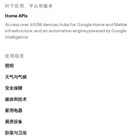
对于应用、平台和服务
Home APIs
Access over 600M devices, hubs for Google Home and Matter
infrastructure, and an automation engine powered by Google
intelligence
使用场景
照明
天气与气候
安全保障
媒体和技术
家用电器
厨房设备
卧室与卫浴