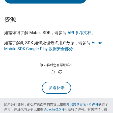
资源
如需详细了解
Mobile SDK
，请参阅
API 参考文档
。
如需了解此 SDK 如何处理最终用户数据，请参阅
Home
Mobile SDK Google Play 数据安全部分
该内容对您有帮助吗？
发送反馈
如未另行说明，那么本页面中的内容已根据
知识共享署名 4.0 许可
获得了
许可，并且代码示例已根据
Apache 2.0 许可
获得了许可。有关详情，请