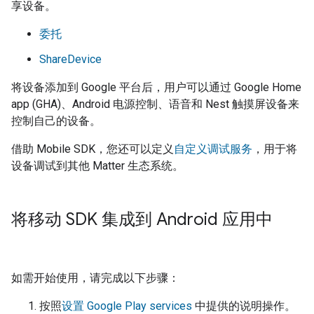
享设备。
委托
ShareDevice
将设备添加到 Google 平台后，用户可以通过
Google Home
app (GHA)
、Android 电源控制、语音和 Nest 触摸屏设备来
控制自己的设备。
借助
Mobile SDK
，您还可以定义
自定义调试服务
，用于将
设备调试到其他
Matter
生态系统。
将移动 SDK 集成到 Android 应用中
如需开始使用，请完成以下步骤：
按照
设置
Google Play services
中提供的说明操作。