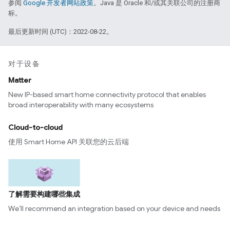
参阅
Google 开发者网站政策
。Java 是 Oracle 和/或其关联公司的注册商
标。
最后更新时间 (UTC)：2022-08-22。
对于设备
Matter
New IP-based smart home connectivity protocol that enables
broad interoperability with many ecosystems
Cloud-to-cloud
使用 Smart Home API 关联您的云后端
了解需要构建哪些集成
We’ll recommend an integration based on your device and needs