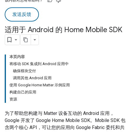
该内容对您有帮助吗？
发送反馈
适用于 Android 的 Home Mobile SDK
本页内容
将移动 SDK 集成到 Android 应用中
确保模块交付
调用其他 Android 应用
使用 Google Home Matter 示例应用
构建自己的应用
资源
为了帮助您构建与
Matter
设备互动的 Android 应用，
Google 开发了
Google Home Mobile SDK
。
Mobile SDK
包
含两个核心 API，可让您的应用向 Google Fabric 委托和共