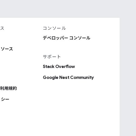
ース
コンソール
デベロッパー コンソール
リソース
サポート
Stack Overflow
Google Nest Community
利用規約
リシー