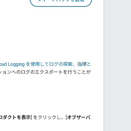
oud Logging
を使用してログの探索、指標と
ションへのログのエクスポートを行うことが
ロダクトを表示
] をクリックし、[
オブザーバ