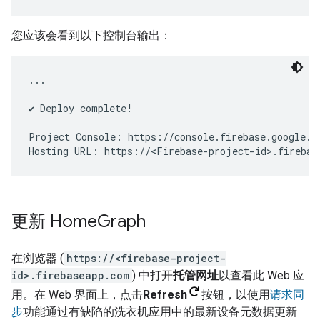
您应该会看到以下控制台输出：
...

✔ Deploy complete!

Project Console: https://console.firebase.google.co
更新 Home
Graph
在浏览器 (
https://<firebase-project-
id>.firebaseapp.com
) 中打开
托管网址
以查看此 Web 应
用。在 Web 界面上，点击
Refresh
按钮，以使用
请求同
步
功能通过有缺陷的洗衣机应用中的最新设备元数据更新