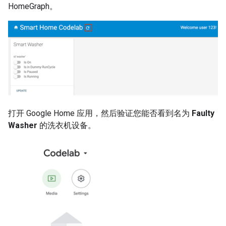
HomeGraph。
打开 Google Home 应用，然后验证您能否看到名为
Faulty
Washer
的洗衣机设备。