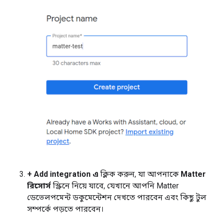
+ Add integration এ
ক্লিক করুন, যা আপনাকে
Matter
রিসোর্স
স্ক্রিনে নিয়ে যাবে, যেখানে আপনি Matter
ডেভেলপমেন্ট ডকুমেন্টেশন দেখতে পারবেন এবং কিছু টুল
সম্পর্কে পড়তে পারবেন।