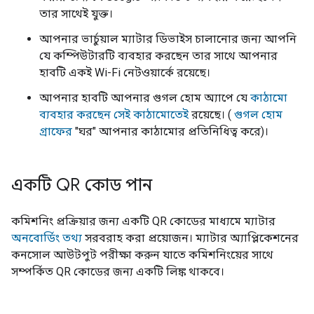
তার সাথেই যুক্ত।
আপনার ভার্চুয়াল ম্যাটার ডিভাইস চালানোর জন্য আপনি
যে কম্পিউটারটি ব্যবহার করছেন তার সাথে আপনার
হাবটি একই Wi-Fi নেটওয়ার্কে রয়েছে।
আপনার হাবটি আপনার গুগল হোম অ্যাপে যে
কাঠামো
ব্যবহার করছেন সেই কাঠামোতেই
রয়েছে। (
গুগল হোম
গ্রাফের
"ঘর" আপনার কাঠামোর প্রতিনিধিত্ব করে)।
একটি QR কোড পান
কমিশনিং প্রক্রিয়ার জন্য একটি QR কোডের মাধ্যমে ম্যাটার
অনবোর্ডিং তথ্য
সরবরাহ করা প্রয়োজন। ম্যাটার অ্যাপ্লিকেশনের
কনসোল আউটপুট পরীক্ষা করুন যাতে কমিশনিংয়ের সাথে
সম্পর্কিত QR কোডের জন্য একটি লিঙ্ক থাকবে।