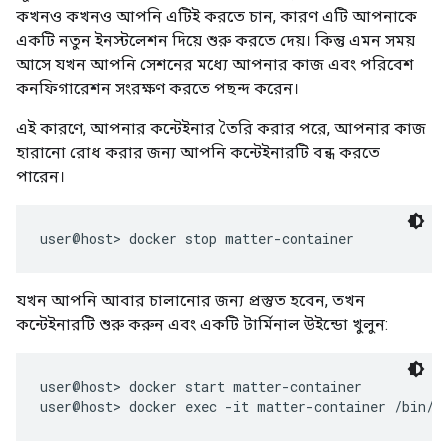
কখনও কখনও আপনি এটিই করতে চান, কারণ এটি আপনাকে
একটি নতুন ইনস্টলেশন দিয়ে শুরু করতে দেয়। কিন্তু এমন সময়
আসে যখন আপনি সেশনের মধ্যে আপনার কাজ এবং পরিবেশ
কনফিগারেশন সংরক্ষণ করতে পছন্দ করেন।
এই কারণে, আপনার কন্টেইনার তৈরি করার পরে, আপনার কাজ
হারানো রোধ করার জন্য আপনি কন্টেইনারটি বন্ধ করতে
পারেন।
যখন আপনি আবার চালানোর জন্য প্রস্তুত হবেন, তখন
কন্টেইনারটি শুরু করুন এবং একটি টার্মিনাল উইন্ডো খুলুন:
user@host> docker start matter-container
