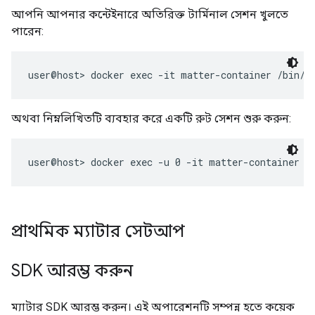
আপনি আপনার কন্টেইনারে অতিরিক্ত টার্মিনাল সেশন খুলতে
পারেন:
অথবা নিম্নলিখিতটি ব্যবহার করে একটি রুট সেশন শুরু করুন:
প্রাথমিক ম্যাটার সেটআপ
SDK আরম্ভ করুন
ম্যাটার SDK আরম্ভ করুন। এই অপারেশনটি সম্পন্ন হতে কয়েক