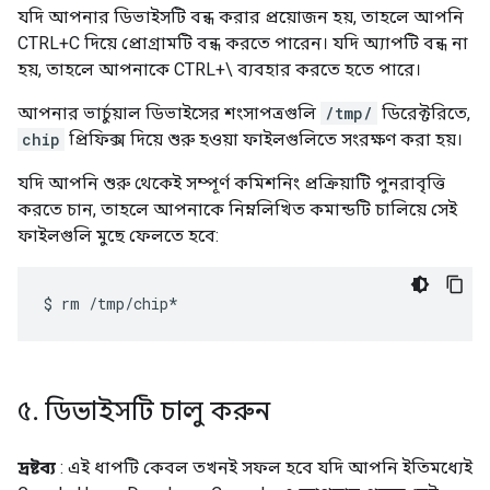
যদি আপনার ডিভাইসটি বন্ধ করার প্রয়োজন হয়, তাহলে আপনি
CTRL+C দিয়ে প্রোগ্রামটি বন্ধ করতে পারেন। যদি অ্যাপটি বন্ধ না
হয়, তাহলে আপনাকে CTRL+\ ব্যবহার করতে হতে পারে।
আপনার ভার্চুয়াল ডিভাইসের শংসাপত্রগুলি
/tmp/
ডিরেক্টরিতে,
chip
প্রিফিক্স দিয়ে শুরু হওয়া ফাইলগুলিতে সংরক্ষণ করা হয়।
যদি আপনি শুরু থেকেই সম্পূর্ণ কমিশনিং প্রক্রিয়াটি পুনরাবৃত্তি
করতে চান, তাহলে আপনাকে নিম্নলিখিত কমান্ডটি চালিয়ে সেই
ফাইলগুলি মুছে ফেলতে হবে:
$
rm
৫
.
ডিভাইসটি চালু করুন
দ্রষ্টব্য
: এই ধাপটি কেবল তখনই সফল হবে যদি আপনি ইতিমধ্যেই