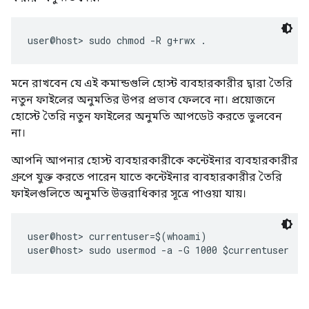
মনে রাখবেন যে এই কমান্ডগুলি হোস্ট ব্যবহারকারীর দ্বারা তৈরি
নতুন ফাইলের অনুমতির উপর প্রভাব ফেলবে না। প্রয়োজনে
হোস্টে তৈরি নতুন ফাইলের অনুমতি আপডেট করতে ভুলবেন
না।
আপনি আপনার হোস্ট ব্যবহারকারীকে কন্টেইনার ব্যবহারকারীর
গ্রুপে যুক্ত করতে পারেন যাতে কন্টেইনার ব্যবহারকারীর তৈরি
ফাইলগুলিতে অনুমতি উত্তরাধিকার সূত্রে পাওয়া যায়।
user@host> currentuser=$(whoami)
