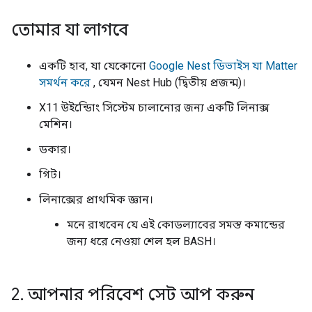
তোমার যা লাগবে
একটি হাব, যা যেকোনো
Google Nest ডিভাইস যা Matter
সমর্থন করে
, যেমন Nest Hub (দ্বিতীয় প্রজন্ম)।
X11 উইন্ডোিং সিস্টেম চালানোর জন্য একটি লিনাক্স
মেশিন।
ডকার।
গিট।
লিনাক্সের প্রাথমিক জ্ঞান।
মনে রাখবেন যে এই কোডল্যাবের সমস্ত কমান্ডের
জন্য ধরে নেওয়া শেল হল BASH।
2
.
আপনার পরিবেশ সেট আপ করুন