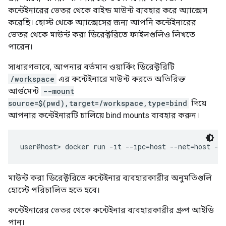
কন্টেইনারের ভেতর থেকে বাইন্ড মাউন্ট ব্যবহার করে অ্যাক্সেস
করেছি। হোস্ট থেকে অ্যাক্সেসের জন্য আপনি কন্টেইনারের
ভেতর থেকে মাউন্ট করা ডিরেক্টরিতে ফাইলগুলিও লিখতে
পারেন।
সাধারণভাবে, আপনার বর্তমান ওয়ার্কিং ডিরেক্টরিটি
/workspace
এর কন্টেইনারে মাউন্ট করতে অতিরিক্ত
আর্গুমেন্ট
--mount
source=$(pwd),target=/workspace,type=bind
দিয়ে
আপনার কন্টেইনারটি চালিয়ে bind mounts ব্যবহার করুন।
মাউন্ট করা ডিরেক্টরিতে কন্টেইনার ব্যবহারকারীর অনুমতিগুলি
হোস্টে পরিচালিত হতে হবে।
কন্টেইনারের ভেতর থেকে কন্টেইনার ব্যবহারকারীর গ্রুপ আইডি
পান।