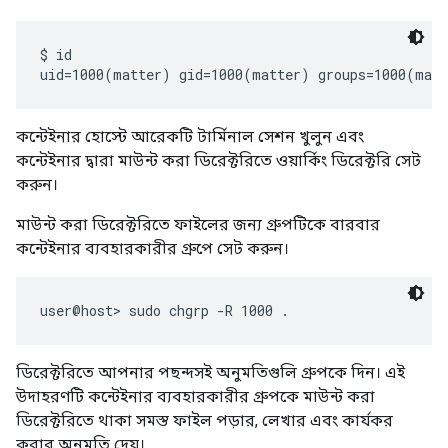
$ id

কন্টেইনার হোস্টে আরেকটি টার্মিনাল সেশন খুলুন এবং
কন্টেইনার দ্বারা মাউন্ট করা ডিরেক্টরিতে ওয়ার্কিং ডিরেক্টরি সেট
করুন।
মাউন্ট করা ডিরেক্টরিতে ফাইলের জন্য গ্রুপটিকে বারবার
কন্টেইনার ব্যবহারকারীর গ্রুপে সেট করুন।
ডিরেক্টরিতে আপনার পছন্দসই অনুমতিগুলি গ্রুপকে দিন। এই
উদাহরণটি কন্টেইনার ব্যবহারকারীর গ্রুপকে মাউন্ট করা
ডিরেক্টরিতে থাকা সমস্ত ফাইল পড়ার, লেখার এবং কার্যকর
করার অনুমতি দেয়।