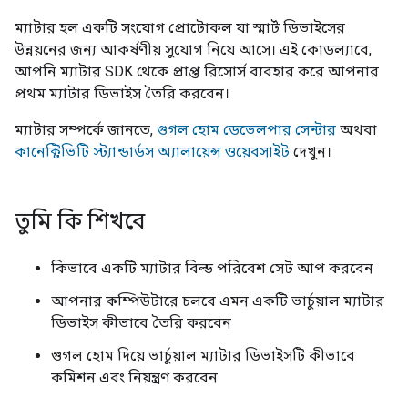
ম্যাটার হল একটি সংযোগ প্রোটোকল যা স্মার্ট ডিভাইসের
উন্নয়নের জন্য আকর্ষণীয় সুযোগ নিয়ে আসে। এই কোডল্যাবে,
আপনি ম্যাটার SDK থেকে প্রাপ্ত রিসোর্স ব্যবহার করে আপনার
প্রথম ম্যাটার ডিভাইস তৈরি করবেন।
ম্যাটার সম্পর্কে জানতে,
গুগল হোম ডেভেলপার সেন্টার
অথবা
কানেক্টিভিটি স্ট্যান্ডার্ডস অ্যালায়েন্স ওয়েবসাইট
দেখুন।
তুমি কি শিখবে
কিভাবে একটি ম্যাটার বিল্ড পরিবেশ সেট আপ করবেন
আপনার কম্পিউটারে চলবে এমন একটি ভার্চুয়াল ম্যাটার
ডিভাইস কীভাবে তৈরি করবেন
গুগল হোম দিয়ে ভার্চুয়াল ম্যাটার ডিভাইসটি কীভাবে
কমিশন এবং নিয়ন্ত্রণ করবেন