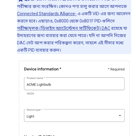
পরীক্ষার জন্য সংরক্ষিত। কোনও পণ্য চালু করার আগে আপনাকে
Connected Standards Alliance-
এ একটি VID-এর জন্য আবেদন
করতে হবে। এছাড়াও, 0x8000 থেকে 0x801F PID-গুলিতে
পরীক্ষামূলক (ডিভাইস অ্যাটেস্টেশন সার্টিফিকেট) DAC
রয়েছে যা
উদাহরণের জন্য ব্যবহার করা যেতে পারে। যদি না আপনি নিজের
DAC সেট আপ করার পরিকল্পনা করেন, তাহলে এই সীমার মধ্যে
একটি PID ব্যবহার করুন।