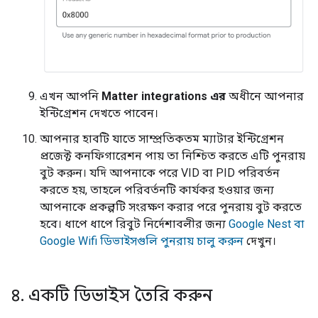
এখন আপনি
Matter integrations এর
অধীনে আপনার
ইন্টিগ্রেশন দেখতে পাবেন।
আপনার হাবটি যাতে সাম্প্রতিকতম ম্যাটার ইন্টিগ্রেশন
প্রজেক্ট কনফিগারেশন পায় তা নিশ্চিত করতে এটি পুনরায়
বুট করুন। যদি আপনাকে পরে VID বা PID পরিবর্তন
করতে হয়, তাহলে পরিবর্তনটি কার্যকর হওয়ার জন্য
আপনাকে প্রকল্পটি সংরক্ষণ করার পরে পুনরায় বুট করতে
হবে। ধাপে ধাপে রিবুট নির্দেশাবলীর জন্য
Google Nest বা
Google Wifi ডিভাইসগুলি পুনরায় চালু করুন
দেখুন।
৪
.
একটি ডিভাইস তৈরি করুন