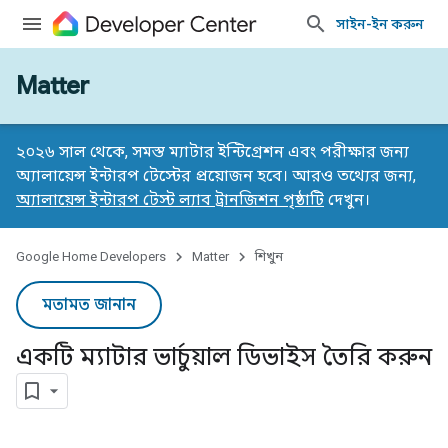
সাইন-ইন করুন
Matter
২০২৬ সাল থেকে, সমস্ত ম্যাটার ইন্টিগ্রেশন এবং পরীক্ষার জন্য
অ্যালায়েন্স ইন্টারপ টেস্টের প্রয়োজন হবে। আরও তথ্যের জন্য,
অ্যালায়েন্স ইন্টারপ টেস্ট ল্যাব ট্রানজিশন পৃষ্ঠাটি
দেখুন।
Google Home Developers
Matter
শিখুন
মতামত জানান
একটি ম্যাটার ভার্চুয়াল ডিভাইস তৈরি করুন