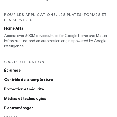
POUR LES APPLICATIONS, LES PLATES-FORMES ET
LES SERVICES
Home APIs
Access over 600M devices, hubs for Google Home and Matter
infrastructure, and an automation engine powered by Google
intelligence
CAS D'UTILISATION
Éclairage
Contrôle de la température
Protection et sécurité
Médias et technologies
Électroménager