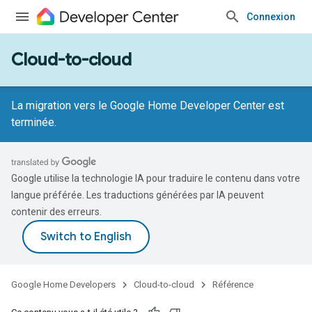
Connexion
Cloud-to-cloud
La migration vers le Google Home Developer Center est
terminée.
Google utilise la technologie IA pour traduire le contenu dans votre
langue préférée. Les traductions générées par IA peuvent
contenir des erreurs.
Google Home Developers
Cloud-to-cloud
Référence