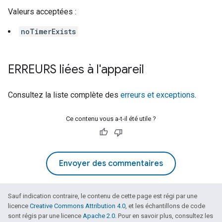
Valeurs acceptées :
noTimerExists
ERREURS liées à l'appareil
Consultez la liste complète des
erreurs et exceptions
.
Ce contenu vous a-t-il été utile ?
Envoyer des commentaires
Sauf indication contraire, le contenu de cette page est régi par une
licence
Creative Commons Attribution 4.0
, et les échantillons de code
sont régis par une licence
Apache 2.0
. Pour en savoir plus, consultez les