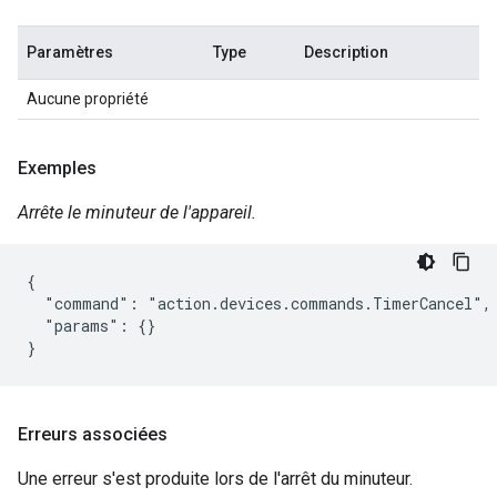
Paramètres
Type
Description
Aucune propriété
Exemples
Arrête le minuteur de l'appareil.
{

  "command": "action.devices.commands.TimerCancel",

  "params": {}

}
Erreurs associées
Une erreur s'est produite lors de l'arrêt du minuteur.