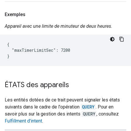
Exemples
Appareil avec une limite de minuteur de deux heures.
{

  "maxTimerLimitSec": 7200

}
ÉTATS des appareils
Les entités dotées de ce trait peuvent signaler les états
suivants dans le cadre de l'opération
QUERY
. Pour en
savoir plus sur la gestion des intents
QUERY
, consultez
Fulfillment d'intent
.