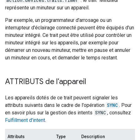
action.devices.traits.Timer
: le trait "Minuteur"
représente un minuteur sur un appareil.
Par exemple, un programmateur d'arrosage ou un
interrupteur d'éclairage connecté peuvent être équipés d'un
minuteur intégré. Ce trait peut être utilisé pour contrôler un
minuteur intégré sur les appareils, par exemple pour
démarrer un nouveau minuteur, mettre en pause et annuler
un minuteur en cours, et demander le temps restant.
ATTRIBUTS de l'appareil
Les appareils dotés de ce trait peuvent signaler les
attributs suivants dans le cadre de l'opération
SYNC
. Pour
en savoir plus sur la gestion des intents
SYNC
, consultez
Fulfillment d'intent
.
Attributs
Type
Description