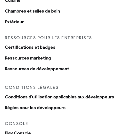
Cuisine
Chambres et salles de bain
Extérieur
RESSOURCES POUR LES ENTREPRISES
Certifications et badges
Ressources marketing
Ressources de développement
CONDITIONS LÉGALES
Conditions d'utilisation applicables aux développeurs
Règles pour les développeurs
CONSOLE
Play Console