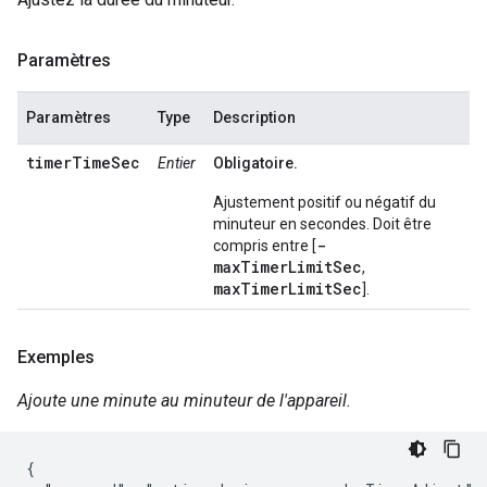
Paramètres
Paramètres
Type
Description
timerTimeSec
Entier
Obligatoire.
Ajustement positif ou négatif du
minuteur en secondes. Doit être
-
compris entre [
maxTimerLimitSec
,
maxTimerLimitSec
].
Exemples
Ajoute une minute au minuteur de l'appareil.
{
