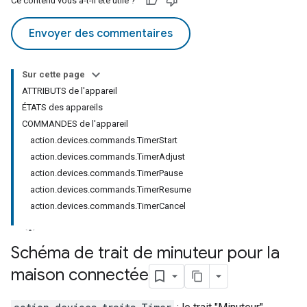
Ce contenu vous a-t-il été utile ?
Envoyer des commentaires
Sur cette page
ATTRIBUTS de l'appareil
ÉTATS des appareils
COMMANDES de l'appareil
action.devices.commands.TimerStart
action.devices.commands.TimerAdjust
action.devices.commands.TimerPause
action.devices.commands.TimerResume
action.devices.commands.TimerCancel
Schéma de trait de minuteur pour la
maison connectée