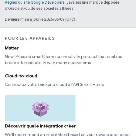
Règles du site Google Developers
. Java est une marque déposée
d'Oracle et/ou de ses sociétés affiliées.
Dernière mise à jour le 2026/06/09 (UTC).
POUR LES APPAREILS
Matter
New IP-based smart home connectivity protocol that enables
broad interoperability with many ecosystems
Cloud-to-cloud
Connectez votre backend cloud à l'API Smart Home
Découvrir quelle intégration créer
We’ll recommend an integration based on your device and needs