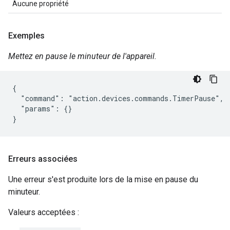
Aucune propriété
Exemples
Mettez en pause le minuteur de l'appareil.
{

  "command": "action.devices.commands.TimerPause",

  "params": {}

}
Erreurs associées
Une erreur s'est produite lors de la mise en pause du
minuteur.
Valeurs acceptées :