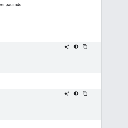
iver pausado.