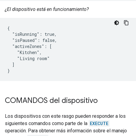
¿El dispositivo está en funcionamiento?
{

  "isRunning": true,

  "isPaused": false,

  "activeZones": [

    "Kitchen",

    "Living room"

  ]

}
COMANDOS del dispositivo
Los dispositivos con este rasgo pueden responder a los
siguientes comandos como parte de la
EXECUTE
operación. Para obtener más información sobre el manejo