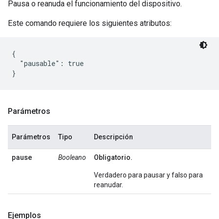
Pausa o reanuda el funcionamiento del dispositivo.
Este comando requiere los siguientes atributos:
{

  "pausable": true

Parámetros
Parámetros
Tipo
Descripción
pause
Booleano
Obligatorio.
Verdadero para pausar y falso para
reanudar.
Ejemplos