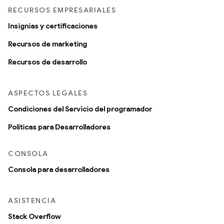
RECURSOS EMPRESARIALES
Insignias y certificaciones
Recursos de marketing
Recursos de desarrollo
ASPECTOS LEGALES
Condiciones del Servicio del programador
Políticas para Desarrolladores
CONSOLA
Consola para desarrolladores
ASISTENCIA
Stack Overflow