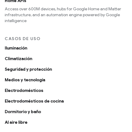
Home APIs
Access over 600M devices, hubs for Google Home and Matter
infrastructure, and an automation engine powered by Google
intelligence
CASOS DE USO
Iluminación
Climatización
Seguridad y protección
Medios y tecnología
Electrodomésticos
Electrodomésticos de cocina
Dormitorio y baño
Al aire libre