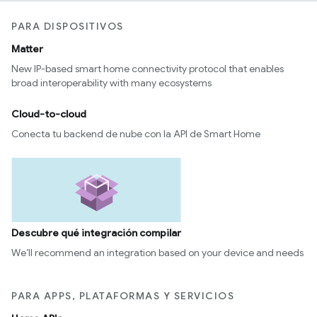
PARA DISPOSITIVOS
Matter
New IP-based smart home connectivity protocol that enables
broad interoperability with many ecosystems
Cloud-to-cloud
Conecta tu backend de nube con la API de Smart Home
Descubre qué integración compilar
We’ll recommend an integration based on your device and needs
PARA APPS, PLATAFORMAS Y SERVICIOS