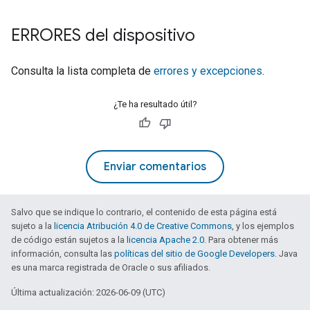
ERRORES del dispositivo
Consulta la lista completa de
errores y excepciones
.
¿Te ha resultado útil?
Enviar comentarios
Salvo que se indique lo contrario, el contenido de esta página está
sujeto a la
licencia Atribución 4.0 de Creative Commons
, y los ejemplos
de código están sujetos a la
licencia Apache 2.0
. Para obtener más
información, consulta las
políticas del sitio de Google Developers
. Java
es una marca registrada de Oracle o sus afiliados.
Última actualización: 2026-06-09 (UTC)