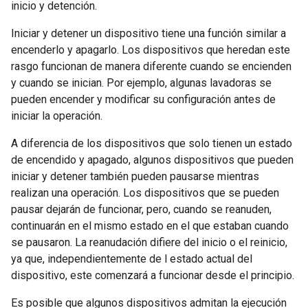
inicio y detención.
Iniciar y detener un dispositivo tiene una función similar a
encenderlo y apagarlo. Los dispositivos que heredan este
rasgo funcionan de manera diferente cuando se encienden
y cuando se inician. Por ejemplo, algunas lavadoras se
pueden encender y modificar su configuración antes de
iniciar la operación.
A diferencia de los dispositivos que solo tienen un estado
de encendido y apagado, algunos dispositivos que pueden
iniciar y detener también pueden pausarse mientras
realizan una operación. Los dispositivos que se pueden
pausar dejarán de funcionar, pero, cuando se reanuden,
continuarán en el mismo estado en el que estaban cuando
se pausaron. La reanudación difiere del inicio o el reinicio,
ya que, independientemente de l estado actual del
dispositivo, este comenzará a funcionar desde el principio.
Es posible que algunos dispositivos admitan la ejecución