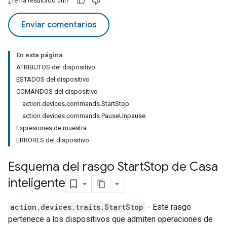
¿Te ha resultado útil?
Enviar comentarios
En esta página
ATRIBUTOS del dispositivo
ESTADOS del dispositivo
COMANDOS del dispositivo
action.devices.commands.StartStop
action.devices.commands.PauseUnpause
Expresiones de muestra
ERRORES del dispositivo
Esquema del rasgo Start
Stop de Casa
inteligente
action.devices.traits.StartStop
- Este rasgo
pertenece a los dispositivos que admiten operaciones de