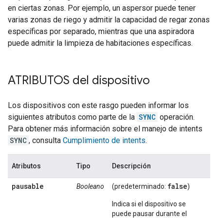
en ciertas zonas. Por ejemplo, un aspersor puede tener
varias zonas de riego y admitir la capacidad de regar zonas
específicas por separado, mientras que una aspiradora
puede admitir la limpieza de habitaciones específicas.
ATRIBUTOS del dispositivo
Los dispositivos con este rasgo pueden informar los
siguientes atributos como parte de la
SYNC
operación.
Para obtener más información sobre el manejo de intents
SYNC
, consulta
Cumplimiento de intents
.
Atributos
Tipo
Descripción
pausable
false
Booleano
(predeterminado:
)
Indica si el dispositivo se
puede pausar durante el