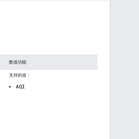
数值功能
支持的值：
AQI