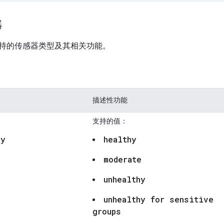
器
持的传感器类型及其相关功能。
描述性功能
支持的值：
ty
healthy
moderate
unhealthy
unhealthy for sensitive
groups