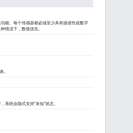
态功能。每个传感器都必须至少具有描述性或数字
这种情况下，数值优先。
”表。
，系统会隐式支持“未知”状态。