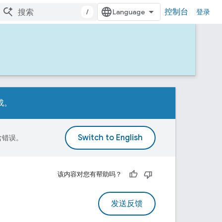
控制台
/
登录
成。
包含错误。
该内容对您有帮助吗？
发送反馈