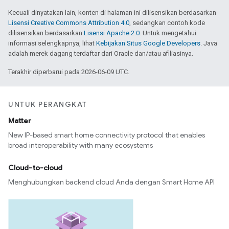
Kecuali dinyatakan lain, konten di halaman ini dilisensikan berdasarkan
Lisensi Creative Commons Attribution 4.0
, sedangkan contoh kode
dilisensikan berdasarkan
Lisensi Apache 2.0
. Untuk mengetahui
informasi selengkapnya, lihat
Kebijakan Situs Google Developers
. Java
adalah merek dagang terdaftar dari Oracle dan/atau afiliasinya.
Terakhir diperbarui pada 2026-06-09 UTC.
UNTUK PERANGKAT
Matter
New IP-based smart home connectivity protocol that enables
broad interoperability with many ecosystems
Cloud-to-cloud
Menghubungkan backend cloud Anda dengan Smart Home API