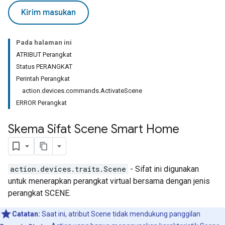
Kirim masukan
Pada halaman ini
ATRIBUT Perangkat
Status PERANGKAT
Perintah Perangkat
action.devices.commands.ActivateScene
ERROR Perangkat
Skema Sifat Scene Smart Home
action.devices.traits.Scene
- Sifat ini digunakan
untuk menerapkan perangkat virtual bersama dengan jenis
perangkat SCENE.
Catatan:
Saat ini, atribut Scene tidak mendukung panggilan