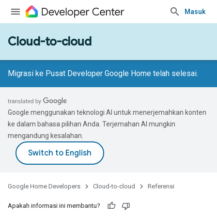
Masuk
Cloud-to-cloud
Migrasi ke Pusat Developer Google Home telah selesai.
Google menggunakan teknologi AI untuk menerjemahkan konten
ke dalam bahasa pilihan Anda. Terjemahan AI mungkin
mengandung kesalahan.
Google Home Developers
Cloud-to-cloud
Referensi
Apakah informasi ini membantu?