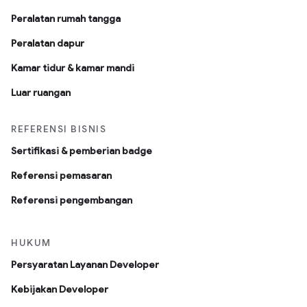
Peralatan rumah tangga
Peralatan dapur
Kamar tidur & kamar mandi
Luar ruangan
REFERENSI BISNIS
Sertifikasi & pemberian badge
Referensi pemasaran
Referensi pengembangan
HUKUM
Persyaratan Layanan Developer
Kebijakan Developer