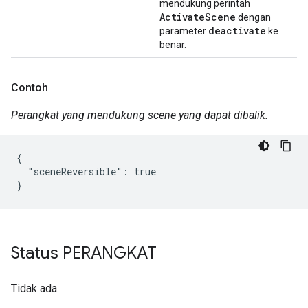
mendukung perintah
ActivateScene
dengan
deactivate
parameter
ke
benar.
Contoh
Perangkat yang mendukung scene yang dapat dibalik.
{

  "sceneReversible": true

}
Status PERANGKAT
Tidak ada.