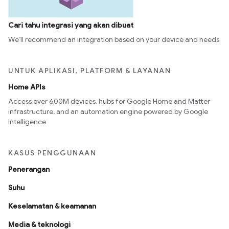
Cari tahu integrasi yang akan dibuat
We’ll recommend an integration based on your device and needs
UNTUK APLIKASI, PLATFORM & LAYANAN
Home APIs
Access over 600M devices, hubs for Google Home and Matter
infrastructure, and an automation engine powered by Google
intelligence
KASUS PENGGUNAAN
Penerangan
Suhu
Keselamatan & keamanan
Media & teknologi