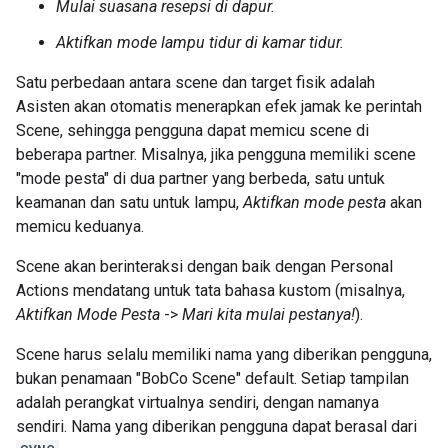
Mulai suasana resepsi di dapur.
Aktifkan mode lampu tidur di kamar tidur.
Satu perbedaan antara scene dan target fisik adalah
Asisten akan otomatis menerapkan efek jamak ke perintah
Scene, sehingga pengguna dapat memicu scene di
beberapa partner. Misalnya, jika pengguna memiliki scene
"mode pesta" di dua partner yang berbeda, satu untuk
keamanan dan satu untuk lampu,
Aktifkan mode pesta
akan
memicu keduanya.
Scene akan berinteraksi dengan baik dengan Personal
Actions mendatang untuk tata bahasa kustom (misalnya,
Aktifkan Mode Pesta
->
Mari kita mulai pestanya!
).
Scene harus selalu memiliki nama yang diberikan pengguna,
bukan penamaan "BobCo Scene" default. Setiap tampilan
adalah perangkat virtualnya sendiri, dengan namanya
sendiri. Nama yang diberikan pengguna dapat berasal dari