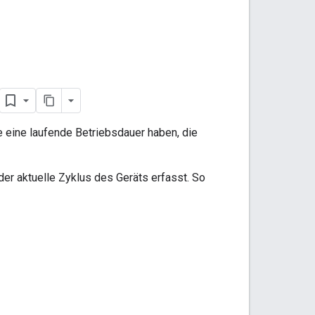
die eine laufende Betriebsdauer haben, die
er aktuelle Zyklus des Geräts erfasst. So