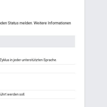
nden Status melden. Weitere Informationen
Zyklus in jeder unterstützten Sprache.
ührt werden soll.