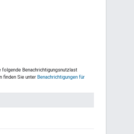
e folgende Benachrichtigungsnutzlast
 finden Sie unter
Benachrichtigungen für