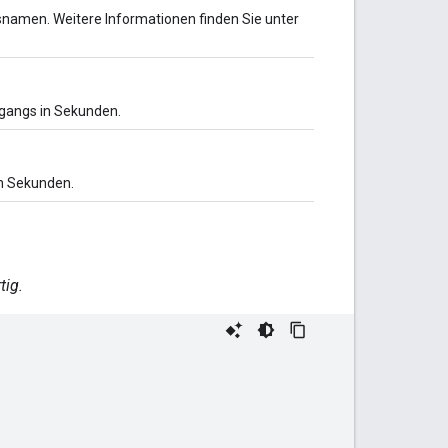
namen. Weitere Informationen finden Sie unter
rgangs in Sekunden.
in Sekunden.
tig.