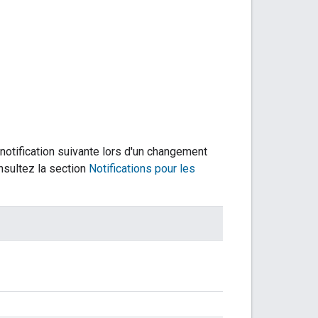
 notification suivante lors d'un changement
onsultez la section
Notifications pour les