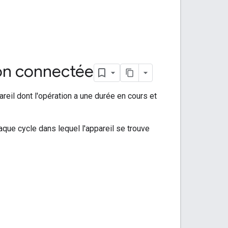
son connectée
areil dont l'opération a une durée en cours et
aque cycle dans lequel l'appareil se trouve