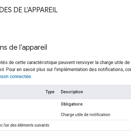
S DE L'APPAREIL
ns de l'appareil
tés de cette caractéristique peuvent renvoyer la charge utile de
eil. Pour en savoir plus sur l'implémentation des notifications, c
aison connectée
.
Type
Description
Obligatoire.
Charge utile de notification.
c l'un des éléments suivants: