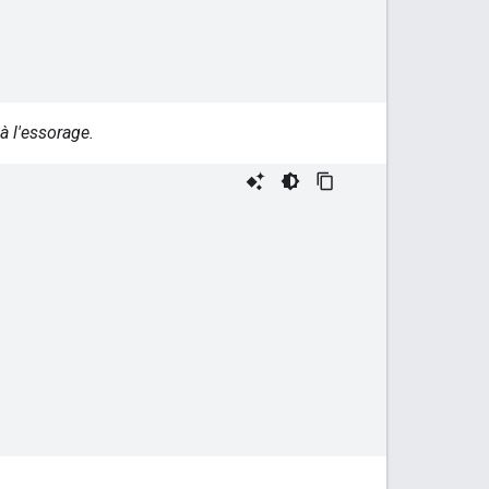
à l'essorage.